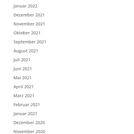
Januar 2022
Dezember 2021
November 2021
Oktober 2021
September 2021
August 2021
Juli 2021
Juni 2021
Mai 2021
April 2021
März 2021
Februar 2021
Januar 2021
Dezember 2020
November 2020