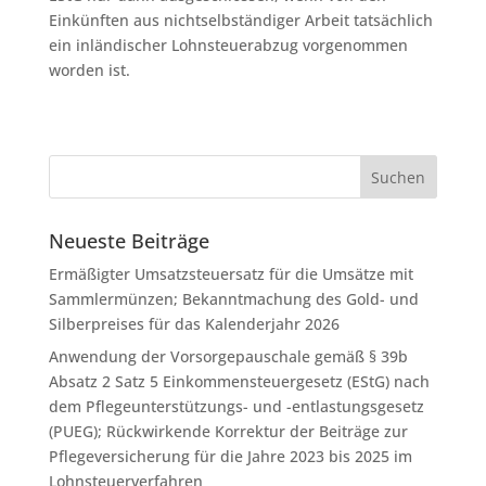
Einkünften aus nichtselbständiger Arbeit tatsächlich
ein inländischer Lohnsteuerabzug vorgenommen
worden ist.
Neueste Beiträge
Ermäßigter Umsatzsteuersatz für die Umsätze mit
Sammlermünzen; Bekanntmachung des Gold- und
Silberpreises für das Kalenderjahr 2026
Anwendung der Vorsorgepauschale gemäß § 39b
Absatz 2 Satz 5 Einkommensteuergesetz (EStG) nach
dem Pflegeunterstützungs- und -entlastungsgesetz
(PUEG); Rückwirkende Korrektur der Beiträge zur
Pflegeversicherung für die Jahre 2023 bis 2025 im
Lohnsteuerverfahren