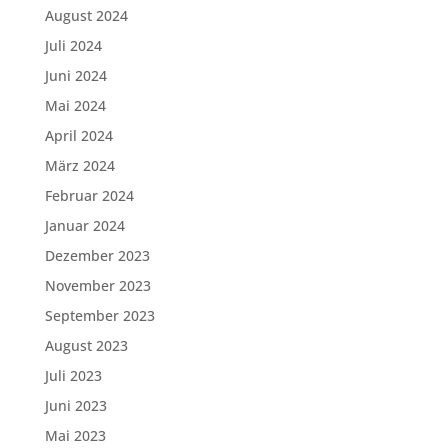
August 2024
Juli 2024
Juni 2024
Mai 2024
April 2024
März 2024
Februar 2024
Januar 2024
Dezember 2023
November 2023
September 2023
August 2023
Juli 2023
Juni 2023
Mai 2023