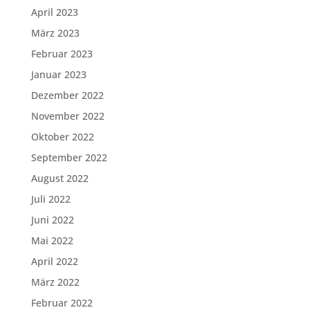
April 2023
März 2023
Februar 2023
Januar 2023
Dezember 2022
November 2022
Oktober 2022
September 2022
August 2022
Juli 2022
Juni 2022
Mai 2022
April 2022
März 2022
Februar 2022