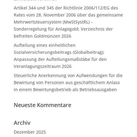
Artikel 344 und 345 der Richtlinie 2006/112/EG des
Rates vom 28. November 2006 über das gemeinsame
Mehrwertsteuersystem (MwStSystRL) –
Sonderregelung für Anlagegold; Verzeichnis der
befreiten Goldmünzen 2026
Aufteilung eines einheitlichen
Sozialversicherungsbeitrags (Globalbeitrag);
Anpassung der Aufteilungsmaßstäbe für den
Veranlagungszeitraum 2026
Steuerliche Anerkennung von Aufwendungen für die
Bewirtung von Personen aus geschäftlichem Anlass
in einem Bewirtungsbetrieb als Betriebsausgaben
Neueste Kommentare
Archiv
Dezember 2025