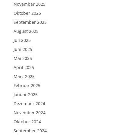
November 2025
Oktober 2025
September 2025
August 2025
Juli 2025
Juni 2025
Mai 2025
April 2025
März 2025
Februar 2025
Januar 2025
Dezember 2024
November 2024
Oktober 2024
September 2024