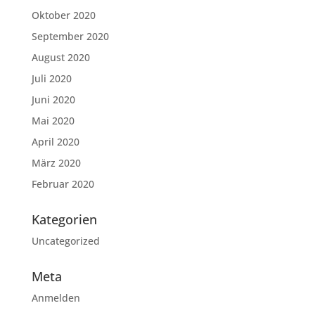
Oktober 2020
September 2020
August 2020
Juli 2020
Juni 2020
Mai 2020
April 2020
März 2020
Februar 2020
Kategorien
Uncategorized
Meta
Anmelden