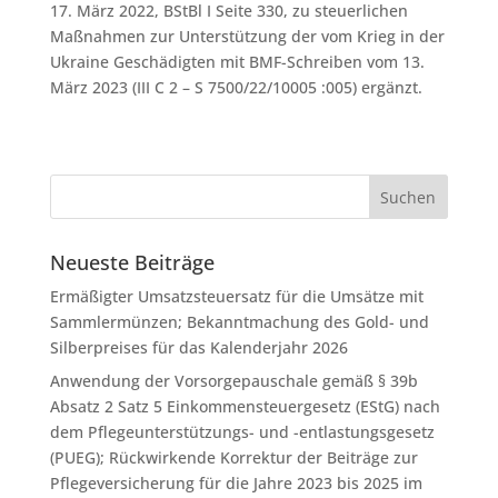
17. März 2022, BStBl I Seite 330, zu steuerlichen
Maßnahmen zur Unterstützung der vom Krieg in der
Ukraine Geschädigten mit BMF-Schreiben vom 13.
März 2023 (III C 2 – S 7500/22/10005 :005) ergänzt.
Neueste Beiträge
Ermäßigter Umsatzsteuersatz für die Umsätze mit
Sammlermünzen; Bekanntmachung des Gold- und
Silberpreises für das Kalenderjahr 2026
Anwendung der Vorsorgepauschale gemäß § 39b
Absatz 2 Satz 5 Einkommensteuergesetz (EStG) nach
dem Pflegeunterstützungs- und -entlastungsgesetz
(PUEG); Rückwirkende Korrektur der Beiträge zur
Pflegeversicherung für die Jahre 2023 bis 2025 im