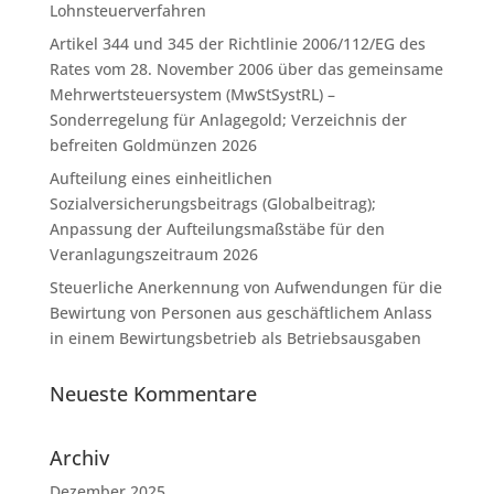
Lohnsteuerverfahren
Artikel 344 und 345 der Richtlinie 2006/112/EG des
Rates vom 28. November 2006 über das gemeinsame
Mehrwertsteuersystem (MwStSystRL) –
Sonderregelung für Anlagegold; Verzeichnis der
befreiten Goldmünzen 2026
Aufteilung eines einheitlichen
Sozialversicherungsbeitrags (Globalbeitrag);
Anpassung der Aufteilungsmaßstäbe für den
Veranlagungszeitraum 2026
Steuerliche Anerkennung von Aufwendungen für die
Bewirtung von Personen aus geschäftlichem Anlass
in einem Bewirtungsbetrieb als Betriebsausgaben
Neueste Kommentare
Archiv
Dezember 2025