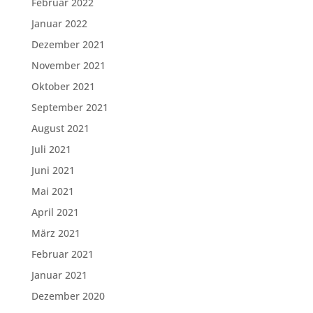
Februar 2022
Januar 2022
Dezember 2021
November 2021
Oktober 2021
September 2021
August 2021
Juli 2021
Juni 2021
Mai 2021
April 2021
März 2021
Februar 2021
Januar 2021
Dezember 2020