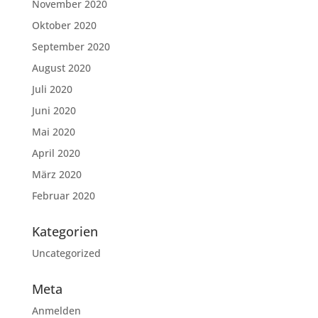
November 2020
Oktober 2020
September 2020
August 2020
Juli 2020
Juni 2020
Mai 2020
April 2020
März 2020
Februar 2020
Kategorien
Uncategorized
Meta
Anmelden