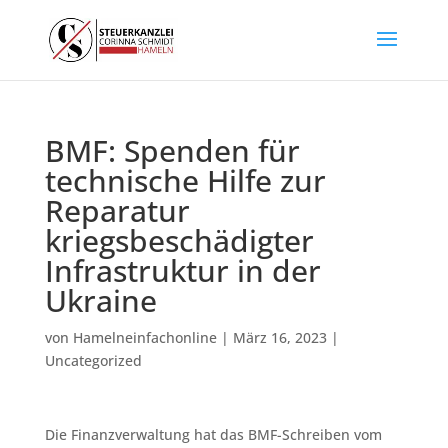
BMF: Spenden für
technische Hilfe zur
Reparatur
kriegsbeschädigter
Infrastruktur in der
Ukraine
von
Hamelneinfachonline
|
März 16, 2023
|
Uncategorized
Die Finanzverwaltung hat das BMF-Schreiben vom