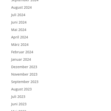
August 2024
Juli 2024
Juni 2024
Mai 2024
April 2024
März 2024
Februar 2024
Januar 2024
Dezember 2023
November 2023
September 2023
August 2023
Juli 2023
Juni 2023