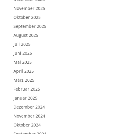
November 2025
Oktober 2025
September 2025
August 2025
Juli 2025
Juni 2025
Mai 2025
April 2025
März 2025
Februar 2025
Januar 2025
Dezember 2024
November 2024
Oktober 2024
September 2024