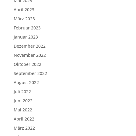
Mai 2023
April 2023
März 2023
Februar 2023
Januar 2023
Dezember 2022
November 2022
Oktober 2022
September 2022
August 2022
Juli 2022
Juni 2022
Mai 2022
April 2022
März 2022