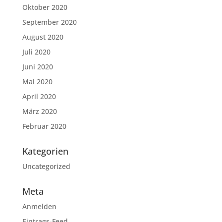
Oktober 2020
September 2020
August 2020
Juli 2020
Juni 2020
Mai 2020
April 2020
März 2020
Februar 2020
Kategorien
Uncategorized
Meta
Anmelden
Eintrags-Feed