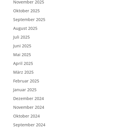
November 2025
Oktober 2025
September 2025
August 2025
Juli 2025
Juni 2025
Mai 2025
April 2025
März 2025
Februar 2025
Januar 2025
Dezember 2024
November 2024
Oktober 2024
September 2024