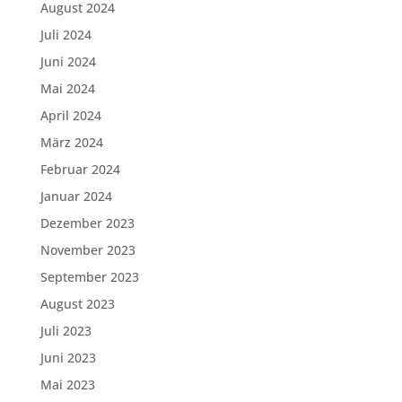
August 2024
Juli 2024
Juni 2024
Mai 2024
April 2024
März 2024
Februar 2024
Januar 2024
Dezember 2023
November 2023
September 2023
August 2023
Juli 2023
Juni 2023
Mai 2023