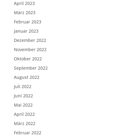
April 2023
März 2023
Februar 2023
Januar 2023
Dezember 2022
November 2022
Oktober 2022
September 2022
August 2022
Juli 2022
Juni 2022
Mai 2022
April 2022
März 2022
Februar 2022