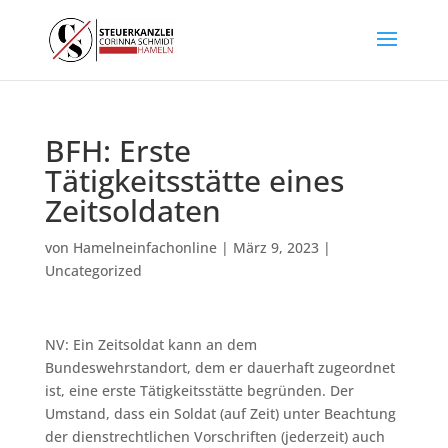
BFH: Erste
Tätigkeitsstätte eines
Zeitsoldaten
von
Hamelneinfachonline
|
März 9, 2023
|
Uncategorized
NV: Ein Zeitsoldat kann an dem
Bundeswehrstandort, dem er dauerhaft zugeordnet
ist, eine erste Tätigkeitsstätte begründen. Der
Umstand, dass ein Soldat (auf Zeit) unter Beachtung
der dienstrechtlichen Vorschriften (jederzeit) auch