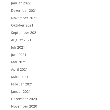
Januar 2022
Dezember 2021
November 2021
Oktober 2021
September 2021
August 2021
Juli 2021
Juni 2021
Mai 2021
April 2021
März 2021
Februar 2021
Januar 2021
Dezember 2020
November 2020