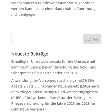
einem anderen Bundeswehrstandort zugeordnet
werden kann, steht einer dauerhaften Zuordnung
nicht entgegen.
Neueste Beiträge
Ermäßigter Umsatzsteuersatz für die Umsätze mit
Sammlermünzen; Bekanntmachung des Gold- und
Silberpreises für das Kalenderjahr 2026
Anwendung der Vorsorgepauschale gemäß § 39b
Absatz 2 Satz 5 Einkommensteuergesetz (EStG) nach
dem Pflegeunterstützungs- und -entlastungsgesetz
(PUEG); Rückwirkende Korrektur der Beiträge zur
Pflegeversicherung für die Jahre 2023 bis 2025 im
Lohnsteuerverfahren