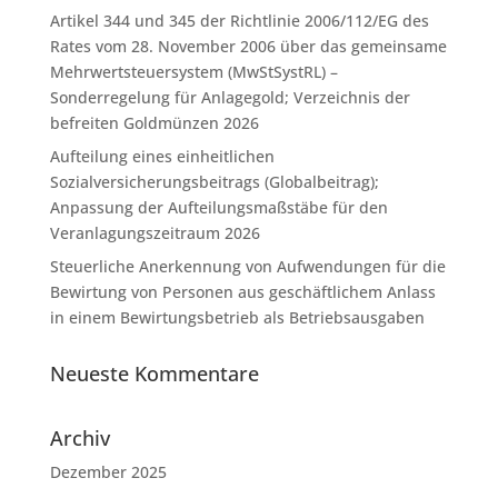
Artikel 344 und 345 der Richtlinie 2006/112/EG des
Rates vom 28. November 2006 über das gemeinsame
Mehrwertsteuersystem (MwStSystRL) –
Sonderregelung für Anlagegold; Verzeichnis der
befreiten Goldmünzen 2026
Aufteilung eines einheitlichen
Sozialversicherungsbeitrags (Globalbeitrag);
Anpassung der Aufteilungsmaßstäbe für den
Veranlagungszeitraum 2026
Steuerliche Anerkennung von Aufwendungen für die
Bewirtung von Personen aus geschäftlichem Anlass
in einem Bewirtungsbetrieb als Betriebsausgaben
Neueste Kommentare
Archiv
Dezember 2025