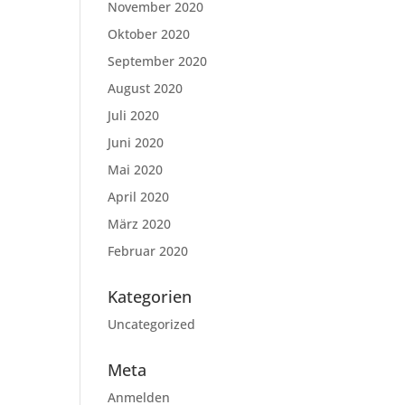
November 2020
Oktober 2020
September 2020
August 2020
Juli 2020
Juni 2020
Mai 2020
April 2020
März 2020
Februar 2020
Kategorien
Uncategorized
Meta
Anmelden