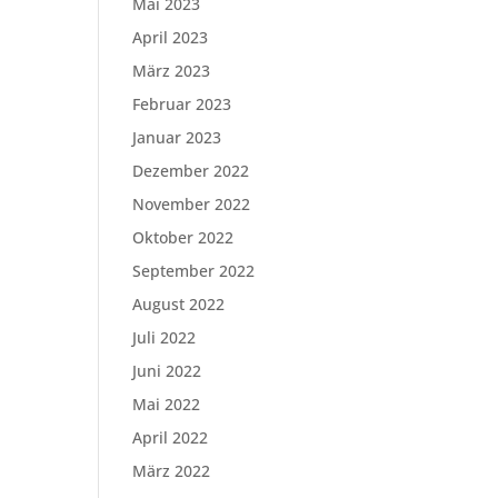
Mai 2023
April 2023
März 2023
Februar 2023
Januar 2023
Dezember 2022
November 2022
Oktober 2022
September 2022
August 2022
Juli 2022
Juni 2022
Mai 2022
April 2022
März 2022