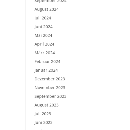
September 2024
August 2024
Juli 2024
Juni 2024
Mai 2024
April 2024
März 2024
Februar 2024
Januar 2024
Dezember 2023
November 2023
September 2023
August 2023
Juli 2023
Juni 2023