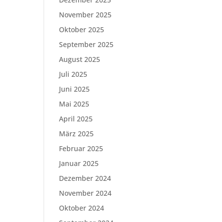
November 2025
Oktober 2025
September 2025
August 2025
Juli 2025
Juni 2025
Mai 2025
April 2025
März 2025
Februar 2025
Januar 2025
Dezember 2024
November 2024
Oktober 2024