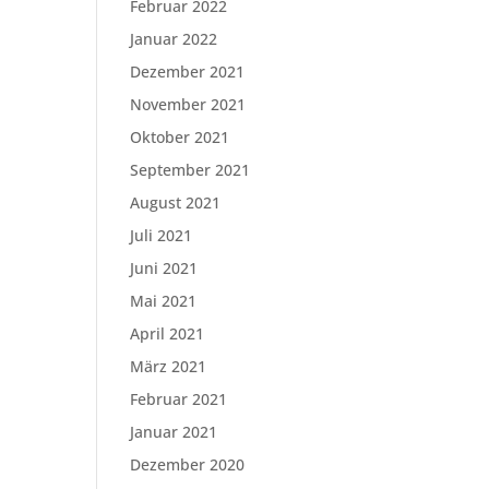
Februar 2022
Januar 2022
Dezember 2021
November 2021
Oktober 2021
September 2021
August 2021
Juli 2021
Juni 2021
Mai 2021
April 2021
März 2021
Februar 2021
Januar 2021
Dezember 2020