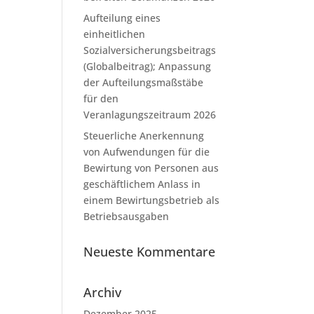
Aufteilung eines
einheitlichen
Sozialversicherungsbeitrags
(Globalbeitrag); Anpassung
der Aufteilungsmaßstäbe
für den
Veranlagungszeitraum 2026
Steuerliche Anerkennung
von Aufwendungen für die
Bewirtung von Personen aus
geschäftlichem Anlass in
einem Bewirtungsbetrieb als
Betriebsausgaben
Neueste Kommentare
Archiv
Dezember 2025