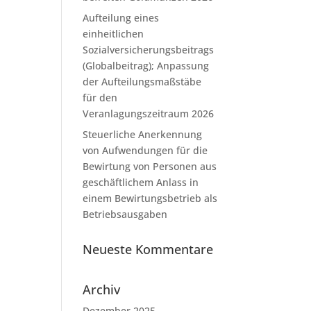
Aufteilung eines
einheitlichen
Sozialversicherungsbeitrags
(Globalbeitrag); Anpassung
der Aufteilungsmaßstäbe
für den
Veranlagungszeitraum 2026
Steuerliche Anerkennung
von Aufwendungen für die
Bewirtung von Personen aus
geschäftlichem Anlass in
einem Bewirtungsbetrieb als
Betriebsausgaben
Neueste Kommentare
Archiv
Dezember 2025