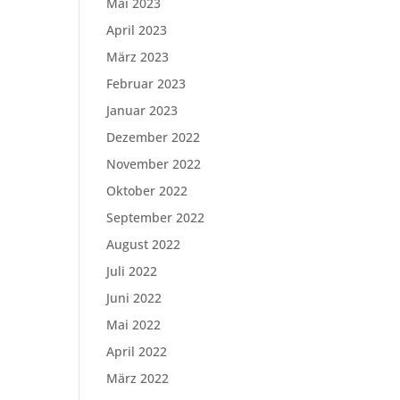
Mai 2023
April 2023
März 2023
Februar 2023
Januar 2023
Dezember 2022
November 2022
Oktober 2022
September 2022
August 2022
Juli 2022
Juni 2022
Mai 2022
April 2022
März 2022