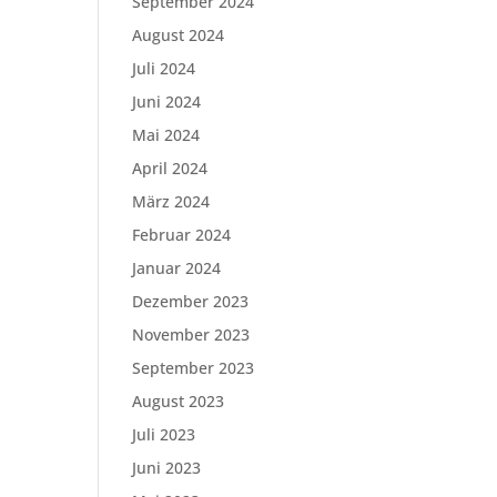
September 2024
August 2024
Juli 2024
Juni 2024
Mai 2024
April 2024
März 2024
Februar 2024
Januar 2024
Dezember 2023
November 2023
September 2023
August 2023
Juli 2023
Juni 2023