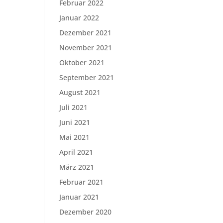
Februar 2022
Januar 2022
Dezember 2021
November 2021
Oktober 2021
September 2021
August 2021
Juli 2021
Juni 2021
Mai 2021
April 2021
März 2021
Februar 2021
Januar 2021
Dezember 2020