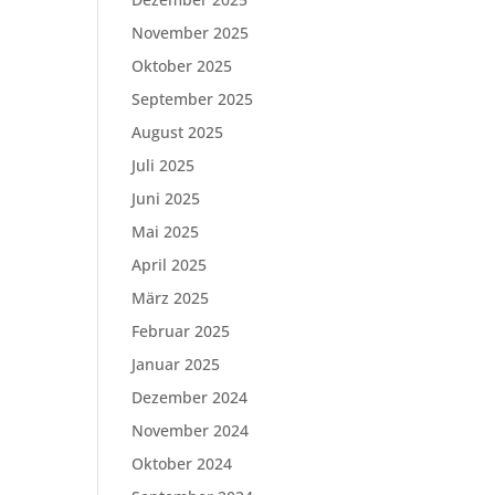
November 2025
Oktober 2025
September 2025
August 2025
Juli 2025
Juni 2025
Mai 2025
April 2025
März 2025
Februar 2025
Januar 2025
Dezember 2024
November 2024
Oktober 2024