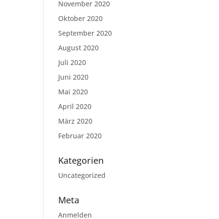
November 2020
Oktober 2020
September 2020
August 2020
Juli 2020
Juni 2020
Mai 2020
April 2020
März 2020
Februar 2020
Kategorien
Uncategorized
Meta
Anmelden