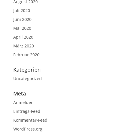
August 2020
Juli 2020
Juni 2020
Mai 2020
April 2020
März 2020
Februar 2020
Kategorien
Uncategorized
Meta
Anmelden
Eintrags-Feed
Kommentar-Feed
WordPress.org