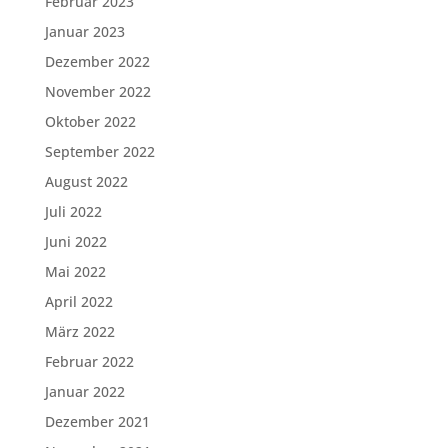
Februar 2023
Januar 2023
Dezember 2022
November 2022
Oktober 2022
September 2022
August 2022
Juli 2022
Juni 2022
Mai 2022
April 2022
März 2022
Februar 2022
Januar 2022
Dezember 2021