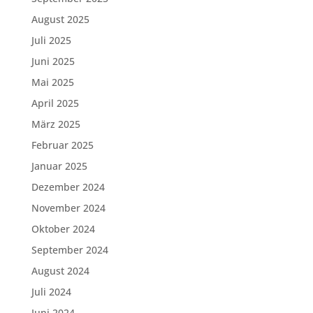
August 2025
Juli 2025
Juni 2025
Mai 2025
April 2025
März 2025
Februar 2025
Januar 2025
Dezember 2024
November 2024
Oktober 2024
September 2024
August 2024
Juli 2024
Juni 2024