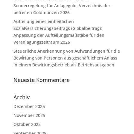
Sonderregelung für Anlagegold; Verzeichnis der
befreiten Goldmünzen 2026
Aufteilung eines einheitlichen
Sozialversicherungsbeitrags (Globalbeitrag);
Anpassung der Aufteilungsmaßstäbe für den
Veranlagungszeitraum 2026
Steuerliche Anerkennung von Aufwendungen für die
Bewirtung von Personen aus geschäftlichem Anlass
in einem Bewirtungsbetrieb als Betriebsausgaben
Neueste Kommentare
Archiv
Dezember 2025
November 2025
Oktober 2025
September 2025