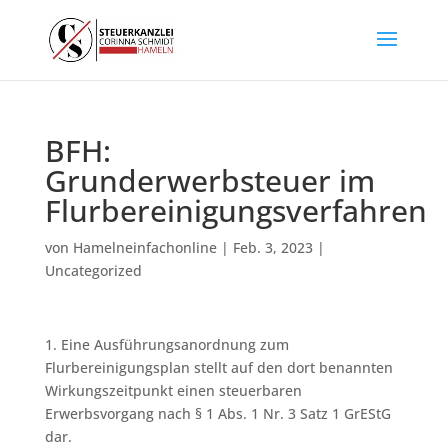
BFH:
Grunderwerbsteuer im
Flurbereinigungsverfahren
von
Hamelneinfachonline
|
Feb. 3, 2023
|
Uncategorized
1. Eine Ausführungsanordnung zum
Flurbereinigungsplan stellt auf den dort benannten
Wirkungszeitpunkt einen steuerbaren
Erwerbsvorgang nach § 1 Abs. 1 Nr. 3 Satz 1 GrEStG
dar.