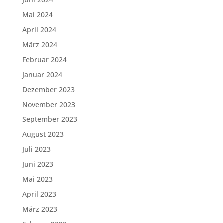
Mai 2024
April 2024
März 2024
Februar 2024
Januar 2024
Dezember 2023
November 2023
September 2023
August 2023
Juli 2023
Juni 2023
Mai 2023
April 2023
März 2023