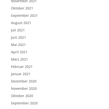
November 2021
Oktober 2021
September 2021
August 2021
Juli 2021
Juni 2021
Mai 2021
April 2021
März 2021
Februar 2021
Januar 2021
Dezember 2020
November 2020
Oktober 2020
September 2020