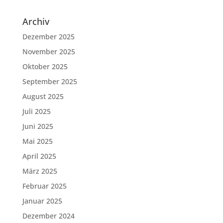
Archiv
Dezember 2025
November 2025
Oktober 2025
September 2025
August 2025
Juli 2025
Juni 2025
Mai 2025
April 2025
März 2025
Februar 2025
Januar 2025
Dezember 2024