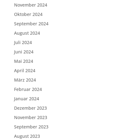
November 2024
Oktober 2024
September 2024
August 2024
Juli 2024
Juni 2024
Mai 2024
April 2024
März 2024
Februar 2024
Januar 2024
Dezember 2023
November 2023
September 2023
August 2023