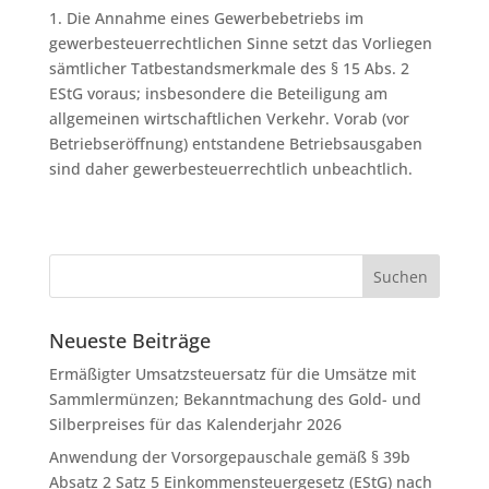
1. Die Annahme eines Gewerbebetriebs im
gewerbesteuerrechtlichen Sinne setzt das Vorliegen
sämtlicher Tatbestandsmerkmale des § 15 Abs. 2
EStG voraus; insbesondere die Beteiligung am
allgemeinen wirtschaftlichen Verkehr. Vorab (vor
Betriebseröffnung) entstandene Betriebsausgaben
sind daher gewerbesteuerrechtlich unbeachtlich.
Neueste Beiträge
Ermäßigter Umsatzsteuersatz für die Umsätze mit
Sammlermünzen; Bekanntmachung des Gold- und
Silberpreises für das Kalenderjahr 2026
Anwendung der Vorsorgepauschale gemäß § 39b
Absatz 2 Satz 5 Einkommensteuergesetz (EStG) nach