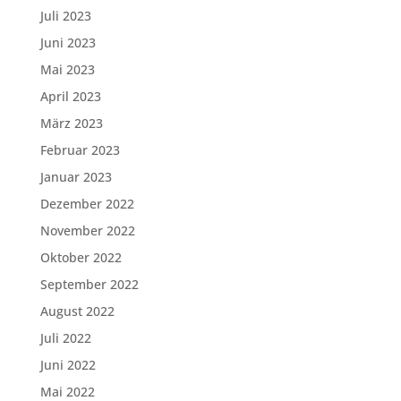
Juli 2023
Juni 2023
Mai 2023
April 2023
März 2023
Februar 2023
Januar 2023
Dezember 2022
November 2022
Oktober 2022
September 2022
August 2022
Juli 2022
Juni 2022
Mai 2022