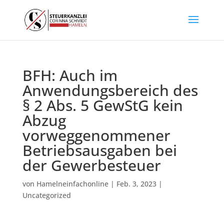
BFH: Auch im
Anwendungsbereich des
§ 2 Abs. 5 GewStG kein
Abzug
vorweggenommener
Betriebsausgaben bei
der Gewerbesteuer
von
Hamelneinfachonline
|
Feb. 3, 2023
|
Uncategorized