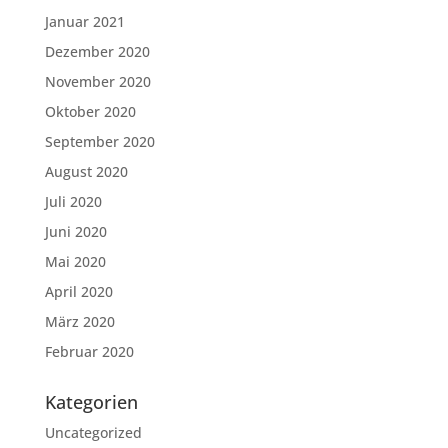
Januar 2021
Dezember 2020
November 2020
Oktober 2020
September 2020
August 2020
Juli 2020
Juni 2020
Mai 2020
April 2020
März 2020
Februar 2020
Kategorien
Uncategorized