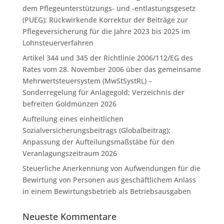
dem Pflegeunterstützungs- und -entlastungsgesetz
(PUEG); Rückwirkende Korrektur der Beiträge zur
Pflegeversicherung für die Jahre 2023 bis 2025 im
Lohnsteuerverfahren
Artikel 344 und 345 der Richtlinie 2006/112/EG des
Rates vom 28. November 2006 über das gemeinsame
Mehrwertsteuersystem (MwStSystRL) –
Sonderregelung für Anlagegold; Verzeichnis der
befreiten Goldmünzen 2026
Aufteilung eines einheitlichen
Sozialversicherungsbeitrags (Globalbeitrag);
Anpassung der Aufteilungsmaßstäbe für den
Veranlagungszeitraum 2026
Steuerliche Anerkennung von Aufwendungen für die
Bewirtung von Personen aus geschäftlichem Anlass
in einem Bewirtungsbetrieb als Betriebsausgaben
Neueste Kommentare