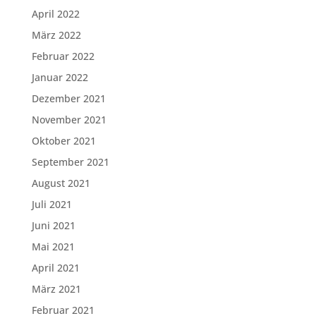
April 2022
März 2022
Februar 2022
Januar 2022
Dezember 2021
November 2021
Oktober 2021
September 2021
August 2021
Juli 2021
Juni 2021
Mai 2021
April 2021
März 2021
Februar 2021