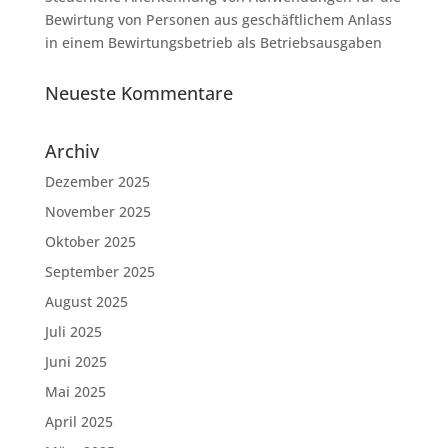
Bewirtung von Personen aus geschäftlichem Anlass
in einem Bewirtungsbetrieb als Betriebsausgaben
Neueste Kommentare
Archiv
Dezember 2025
November 2025
Oktober 2025
September 2025
August 2025
Juli 2025
Juni 2025
Mai 2025
April 2025