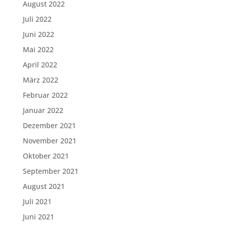
August 2022
Juli 2022
Juni 2022
Mai 2022
April 2022
März 2022
Februar 2022
Januar 2022
Dezember 2021
November 2021
Oktober 2021
September 2021
August 2021
Juli 2021
Juni 2021