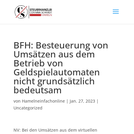
BFH: Besteuerung von
Umsätzen aus dem
Betrieb von
Geldspielautomaten
nicht grundsätzlich
bedeutsam
von
Hamelneinfachonline
|
Jan. 27, 2023
|
Uncategorized
NV: Bei den Umsätzen aus dem virtuellen