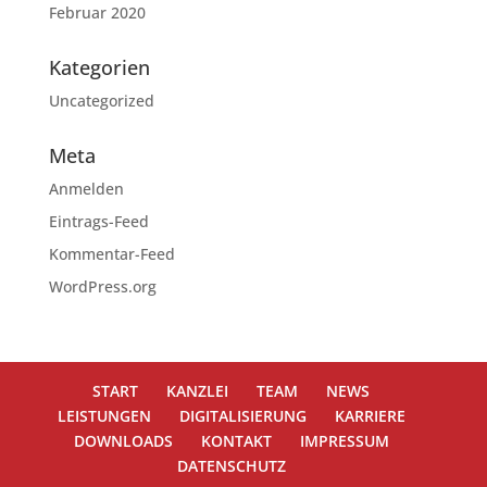
Februar 2020
Kategorien
Uncategorized
Meta
Anmelden
Eintrags-Feed
Kommentar-Feed
WordPress.org
START
KANZLEI
TEAM
NEWS
LEISTUNGEN
DIGITALISIERUNG
KARRIERE
DOWNLOADS
KONTAKT
IMPRESSUM
DATENSCHUTZ