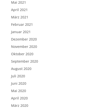
Mai 2021
April 2021
März 2021
Februar 2021
Januar 2021
Dezember 2020
November 2020
Oktober 2020
September 2020
August 2020
Juli 2020
Juni 2020
Mai 2020
April 2020
März 2020