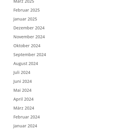
März 2025
Februar 2025
Januar 2025
Dezember 2024
November 2024
Oktober 2024
September 2024
August 2024
Juli 2024
Juni 2024
Mai 2024
April 2024
März 2024
Februar 2024
Januar 2024