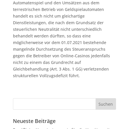
Automatenspiel und den Umsätzen aus dem
terrestrischen Betrieb von Geldspielautomaten
handelt es sich nicht um gleichartige
Dienstleistungen, die nach dem Grundsatz der
steuerlichen Neutralität nicht unterschiedlich
behandelt werden dürften, so dass eine
möglicherweise vor dem 01.07.2021 bestehende
mangelnde Durchsetzung des Steueranspruchs
gegen die Betreiber von Online-Casinos jedenfalls
nicht zu einem das Grundrecht auf
Gleichbehandlung (Art. 3 Abs. 1 GG) verletzenden
strukturellen Vollzugsdefizit führt.
Neueste Beiträge