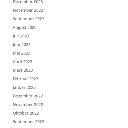
Dezember 2023
November 2023
September 2023
August 2023
Juli 2023
Juni 2023
Mai 2023
April 2023
März 2023
Februar 2023
Januar 2023
Dezember 2022
November 2022
Oktober 2022
September 2022