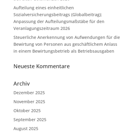
Aufteilung eines einheitlichen
Sozialversicherungsbeitrags (Globalbeitrag);
Anpassung der Aufteilungsmaßstäbe für den
Veranlagungszeitraum 2026
Steuerliche Anerkennung von Aufwendungen für die
Bewirtung von Personen aus geschäftlichem Anlass
in einem Bewirtungsbetrieb als Betriebsausgaben
Neueste Kommentare
Archiv
Dezember 2025
November 2025
Oktober 2025
September 2025
August 2025