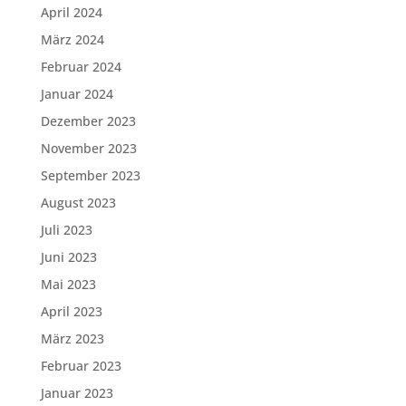
April 2024
März 2024
Februar 2024
Januar 2024
Dezember 2023
November 2023
September 2023
August 2023
Juli 2023
Juni 2023
Mai 2023
April 2023
März 2023
Februar 2023
Januar 2023