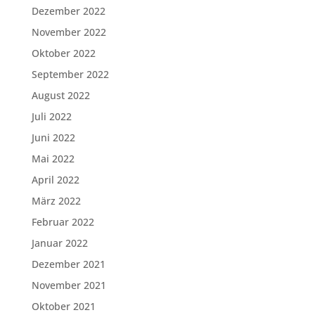
Dezember 2022
November 2022
Oktober 2022
September 2022
August 2022
Juli 2022
Juni 2022
Mai 2022
April 2022
März 2022
Februar 2022
Januar 2022
Dezember 2021
November 2021
Oktober 2021