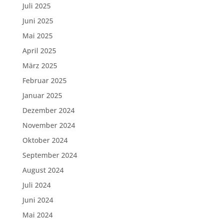
Juli 2025
Juni 2025
Mai 2025
April 2025
März 2025
Februar 2025
Januar 2025
Dezember 2024
November 2024
Oktober 2024
September 2024
August 2024
Juli 2024
Juni 2024
Mai 2024