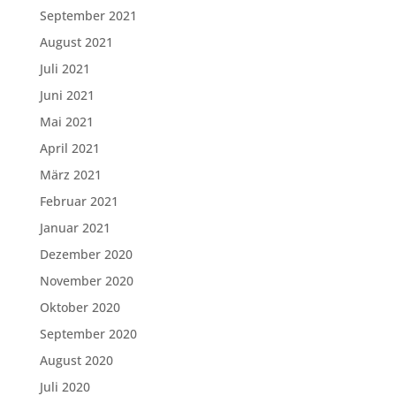
September 2021
August 2021
Juli 2021
Juni 2021
Mai 2021
April 2021
März 2021
Februar 2021
Januar 2021
Dezember 2020
November 2020
Oktober 2020
September 2020
August 2020
Juli 2020