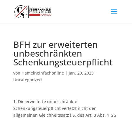
BFH zur erweiterten
unbeschränkten
Schenkungsteuerpflicht
von
Hamelneinfachonline
|
Jan. 20, 2023
|
Uncategorized
1. Die erweiterte unbeschränkte
Schenkungsteuerpflicht verletzt nicht den
allgemeinen Gleichheitssatz i.S. des Art. 3 Abs. 1 GG.