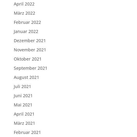
April 2022
März 2022
Februar 2022
Januar 2022
Dezember 2021
November 2021
Oktober 2021
September 2021
August 2021
Juli 2021
Juni 2021
Mai 2021
April 2021
März 2021
Februar 2021