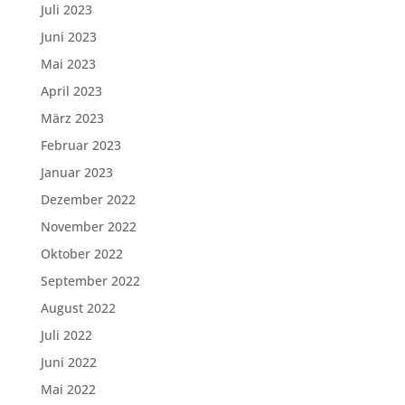
Juli 2023
Juni 2023
Mai 2023
April 2023
März 2023
Februar 2023
Januar 2023
Dezember 2022
November 2022
Oktober 2022
September 2022
August 2022
Juli 2022
Juni 2022
Mai 2022