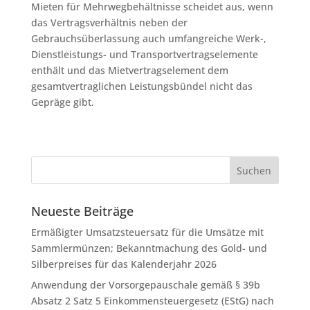
Mieten für Mehrwegbehältnisse scheidet aus, wenn
das Vertragsverhältnis neben der
Gebrauchsüberlassung auch umfangreiche Werk-,
Dienstleistungs- und Transportvertragselemente
enthält und das Mietvertragselement dem
gesamtvertraglichen Leistungsbündel nicht das
Gepräge gibt.
Neueste Beiträge
Ermäßigter Umsatzsteuersatz für die Umsätze mit
Sammlermünzen; Bekanntmachung des Gold- und
Silberpreises für das Kalenderjahr 2026
Anwendung der Vorsorgepauschale gemäß § 39b
Absatz 2 Satz 5 Einkommensteuergesetz (EStG) nach