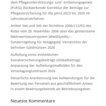
dem Pflegeunterstützungs- und -entlastungsgesetz
(PUEG); Rückwirkende Korrektur der Beiträge zur
Pflegeversicherung für die Jahre 2023 bis 2025 im
Lohnsteuerverfahren
Artikel 344 und 345 der Richtlinie 2006/112/EG des
Rates vom 28. November 2006 über das gemeinsame
Mehrwertsteuersystem (MwStSystRL) –
Sonderregelung für Anlagegold; Verzeichnis der
befreiten Goldmünzen 2026
Aufteilung eines einheitlichen
Sozialversicherungsbeitrags (Globalbeitrag);
Anpassung der Aufteilungsmaßstäbe für den
Veranlagungszeitraum 2026
Steuerliche Anerkennung von Aufwendungen für die
Bewirtung von Personen aus geschäftlichem Anlass
in einem Bewirtungsbetrieb als Betriebsausgaben
Neueste Kommentare