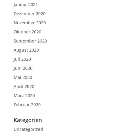
Januar 2021
Dezember 2020
November 2020
Oktober 2020
September 2020
August 2020
Juli 2020
Juni 2020
Mai 2020
April 2020
März 2020
Februar 2020
Kategorien
Uncategorized