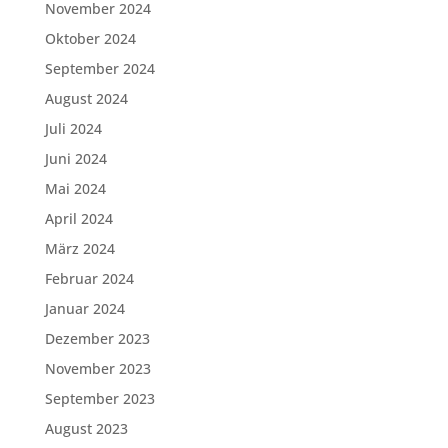
November 2024
Oktober 2024
September 2024
August 2024
Juli 2024
Juni 2024
Mai 2024
April 2024
März 2024
Februar 2024
Januar 2024
Dezember 2023
November 2023
September 2023
August 2023