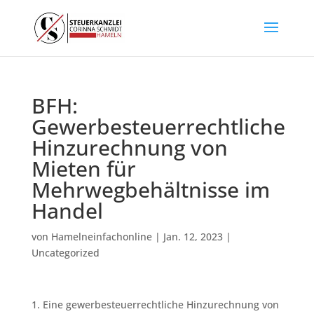
BFH:
Gewerbesteuerrechtliche
Hinzurechnung von
Mieten für
Mehrwegbehältnisse im
Handel
von
Hamelneinfachonline
|
Jan. 12, 2023
|
Uncategorized
1. Eine gewerbesteuerrechtliche Hinzurechnung von