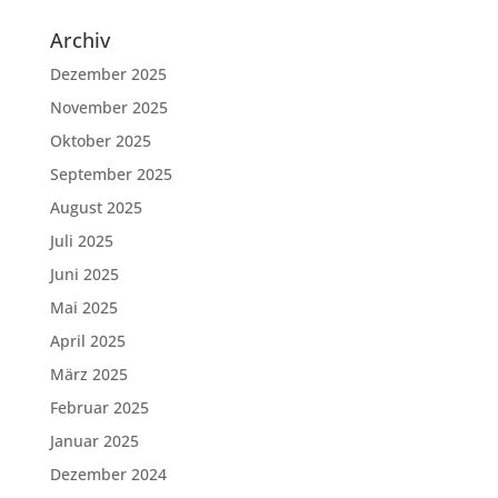
Archiv
Dezember 2025
November 2025
Oktober 2025
September 2025
August 2025
Juli 2025
Juni 2025
Mai 2025
April 2025
März 2025
Februar 2025
Januar 2025
Dezember 2024