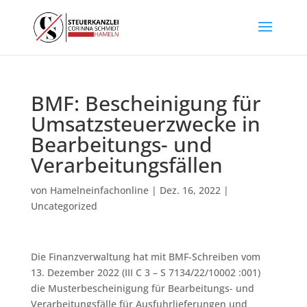
BMF: Bescheinigung für
Umsatzsteuerzwecke in
Bearbeitungs- und
Verarbeitungsfällen
von
Hamelneinfachonline
|
Dez. 16, 2022
|
Uncategorized
Die Finanzverwaltung hat mit BMF-Schreiben vom
13. Dezember 2022 (III C 3 – S 7134/22/10002 :001)
die Musterbescheinigung für Bearbeitungs- und
Verarbeitungsfälle für Ausfuhrlieferungen und