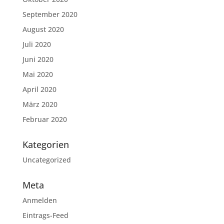
September 2020
August 2020
Juli 2020
Juni 2020
Mai 2020
April 2020
März 2020
Februar 2020
Kategorien
Uncategorized
Meta
Anmelden
Eintrags-Feed