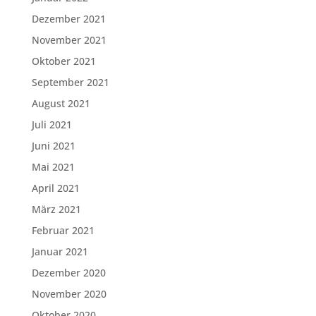
Dezember 2021
November 2021
Oktober 2021
September 2021
August 2021
Juli 2021
Juni 2021
Mai 2021
April 2021
März 2021
Februar 2021
Januar 2021
Dezember 2020
November 2020
Oktober 2020