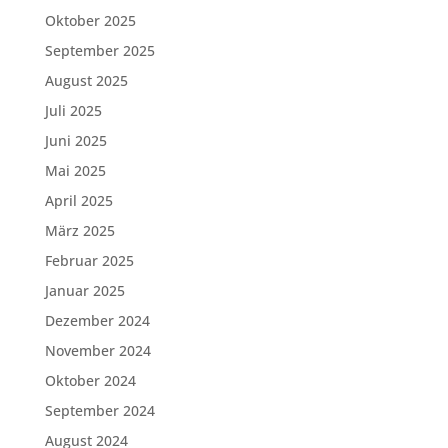
Oktober 2025
September 2025
August 2025
Juli 2025
Juni 2025
Mai 2025
April 2025
März 2025
Februar 2025
Januar 2025
Dezember 2024
November 2024
Oktober 2024
September 2024
August 2024