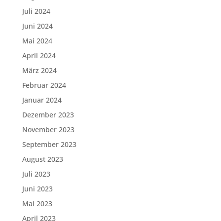
Juli 2024
Juni 2024
Mai 2024
April 2024
März 2024
Februar 2024
Januar 2024
Dezember 2023
November 2023
September 2023
August 2023
Juli 2023
Juni 2023
Mai 2023
April 2023