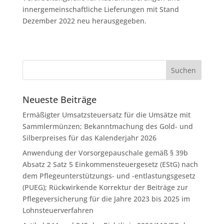
innergemeinschaftliche Lieferungen mit Stand
Dezember 2022 neu herausgegeben.
Neueste Beiträge
Ermäßigter Umsatzsteuersatz für die Umsätze mit
Sammlermünzen; Bekanntmachung des Gold- und
Silberpreises für das Kalenderjahr 2026
Anwendung der Vorsorgepauschale gemäß § 39b
Absatz 2 Satz 5 Einkommensteuergesetz (EStG) nach
dem Pflegeunterstützungs- und -entlastungsgesetz
(PUEG); Rückwirkende Korrektur der Beiträge zur
Pflegeversicherung für die Jahre 2023 bis 2025 im
Lohnsteuerverfahren