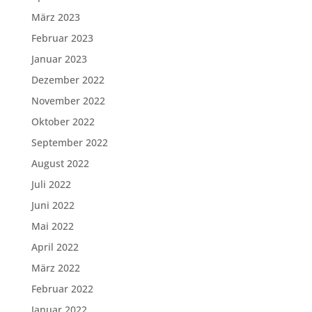
März 2023
Februar 2023
Januar 2023
Dezember 2022
November 2022
Oktober 2022
September 2022
August 2022
Juli 2022
Juni 2022
Mai 2022
April 2022
März 2022
Februar 2022
Januar 2022