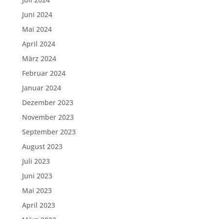
Juni 2024
Mai 2024
April 2024
März 2024
Februar 2024
Januar 2024
Dezember 2023
November 2023
September 2023
August 2023
Juli 2023
Juni 2023
Mai 2023
April 2023