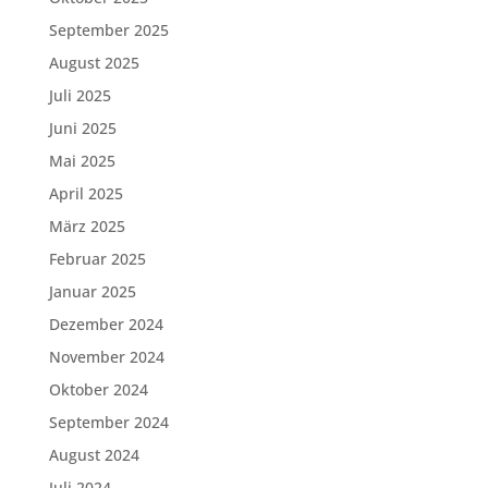
September 2025
August 2025
Juli 2025
Juni 2025
Mai 2025
April 2025
März 2025
Februar 2025
Januar 2025
Dezember 2024
November 2024
Oktober 2024
September 2024
August 2024
Juli 2024