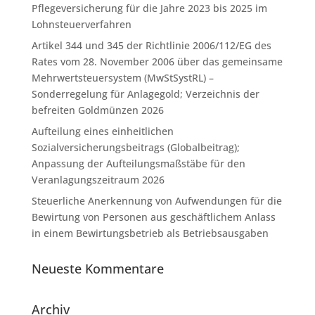
Pflegeversicherung für die Jahre 2023 bis 2025 im
Lohnsteuerverfahren
Artikel 344 und 345 der Richtlinie 2006/112/EG des
Rates vom 28. November 2006 über das gemeinsame
Mehrwertsteuersystem (MwStSystRL) –
Sonderregelung für Anlagegold; Verzeichnis der
befreiten Goldmünzen 2026
Aufteilung eines einheitlichen
Sozialversicherungsbeitrags (Globalbeitrag);
Anpassung der Aufteilungsmaßstäbe für den
Veranlagungszeitraum 2026
Steuerliche Anerkennung von Aufwendungen für die
Bewirtung von Personen aus geschäftlichem Anlass
in einem Bewirtungsbetrieb als Betriebsausgaben
Neueste Kommentare
Archiv