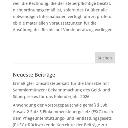
weil die Rechnung, die der Steuerpflichtige besitzt,
nicht ordnungsgemäß ist, sofern das FA über alle
notwendigen Informationen verfügt, um zu prüfen,
ob die materiellen Voraussetzungen für die
Ausübung des Rechts auf Vorsteuerabzug vorliegen.
Neueste Beiträge
Ermäßigter Umsatzsteuersatz für die Umsätze mit
Sammlermünzen; Bekanntmachung des Gold- und
Silberpreises für das Kalenderjahr 2026
Anwendung der Vorsorgepauschale gemäß § 39b
Absatz 2 Satz 5 Einkommensteuergesetz (EStG) nach
dem Pflegeunterstützungs- und -entlastungsgesetz
(PUEG); Rückwirkende Korrektur der Beiträge zur