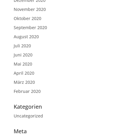
Dezember 2020
November 2020
Oktober 2020
September 2020
August 2020
Juli 2020
Juni 2020
Mai 2020
April 2020
März 2020
Februar 2020
Kategorien
Uncategorized
Meta