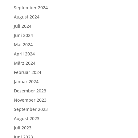
September 2024
August 2024
Juli 2024
Juni 2024
Mai 2024
April 2024
März 2024
Februar 2024
Januar 2024
Dezember 2023
November 2023
September 2023
August 2023
Juli 2023
Juni 2023