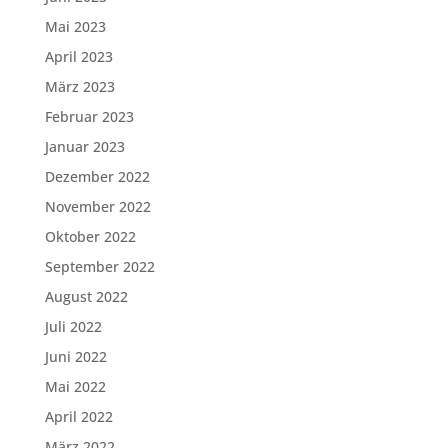
Mai 2023
April 2023
März 2023
Februar 2023
Januar 2023
Dezember 2022
November 2022
Oktober 2022
September 2022
August 2022
Juli 2022
Juni 2022
Mai 2022
April 2022
März 2022