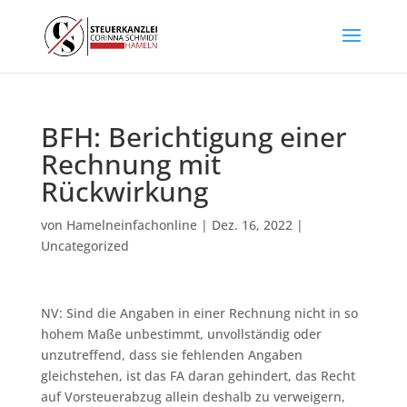
BFH: Berichtigung einer
Rechnung mit
Rückwirkung
von
Hamelneinfachonline
|
Dez. 16, 2022
|
Uncategorized
NV: Sind die Angaben in einer Rechnung nicht in so
hohem Maße unbestimmt, unvollständig oder
unzutreffend, dass sie fehlenden Angaben
gleichstehen, ist das FA daran gehindert, das Recht
auf Vorsteuerabzug allein deshalb zu verweigern,