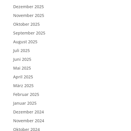
Dezember 2025
November 2025
Oktober 2025
September 2025
August 2025
Juli 2025
Juni 2025
Mai 2025
April 2025
März 2025
Februar 2025
Januar 2025
Dezember 2024
November 2024
Oktober 2024