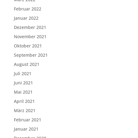
Februar 2022
Januar 2022
Dezember 2021
November 2021
Oktober 2021
September 2021
August 2021
Juli 2021
Juni 2021
Mai 2021
April 2021
März 2021
Februar 2021
Januar 2021