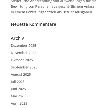
Steuerliche Anerkennung von Aufwendungen für die
Bewirtung von Personen aus geschäftlichem Anlass
in einem Bewirtungsbetrieb als Betriebsausgaben
Neueste Kommentare
Archiv
Dezember 2025
November 2025
Oktober 2025
September 2025
August 2025
Juli 2025
Juni 2025
Mai 2025
April 2025