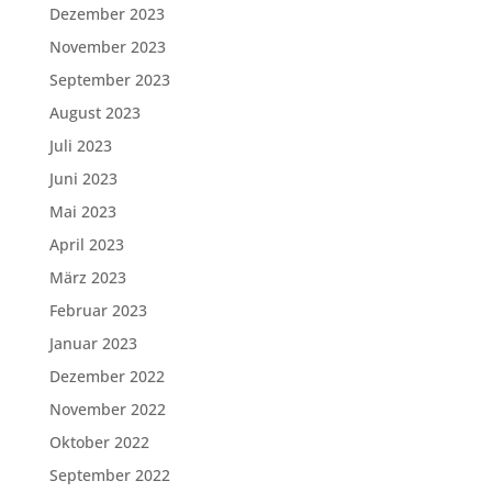
Dezember 2023
November 2023
September 2023
August 2023
Juli 2023
Juni 2023
Mai 2023
April 2023
März 2023
Februar 2023
Januar 2023
Dezember 2022
November 2022
Oktober 2022
September 2022