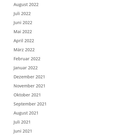
August 2022
Juli 2022
Juni 2022
Mai 2022
April 2022
März 2022
Februar 2022
Januar 2022
Dezember 2021
November 2021
Oktober 2021
September 2021
August 2021
Juli 2021
Juni 2021