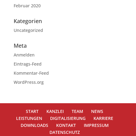
Februar 2020
Kategorien
Uncategorized
Meta
Anmelden
Eintrags-Feed
Kommentar-Feed
WordPress.org
START
KANZLEI
TEAM
NEWS
LEISTUNGEN
DIGITALISIERUNG
KARRIERE
DOWNLOADS
KONTAKT
IMPRESSUM
DATENSCHUTZ