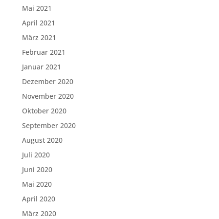
Mai 2021
April 2021
März 2021
Februar 2021
Januar 2021
Dezember 2020
November 2020
Oktober 2020
September 2020
August 2020
Juli 2020
Juni 2020
Mai 2020
April 2020
März 2020