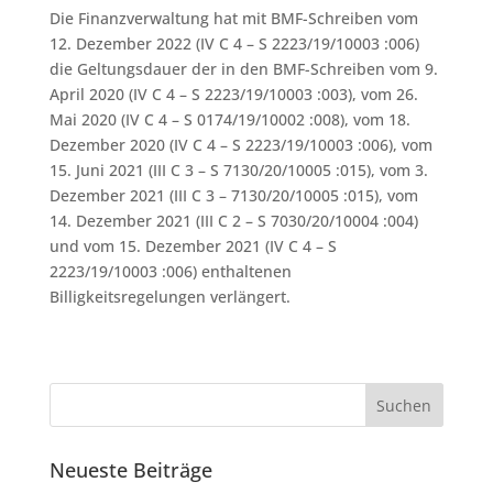
Die Finanzverwaltung hat mit BMF-Schreiben vom
12. Dezember 2022 (IV C 4 – S 2223/19/10003 :006)
die Geltungsdauer der in den BMF-Schreiben vom 9.
April 2020 (IV C 4 – S 2223/19/10003 :003), vom 26.
Mai 2020 (IV C 4 – S 0174/19/10002 :008), vom 18.
Dezember 2020 (IV C 4 – S 2223/19/10003 :006), vom
15. Juni 2021 (III C 3 – S 7130/20/10005 :015), vom 3.
Dezember 2021 (III C 3 – 7130/20/10005 :015), vom
14. Dezember 2021 (III C 2 – S 7030/20/10004 :004)
und vom 15. Dezember 2021 (IV C 4 – S
2223/19/10003 :006) enthaltenen
Billigkeitsregelungen verlängert.
Neueste Beiträge