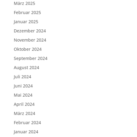
März 2025
Februar 2025
Januar 2025
Dezember 2024
November 2024
Oktober 2024
September 2024
August 2024
Juli 2024
Juni 2024
Mai 2024
April 2024
März 2024
Februar 2024
Januar 2024