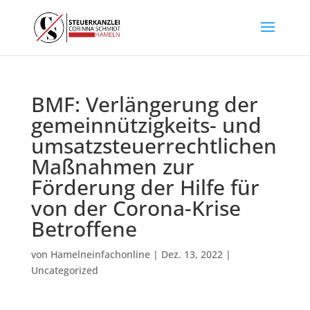
BMF: Verlängerung der
gemeinnützigkeits- und
umsatzsteuerrechtlichen
Maßnahmen zur
Förderung der Hilfe für
von der Corona-Krise
Betroffene
von
Hamelneinfachonline
|
Dez. 13, 2022
|
Uncategorized