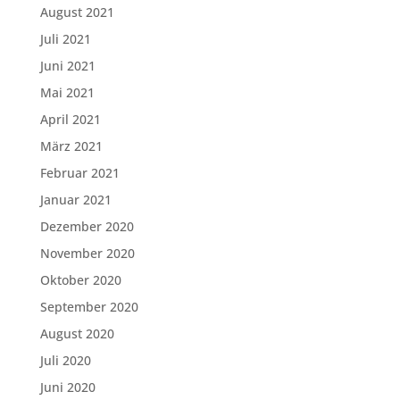
August 2021
Juli 2021
Juni 2021
Mai 2021
April 2021
März 2021
Februar 2021
Januar 2021
Dezember 2020
November 2020
Oktober 2020
September 2020
August 2020
Juli 2020
Juni 2020