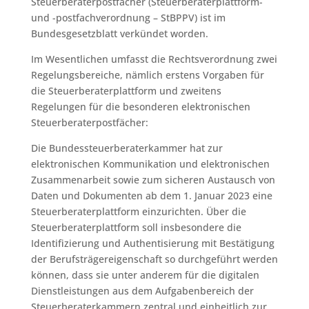
Steuerberaterpostfächer (Steuerberaterplattform-
und -postfachverordnung – StBPPV) ist im
Bundesgesetzblatt verkündet worden.
Im Wesentlichen umfasst die Rechtsverordnung zwei
Regelungsbereiche, nämlich erstens Vorgaben für
die Steuerberaterplattform und zweitens
Regelungen für die besonderen elektronischen
Steuerberaterpostfächer:
Die Bundessteuerberaterkammer hat zur
elektronischen Kommunikation und elektronischen
Zusammenarbeit sowie zum sicheren Austausch von
Daten und Dokumenten ab dem 1. Januar 2023 eine
Steuerberaterplattform einzurichten. Über die
Steuerberaterplattform soll insbesondere die
Identifizierung und Authentisierung mit Bestätigung
der Berufsträgereigenschaft so durchgeführt werden
können, dass sie unter anderem für die digitalen
Dienstleistungen aus dem Aufgabenbereich der
Steuerberaterkammern zentral und einheitlich zur