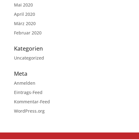
Mai 2020
April 2020
März 2020
Februar 2020
Kategorien
Uncategorized
Meta
Anmelden
Eintrags-Feed
Kommentar-Feed
WordPress.org