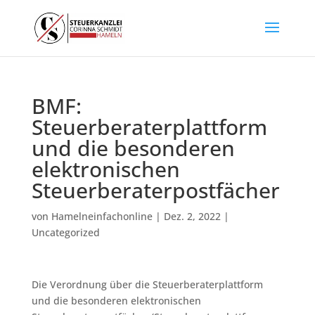
BMF:
Steuerberaterplattform
und die besonderen
elektronischen
Steuerberaterpostfächer
von
Hamelneinfachonline
|
Dez. 2, 2022
|
Uncategorized
Die Verordnung über die Steuerberaterplattform
und die besonderen elektronischen