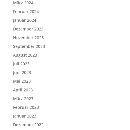
März 2024
Februar 2024
Januar 2024
Dezember 2023
November 2023
September 2023
August 2023
Juli 2023
Juni 2023
Mai 2023
April 2023
März 2023
Februar 2023
Januar 2023
Dezember 2022