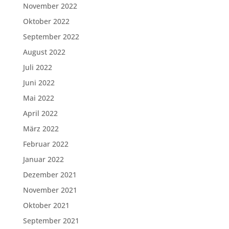
November 2022
Oktober 2022
September 2022
August 2022
Juli 2022
Juni 2022
Mai 2022
April 2022
März 2022
Februar 2022
Januar 2022
Dezember 2021
November 2021
Oktober 2021
September 2021