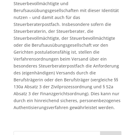
Steuerbevollmächtigte und
Berufsausübungsgesellschaften mit dieser Identität
nutzen – und damit auch für das
Steuerberaterpostfach. Insbesondere sofern die
Steuerberaterin, der Steuerberater, die
Steuerbevollmächtigte, der Steuerbevollmächtigte
oder die Berufsausübungsgesellschaft vor den
Gerichten postulationsfähig ist, stellen die
Verfahrensordnungen beim Versand über ein
besonderes Steuerberaterpostfach die Anforderung
des (eigenhändigen) Versands durch die
Berufsträgerin oder den Berufsträger (vergleiche §§
130a Absatz 3 der Zivilprozessordnung und § 52a
Absatz 3 der Finanzgerichtsordnung). Dies kann nur
durch ein hinreichend sicheres, personenbezogenes
Authentisierungsverfahren gewährleistet werden.