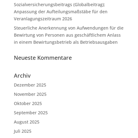
Sozialversicherungsbeitrags (Globalbeitrag);
Anpassung der Aufteilungsmaßstäbe für den
Veranlagungszeitraum 2026
Steuerliche Anerkennung von Aufwendungen für die
Bewirtung von Personen aus geschäftlichem Anlass
in einem Bewirtungsbetrieb als Betriebsausgaben
Neueste Kommentare
Archiv
Dezember 2025
November 2025
Oktober 2025
September 2025
August 2025
Juli 2025