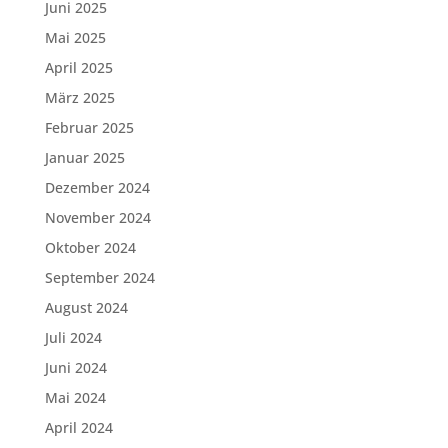
Juni 2025
Mai 2025
April 2025
März 2025
Februar 2025
Januar 2025
Dezember 2024
November 2024
Oktober 2024
September 2024
August 2024
Juli 2024
Juni 2024
Mai 2024
April 2024