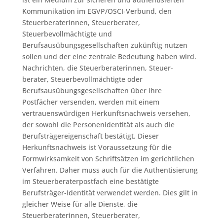
Kommunikation im EGVP/OSCI-Verbund, den
Steuerberaterinnen, Steuerberater,
Steuerbevollmächtigte und
Berufsausübungsgesellschaften zukünftig nutzen
sollen und der eine zentrale Bedeutung haben wird.
Nachrichten, die Steuerberaterinnen, Steuer-
berater, Steuerbevollmächtigte oder
Berufsausübungsgesellschaften über ihre
Postfächer versenden, werden mit einem
vertrauenswürdigen Herkunftsnachweis versehen,
der sowohl die Personenidentität als auch die
Berufsträgereigenschaft bestätigt. Dieser
Herkunftsnachweis ist Voraussetzung für die
Formwirksamkeit von Schriftsätzen im gerichtlichen
Verfahren. Daher muss auch für die Authentisierung
im Steuerberaterpostfach eine bestätigte
Berufsträger-Identität verwendet werden. Dies gilt in
gleicher Weise für alle Dienste, die
Steuerberaterinnen, Steuerberater,