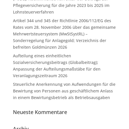
Pflegeversicherung für die Jahre 2023 bis 2025 im
Lohnsteuerverfahren
Artikel 344 und 345 der Richtlinie 2006/112/EG des
Rates vom 28. November 2006 über das gemeinsame
Mehrwertsteuersystem (MwStSystRL) –
Sonderregelung für Anlagegold; Verzeichnis der
befreiten Goldmünzen 2026
Aufteilung eines einheitlichen
Sozialversicherungsbeitrags (Globalbeitrag);
Anpassung der Aufteilungsmaßstäbe für den
Veranlagungszeitraum 2026
Steuerliche Anerkennung von Aufwendungen für die
Bewirtung von Personen aus geschäftlichem Anlass
in einem Bewirtungsbetrieb als Betriebsausgaben
Neueste Kommentare
Archiv