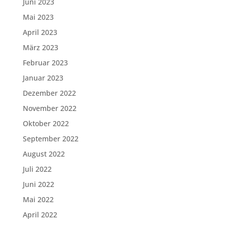
Juni 2023
Mai 2023
April 2023
März 2023
Februar 2023
Januar 2023
Dezember 2022
November 2022
Oktober 2022
September 2022
August 2022
Juli 2022
Juni 2022
Mai 2022
April 2022