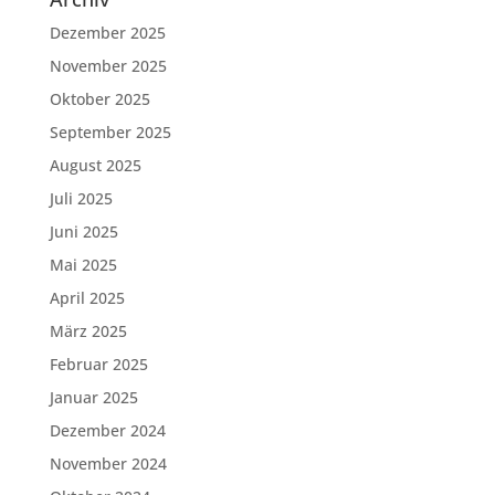
Dezember 2025
November 2025
Oktober 2025
September 2025
August 2025
Juli 2025
Juni 2025
Mai 2025
April 2025
März 2025
Februar 2025
Januar 2025
Dezember 2024
November 2024