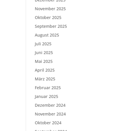
November 2025
Oktober 2025
September 2025
August 2025
Juli 2025
Juni 2025
Mai 2025
April 2025
März 2025
Februar 2025
Januar 2025
Dezember 2024
November 2024
Oktober 2024