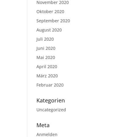
November 2020
Oktober 2020
September 2020
August 2020
Juli 2020
Juni 2020
Mai 2020
April 2020
März 2020
Februar 2020
Kategorien
Uncategorized
Meta
Anmelden