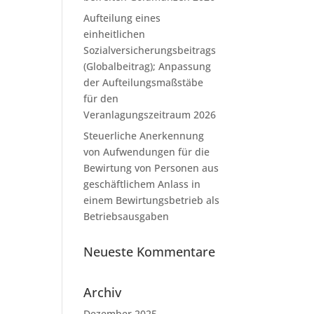
Aufteilung eines
einheitlichen
Sozialversicherungsbeitrags
(Globalbeitrag); Anpassung
der Aufteilungsmaßstäbe
für den
Veranlagungszeitraum 2026
Steuerliche Anerkennung
von Aufwendungen für die
Bewirtung von Personen aus
geschäftlichem Anlass in
einem Bewirtungsbetrieb als
Betriebsausgaben
Neueste Kommentare
Archiv
Dezember 2025