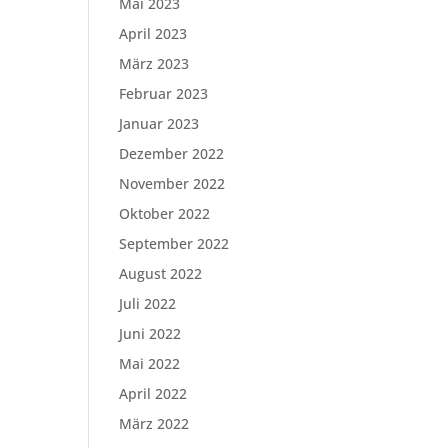
Mai 2023
April 2023
März 2023
Februar 2023
Januar 2023
Dezember 2022
November 2022
Oktober 2022
September 2022
August 2022
Juli 2022
Juni 2022
Mai 2022
April 2022
März 2022