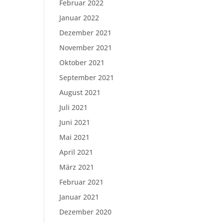
Februar 2022
Januar 2022
Dezember 2021
November 2021
Oktober 2021
September 2021
August 2021
Juli 2021
Juni 2021
Mai 2021
April 2021
März 2021
Februar 2021
Januar 2021
Dezember 2020