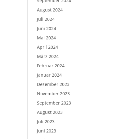
September 2024
August 2024
Juli 2024
Juni 2024
Mai 2024
April 2024
März 2024
Februar 2024
Januar 2024
Dezember 2023
November 2023
September 2023
August 2023
Juli 2023
Juni 2023