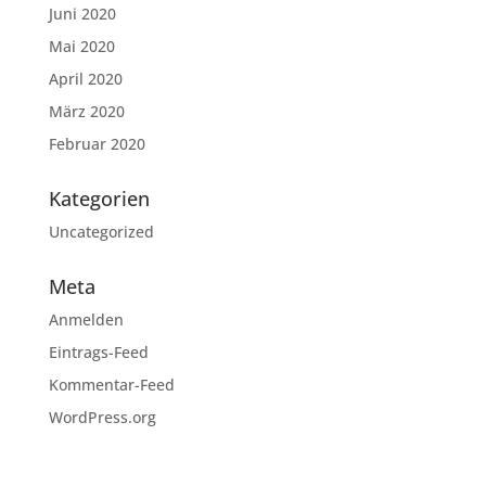
Juni 2020
Mai 2020
April 2020
März 2020
Februar 2020
Kategorien
Uncategorized
Meta
Anmelden
Eintrags-Feed
Kommentar-Feed
WordPress.org