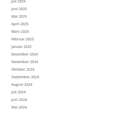
Juli 2025
Juni 2025
Mai 2025
April 2025
März 2025
Februar 2025
Januar 2025
Dezember 2024
November 2024
Oktober 2024
September 2024
August 2024
Juli 2024
Juni 2024
Mai 2024