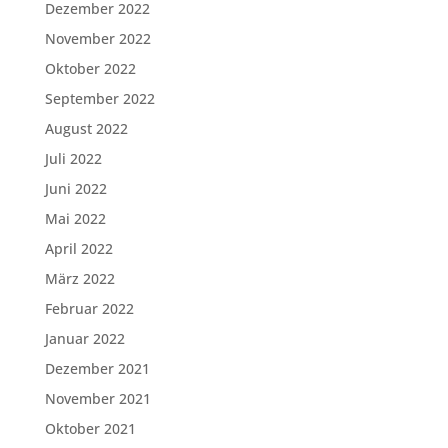
Dezember 2022
November 2022
Oktober 2022
September 2022
August 2022
Juli 2022
Juni 2022
Mai 2022
April 2022
März 2022
Februar 2022
Januar 2022
Dezember 2021
November 2021
Oktober 2021