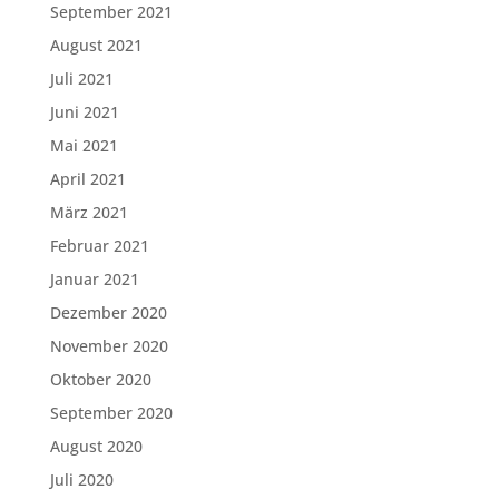
September 2021
August 2021
Juli 2021
Juni 2021
Mai 2021
April 2021
März 2021
Februar 2021
Januar 2021
Dezember 2020
November 2020
Oktober 2020
September 2020
August 2020
Juli 2020