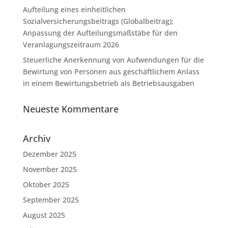
Aufteilung eines einheitlichen
Sozialversicherungsbeitrags (Globalbeitrag);
Anpassung der Aufteilungsmaßstäbe für den
Veranlagungszeitraum 2026
Steuerliche Anerkennung von Aufwendungen für die
Bewirtung von Personen aus geschäftlichem Anlass
in einem Bewirtungsbetrieb als Betriebsausgaben
Neueste Kommentare
Archiv
Dezember 2025
November 2025
Oktober 2025
September 2025
August 2025