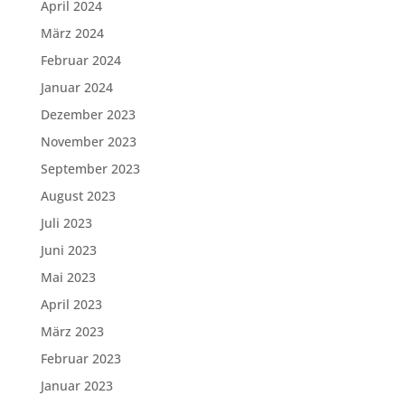
April 2024
März 2024
Februar 2024
Januar 2024
Dezember 2023
November 2023
September 2023
August 2023
Juli 2023
Juni 2023
Mai 2023
April 2023
März 2023
Februar 2023
Januar 2023