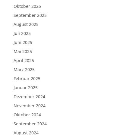
Oktober 2025
September 2025
August 2025
Juli 2025
Juni 2025
Mai 2025
April 2025
März 2025
Februar 2025
Januar 2025
Dezember 2024
November 2024
Oktober 2024
September 2024
August 2024