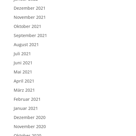
Dezember 2021
November 2021
Oktober 2021
September 2021
August 2021
Juli 2021
Juni 2021
Mai 2021
April 2021
März 2021
Februar 2021
Januar 2021
Dezember 2020
November 2020
Oktober 2020