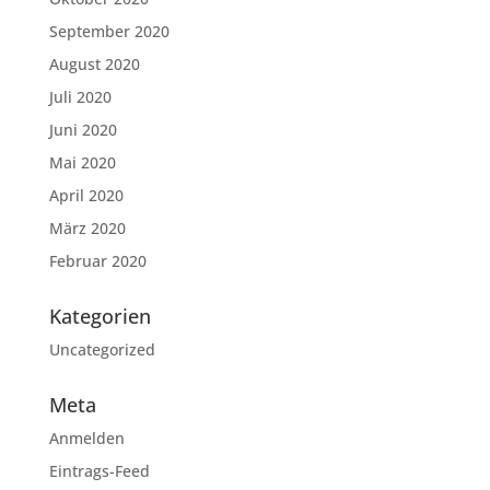
September 2020
August 2020
Juli 2020
Juni 2020
Mai 2020
April 2020
März 2020
Februar 2020
Kategorien
Uncategorized
Meta
Anmelden
Eintrags-Feed