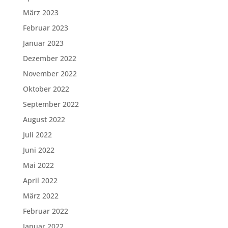
März 2023
Februar 2023
Januar 2023
Dezember 2022
November 2022
Oktober 2022
September 2022
August 2022
Juli 2022
Juni 2022
Mai 2022
April 2022
März 2022
Februar 2022
Januar 2022