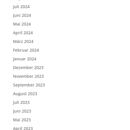
Juli 2024
Juni 2024
Mai 2024
April 2024
März 2024
Februar 2024
Januar 2024
Dezember 2023
November 2023
September 2023
August 2023
Juli 2023
Juni 2023
Mai 2023
April 2023