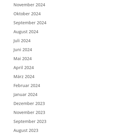
November 2024
Oktober 2024
September 2024
August 2024
Juli 2024
Juni 2024
Mai 2024
April 2024
März 2024
Februar 2024
Januar 2024
Dezember 2023
November 2023
September 2023
August 2023