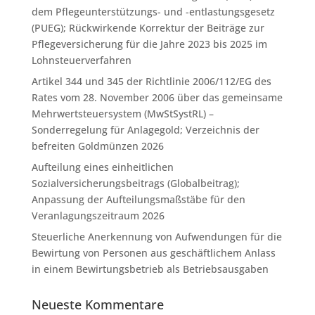
dem Pflegeunterstützungs- und -entlastungsgesetz
(PUEG); Rückwirkende Korrektur der Beiträge zur
Pflegeversicherung für die Jahre 2023 bis 2025 im
Lohnsteuerverfahren
Artikel 344 und 345 der Richtlinie 2006/112/EG des
Rates vom 28. November 2006 über das gemeinsame
Mehrwertsteuersystem (MwStSystRL) –
Sonderregelung für Anlagegold; Verzeichnis der
befreiten Goldmünzen 2026
Aufteilung eines einheitlichen
Sozialversicherungsbeitrags (Globalbeitrag);
Anpassung der Aufteilungsmaßstäbe für den
Veranlagungszeitraum 2026
Steuerliche Anerkennung von Aufwendungen für die
Bewirtung von Personen aus geschäftlichem Anlass
in einem Bewirtungsbetrieb als Betriebsausgaben
Neueste Kommentare