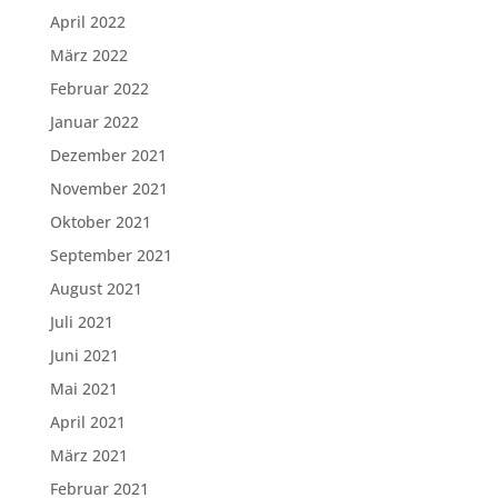
April 2022
März 2022
Februar 2022
Januar 2022
Dezember 2021
November 2021
Oktober 2021
September 2021
August 2021
Juli 2021
Juni 2021
Mai 2021
April 2021
März 2021
Februar 2021