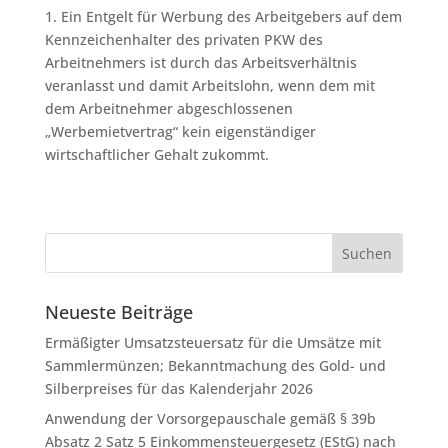
1. Ein Entgelt für Werbung des Arbeitgebers auf dem
Kennzeichenhalter des privaten PKW des
Arbeitnehmers ist durch das Arbeitsverhältnis
veranlasst und damit Arbeitslohn, wenn dem mit
dem Arbeitnehmer abgeschlossenen
„Werbemietvertrag“ kein eigenständiger
wirtschaftlicher Gehalt zukommt.
Neueste Beiträge
Ermäßigter Umsatzsteuersatz für die Umsätze mit
Sammlermünzen; Bekanntmachung des Gold- und
Silberpreises für das Kalenderjahr 2026
Anwendung der Vorsorgepauschale gemäß § 39b
Absatz 2 Satz 5 Einkommensteuergesetz (EStG) nach