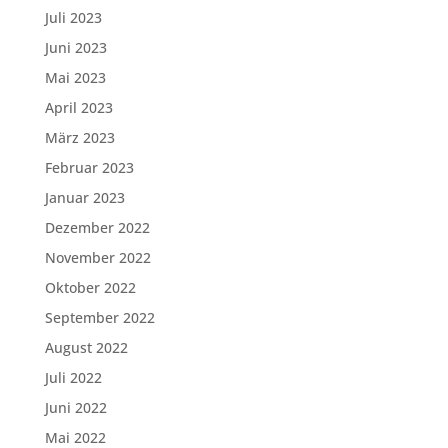
Juli 2023
Juni 2023
Mai 2023
April 2023
März 2023
Februar 2023
Januar 2023
Dezember 2022
November 2022
Oktober 2022
September 2022
August 2022
Juli 2022
Juni 2022
Mai 2022