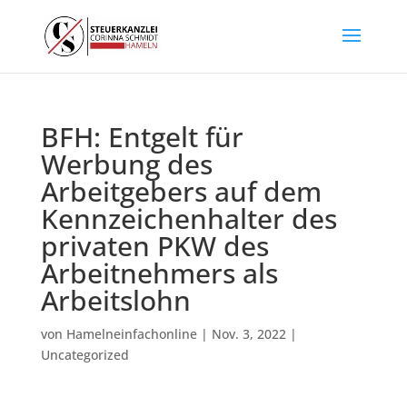
BFH: Entgelt für
Werbung des
Arbeitgebers auf dem
Kennzeichenhalter des
privaten PKW des
Arbeitnehmers als
Arbeitslohn
von
Hamelneinfachonline
|
Nov. 3, 2022
|
Uncategorized