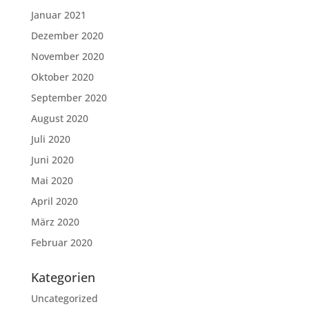
Januar 2021
Dezember 2020
November 2020
Oktober 2020
September 2020
August 2020
Juli 2020
Juni 2020
Mai 2020
April 2020
März 2020
Februar 2020
Kategorien
Uncategorized