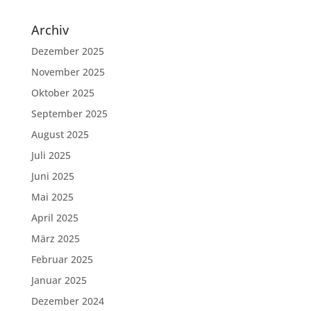
Archiv
Dezember 2025
November 2025
Oktober 2025
September 2025
August 2025
Juli 2025
Juni 2025
Mai 2025
April 2025
März 2025
Februar 2025
Januar 2025
Dezember 2024