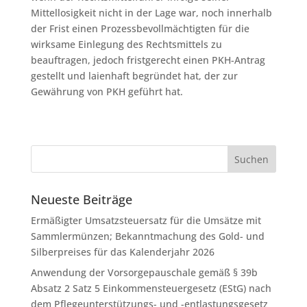
Mittellosigkeit nicht in der Lage war, noch innerhalb
der Frist einen Prozessbevollmächtigten für die
wirksame Einlegung des Rechtsmittels zu
beauftragen, jedoch fristgerecht einen PKH-Antrag
gestellt und laienhaft begründet hat, der zur
Gewährung von PKH geführt hat.
Neueste Beiträge
Ermäßigter Umsatzsteuersatz für die Umsätze mit
Sammlermünzen; Bekanntmachung des Gold- und
Silberpreises für das Kalenderjahr 2026
Anwendung der Vorsorgepauschale gemäß § 39b
Absatz 2 Satz 5 Einkommensteuergesetz (EStG) nach
dem Pflegeunterstützungs- und -entlastungsgesetz