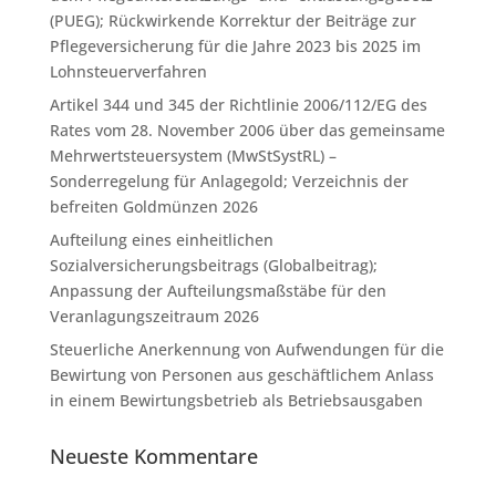
(PUEG); Rückwirkende Korrektur der Beiträge zur
Pflegeversicherung für die Jahre 2023 bis 2025 im
Lohnsteuerverfahren
Artikel 344 und 345 der Richtlinie 2006/112/EG des
Rates vom 28. November 2006 über das gemeinsame
Mehrwertsteuersystem (MwStSystRL) –
Sonderregelung für Anlagegold; Verzeichnis der
befreiten Goldmünzen 2026
Aufteilung eines einheitlichen
Sozialversicherungsbeitrags (Globalbeitrag);
Anpassung der Aufteilungsmaßstäbe für den
Veranlagungszeitraum 2026
Steuerliche Anerkennung von Aufwendungen für die
Bewirtung von Personen aus geschäftlichem Anlass
in einem Bewirtungsbetrieb als Betriebsausgaben
Neueste Kommentare