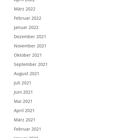
März 2022
Februar 2022
Januar 2022
Dezember 2021
November 2021
Oktober 2021
September 2021
August 2021
Juli 2021
Juni 2021
Mai 2021
April 2021
März 2021
Februar 2021