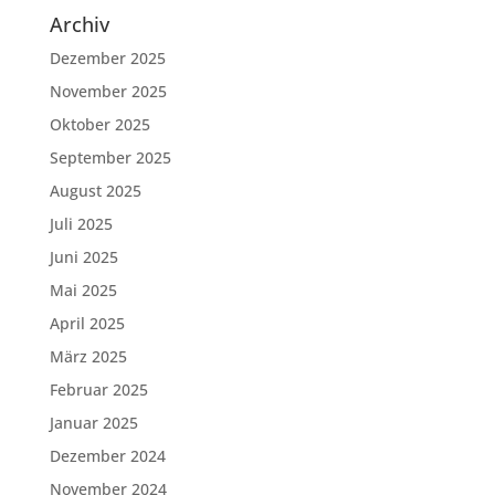
Archiv
Dezember 2025
November 2025
Oktober 2025
September 2025
August 2025
Juli 2025
Juni 2025
Mai 2025
April 2025
März 2025
Februar 2025
Januar 2025
Dezember 2024
November 2024