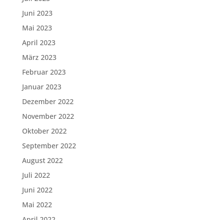
Juni 2023
Mai 2023
April 2023
März 2023
Februar 2023
Januar 2023
Dezember 2022
November 2022
Oktober 2022
September 2022
August 2022
Juli 2022
Juni 2022
Mai 2022
April 2022