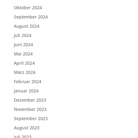
Oktober 2024
September 2024
August 2024
Juli 2024
Juni 2024
Mai 2024
April 2024
März 2024
Februar 2024
Januar 2024
Dezember 2023
November 2023
September 2023
August 2023
Juli 2023