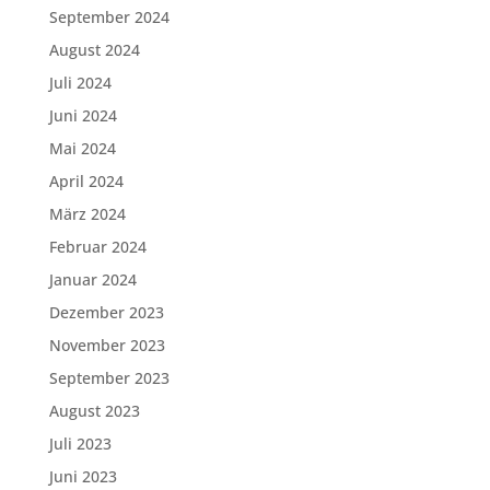
September 2024
August 2024
Juli 2024
Juni 2024
Mai 2024
April 2024
März 2024
Februar 2024
Januar 2024
Dezember 2023
November 2023
September 2023
August 2023
Juli 2023
Juni 2023