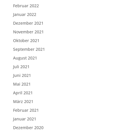
Februar 2022
Januar 2022
Dezember 2021
November 2021
Oktober 2021
September 2021
August 2021
Juli 2021
Juni 2021
Mai 2021
April 2021
März 2021
Februar 2021
Januar 2021
Dezember 2020