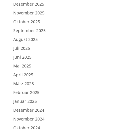
Dezember 2025
November 2025
Oktober 2025
September 2025
August 2025
Juli 2025
Juni 2025
Mai 2025
April 2025
März 2025
Februar 2025
Januar 2025
Dezember 2024
November 2024
Oktober 2024