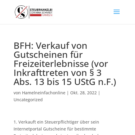
BFH: Verkauf von
Gutscheinen für
Freizeiterlebnisse (vor
Inkrafttreten von § 3
Abs. 13 bis 15 UStG n.F.)
von
Hamelneinfachonline
|
Okt. 28, 2022
|
Uncategorized
1. Verkauft ein Steuerpflichtiger über sein
Internetportal Gutscheine für bestimmte