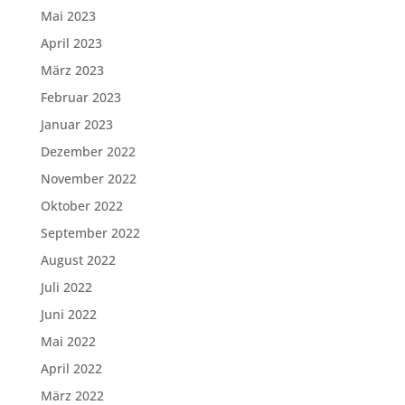
Mai 2023
April 2023
März 2023
Februar 2023
Januar 2023
Dezember 2022
November 2022
Oktober 2022
September 2022
August 2022
Juli 2022
Juni 2022
Mai 2022
April 2022
März 2022