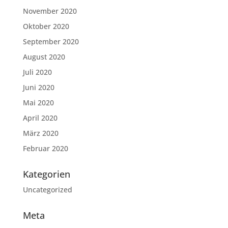
November 2020
Oktober 2020
September 2020
August 2020
Juli 2020
Juni 2020
Mai 2020
April 2020
März 2020
Februar 2020
Kategorien
Uncategorized
Meta