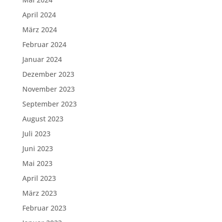
April 2024
März 2024
Februar 2024
Januar 2024
Dezember 2023
November 2023
September 2023
August 2023
Juli 2023
Juni 2023
Mai 2023
April 2023
März 2023
Februar 2023