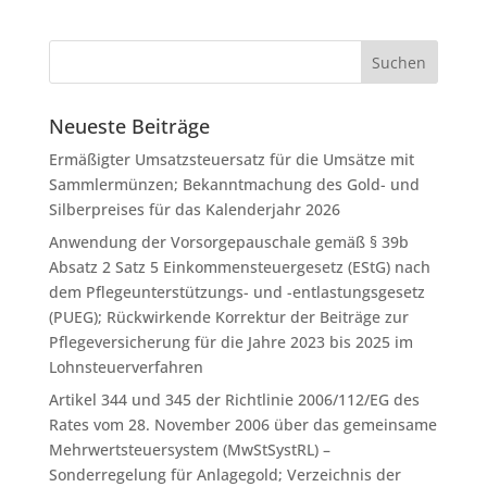
Neueste Beiträge
Ermäßigter Umsatzsteuersatz für die Umsätze mit
Sammlermünzen; Bekanntmachung des Gold- und
Silberpreises für das Kalenderjahr 2026
Anwendung der Vorsorgepauschale gemäß § 39b
Absatz 2 Satz 5 Einkommensteuergesetz (EStG) nach
dem Pflegeunterstützungs- und -entlastungsgesetz
(PUEG); Rückwirkende Korrektur der Beiträge zur
Pflegeversicherung für die Jahre 2023 bis 2025 im
Lohnsteuerverfahren
Artikel 344 und 345 der Richtlinie 2006/112/EG des
Rates vom 28. November 2006 über das gemeinsame
Mehrwertsteuersystem (MwStSystRL) –
Sonderregelung für Anlagegold; Verzeichnis der