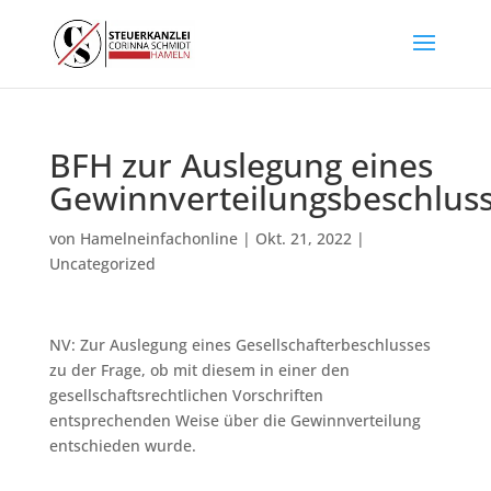
BFH zur Auslegung eines
Gewinnverteilungsbeschlus
von
Hamelneinfachonline
|
Okt. 21, 2022
|
Uncategorized
NV: Zur Auslegung eines Gesellschafterbeschlusses
zu der Frage, ob mit diesem in einer den
gesellschaftsrechtlichen Vorschriften
entsprechenden Weise über die Gewinnverteilung
entschieden wurde.