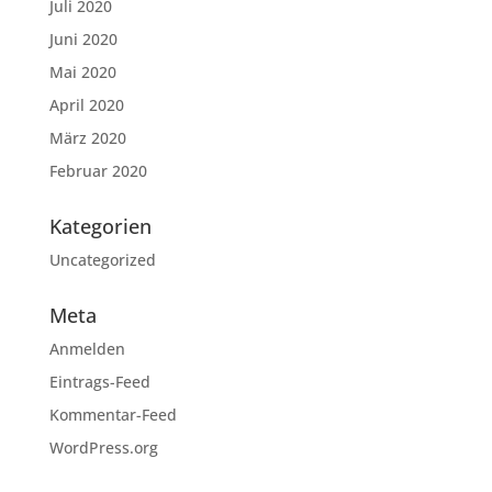
Juli 2020
Juni 2020
Mai 2020
April 2020
März 2020
Februar 2020
Kategorien
Uncategorized
Meta
Anmelden
Eintrags-Feed
Kommentar-Feed
WordPress.org