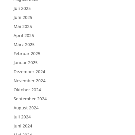
Juli 2025
Juni 2025
Mai 2025
April 2025
März 2025
Februar 2025
Januar 2025
Dezember 2024
November 2024
Oktober 2024
September 2024
August 2024
Juli 2024
Juni 2024
Mai 2024