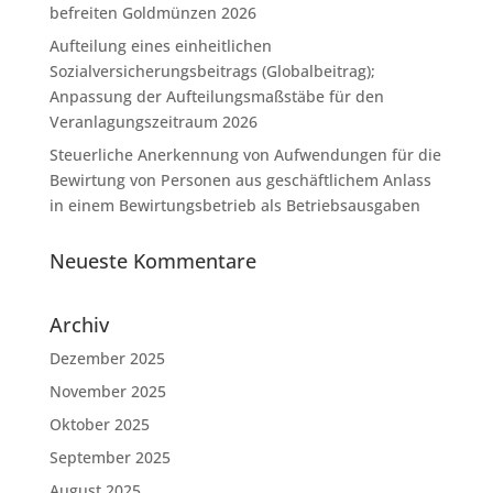
befreiten Goldmünzen 2026
Aufteilung eines einheitlichen
Sozialversicherungsbeitrags (Globalbeitrag);
Anpassung der Aufteilungsmaßstäbe für den
Veranlagungszeitraum 2026
Steuerliche Anerkennung von Aufwendungen für die
Bewirtung von Personen aus geschäftlichem Anlass
in einem Bewirtungsbetrieb als Betriebsausgaben
Neueste Kommentare
Archiv
Dezember 2025
November 2025
Oktober 2025
September 2025
August 2025