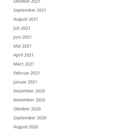
Oktober 2021
September 2021
August 2021
Juli 2021
Juni 2021
Mai 2021
April 2021
März 2021
Februar 2021
Januar 2021
Dezember 2020
November 2020
Oktober 2020
September 2020
August 2020