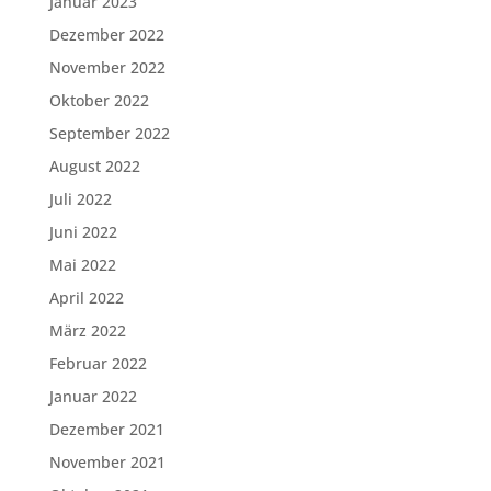
Januar 2023
Dezember 2022
November 2022
Oktober 2022
September 2022
August 2022
Juli 2022
Juni 2022
Mai 2022
April 2022
März 2022
Februar 2022
Januar 2022
Dezember 2021
November 2021