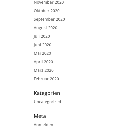
November 2020
Oktober 2020
September 2020
August 2020
Juli 2020
Juni 2020
Mai 2020
April 2020
März 2020
Februar 2020
Kategorien
Uncategorized
Meta
Anmelden