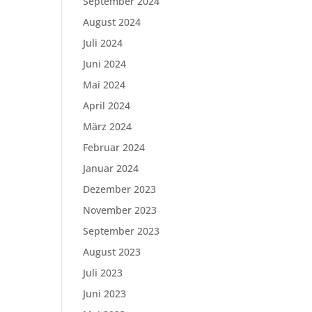
September 2024
August 2024
Juli 2024
Juni 2024
Mai 2024
April 2024
März 2024
Februar 2024
Januar 2024
Dezember 2023
November 2023
September 2023
August 2023
Juli 2023
Juni 2023