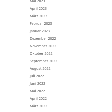
Mai 2023
April 2023
März 2023
Februar 2023
Januar 2023
Dezember 2022
November 2022
Oktober 2022
September 2022
August 2022
Juli 2022
Juni 2022
Mai 2022
April 2022
März 2022