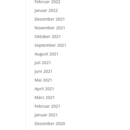
Februar 2022
Januar 2022
Dezember 2021
November 2021
Oktober 2021
September 2021
August 2021
Juli 2021
Juni 2021
Mai 2021
April 2021
März 2021
Februar 2021
Januar 2021
Dezember 2020