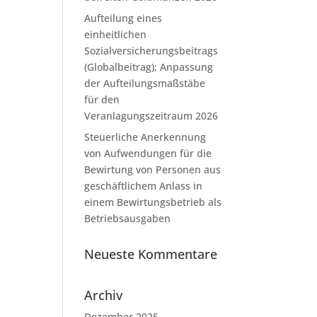
Aufteilung eines
einheitlichen
Sozialversicherungsbeitrags
(Globalbeitrag); Anpassung
der Aufteilungsmaßstäbe
für den
Veranlagungszeitraum 2026
Steuerliche Anerkennung
von Aufwendungen für die
Bewirtung von Personen aus
geschäftlichem Anlass in
einem Bewirtungsbetrieb als
Betriebsausgaben
Neueste Kommentare
Archiv
Dezember 2025