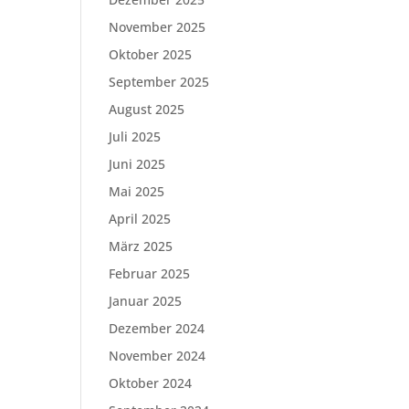
November 2025
Oktober 2025
September 2025
August 2025
Juli 2025
Juni 2025
Mai 2025
April 2025
März 2025
Februar 2025
Januar 2025
Dezember 2024
November 2024
Oktober 2024