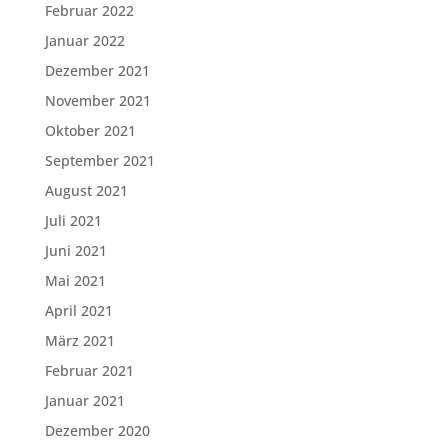
Februar 2022
Januar 2022
Dezember 2021
November 2021
Oktober 2021
September 2021
August 2021
Juli 2021
Juni 2021
Mai 2021
April 2021
März 2021
Februar 2021
Januar 2021
Dezember 2020