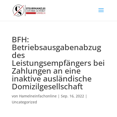
BFH:
Betriebsausgabenabzug
des
Leistungsempfängers bei
Zahlungen an eine
inaktive ausländische
Domizilgesellschaft
von
Hamelneinfachonline
|
Sep. 16, 2022
|
Uncategorized