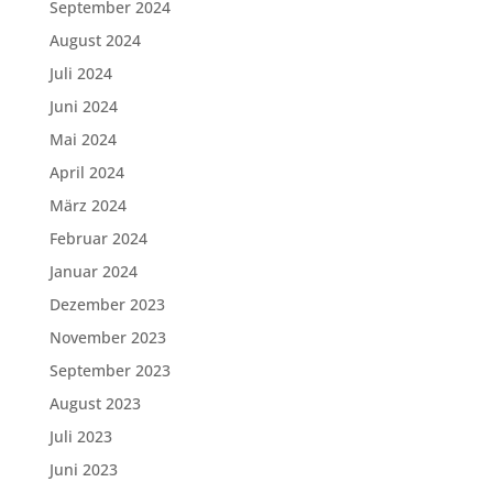
September 2024
August 2024
Juli 2024
Juni 2024
Mai 2024
April 2024
März 2024
Februar 2024
Januar 2024
Dezember 2023
November 2023
September 2023
August 2023
Juli 2023
Juni 2023