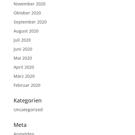
November 2020
Oktober 2020
September 2020
August 2020
Juli 2020
Juni 2020
Mai 2020
April 2020
März 2020
Februar 2020
Kategorien
Uncategorized
Meta
Anmelden