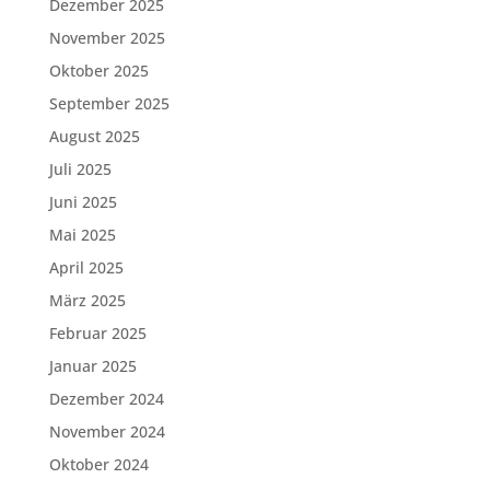
Dezember 2025
November 2025
Oktober 2025
September 2025
August 2025
Juli 2025
Juni 2025
Mai 2025
April 2025
März 2025
Februar 2025
Januar 2025
Dezember 2024
November 2024
Oktober 2024