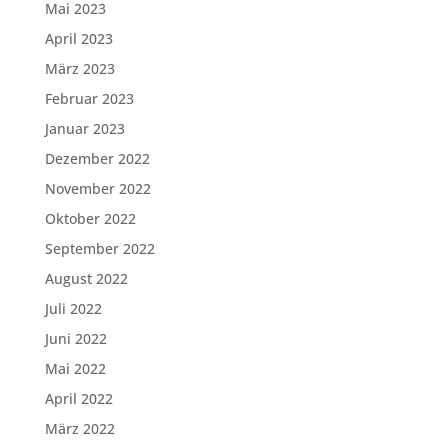
Mai 2023
April 2023
März 2023
Februar 2023
Januar 2023
Dezember 2022
November 2022
Oktober 2022
September 2022
August 2022
Juli 2022
Juni 2022
Mai 2022
April 2022
März 2022