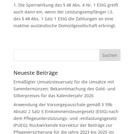
1. Die Sperrwirkung des § 48 Abs. 4 Nr. 1 EStG greift
auch dann ein, wenn der Leistungsempfänger i.S.
des § 48 Abs. 1 Satz 1 EStG die Zahlungen an eine
inaktive ausländische Domizilgesellschaft erbringt.
Neueste Beiträge
Ermäßigter Umsatzsteuersatz für die Umsätze mit
Sammlermünzen; Bekanntmachung des Gold- und
Silberpreises für das Kalenderjahr 2026
Anwendung der Vorsorgepauschale gemäß § 39b
Absatz 2 Satz 5 Einkommensteuergesetz (EStG) nach
dem Pflegeunterstützungs- und -entlastungsgesetz
(PUEG); Rückwirkende Korrektur der Beiträge zur
Pflegeversicherung für die Jahre 2023 bis 2025 im