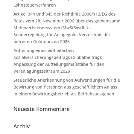
Lohnsteuerverfahren
Artikel 344 und 345 der Richtlinie 2006/112/EG des
Rates vom 28. November 2006 über das gemeinsame
Mehrwertsteuersystem (MwStSystRL) –
Sonderregelung für Anlagegold; Verzeichnis der
befreiten Goldmünzen 2026
Aufteilung eines einheitlichen
Sozialversicherungsbeitrags (Globalbeitrag);
Anpassung der Aufteilungsmaßstäbe für den
Veranlagungszeitraum 2026
Steuerliche Anerkennung von Aufwendungen für die
Bewirtung von Personen aus geschäftlichem Anlass
in einem Bewirtungsbetrieb als Betriebsausgaben
Neueste Kommentare
Archiv