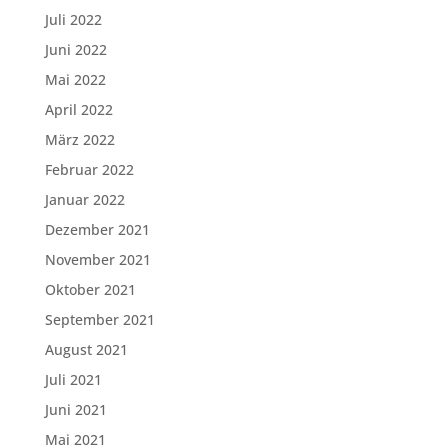
Juli 2022
Juni 2022
Mai 2022
April 2022
März 2022
Februar 2022
Januar 2022
Dezember 2021
November 2021
Oktober 2021
September 2021
August 2021
Juli 2021
Juni 2021
Mai 2021