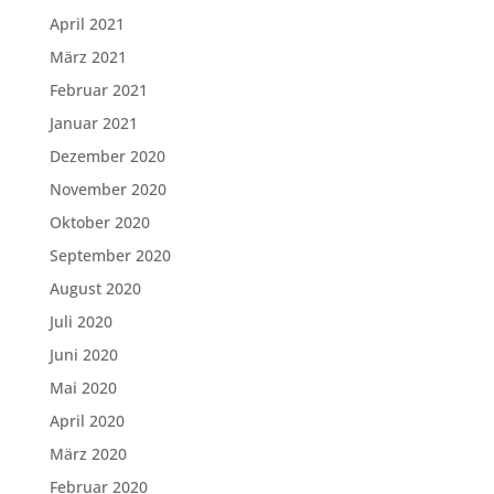
April 2021
März 2021
Februar 2021
Januar 2021
Dezember 2020
November 2020
Oktober 2020
September 2020
August 2020
Juli 2020
Juni 2020
Mai 2020
April 2020
März 2020
Februar 2020