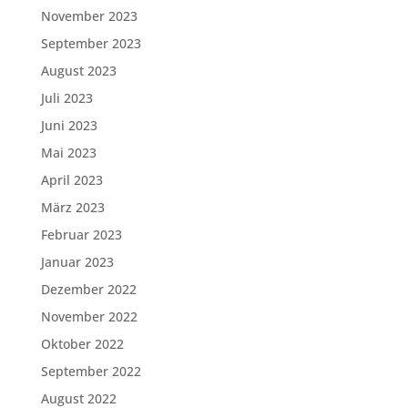
November 2023
September 2023
August 2023
Juli 2023
Juni 2023
Mai 2023
April 2023
März 2023
Februar 2023
Januar 2023
Dezember 2022
November 2022
Oktober 2022
September 2022
August 2022