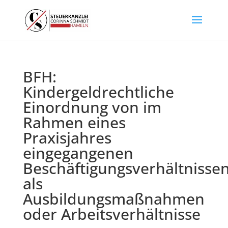
BFH:
Kindergeldrechtliche
Einordnung von im
Rahmen eines
Praxisjahres
eingegangenen
Beschäftigungsverhältnisse
als
Ausbildungsmaßnahmen
oder Arbeitsverhältnisse