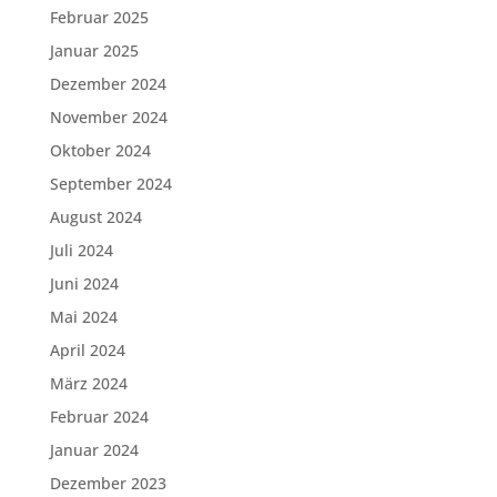
Februar 2025
Januar 2025
Dezember 2024
November 2024
Oktober 2024
September 2024
August 2024
Juli 2024
Juni 2024
Mai 2024
April 2024
März 2024
Februar 2024
Januar 2024
Dezember 2023