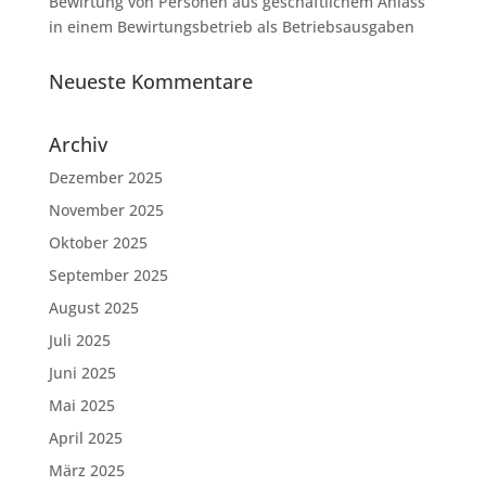
Bewirtung von Personen aus geschäftlichem Anlass
in einem Bewirtungsbetrieb als Betriebsausgaben
Neueste Kommentare
Archiv
Dezember 2025
November 2025
Oktober 2025
September 2025
August 2025
Juli 2025
Juni 2025
Mai 2025
April 2025
März 2025