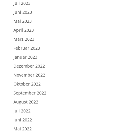
Juli 2023
Juni 2023
Mai 2023
April 2023
März 2023
Februar 2023
Januar 2023
Dezember 2022
November 2022
Oktober 2022
September 2022
August 2022
Juli 2022
Juni 2022
Mai 2022