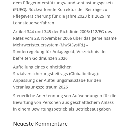
dem Pflegeunterstützungs- und -entlastungsgesetz
(PUEG); Rückwirkende Korrektur der Beiträge zur
Pflegeversicherung für die Jahre 2023 bis 2025 im
Lohnsteuerverfahren
Artikel 344 und 345 der Richtlinie 2006/112/EG des
Rates vom 28. November 2006 über das gemeinsame
Mehrwertsteuersystem (MwStSystRL) –
Sonderregelung für Anlagegold; Verzeichnis der
befreiten Goldmünzen 2026
Aufteilung eines einheitlichen
Sozialversicherungsbeitrags (Globalbeitrag);
Anpassung der Aufteilungsmaßstäbe für den
Veranlagungszeitraum 2026
Steuerliche Anerkennung von Aufwendungen für die
Bewirtung von Personen aus geschäftlichem Anlass
in einem Bewirtungsbetrieb als Betriebsausgaben
Neueste Kommentare