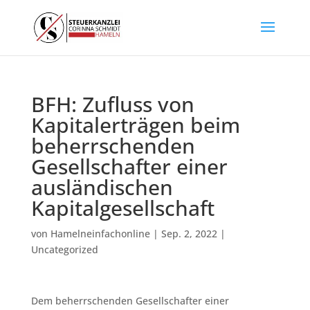
BFH: Zufluss von
Kapitalerträgen beim
beherrschenden
Gesellschafter einer
ausländischen
Kapitalgesellschaft
von
Hamelneinfachonline
|
Sep. 2, 2022
|
Uncategorized
Dem beherrschenden Gesellschafter einer