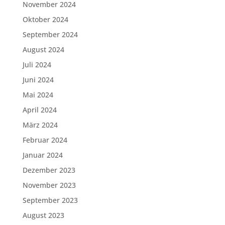
November 2024
Oktober 2024
September 2024
August 2024
Juli 2024
Juni 2024
Mai 2024
April 2024
März 2024
Februar 2024
Januar 2024
Dezember 2023
November 2023
September 2023
August 2023