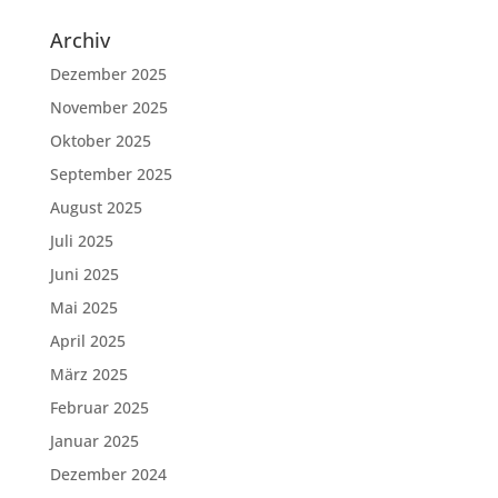
Archiv
Dezember 2025
November 2025
Oktober 2025
September 2025
August 2025
Juli 2025
Juni 2025
Mai 2025
April 2025
März 2025
Februar 2025
Januar 2025
Dezember 2024