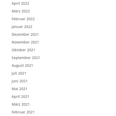
April 2022
März 2022
Februar 2022
Januar 2022
Dezember 2021
November 2021
Oktober 2021
September 2021
August 2021
Juli 2021
Juni 2021
Mai 2021
April 2021
März 2021
Februar 2021