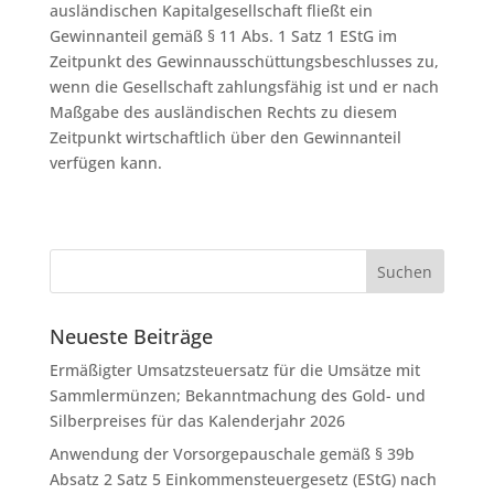
ausländischen Kapitalgesellschaft fließt ein
Gewinnanteil gemäß § 11 Abs. 1 Satz 1 EStG im
Zeitpunkt des Gewinnausschüttungsbeschlusses zu,
wenn die Gesellschaft zahlungsfähig ist und er nach
Maßgabe des ausländischen Rechts zu diesem
Zeitpunkt wirtschaftlich über den Gewinnanteil
verfügen kann.
Neueste Beiträge
Ermäßigter Umsatzsteuersatz für die Umsätze mit
Sammlermünzen; Bekanntmachung des Gold- und
Silberpreises für das Kalenderjahr 2026
Anwendung der Vorsorgepauschale gemäß § 39b
Absatz 2 Satz 5 Einkommensteuergesetz (EStG) nach