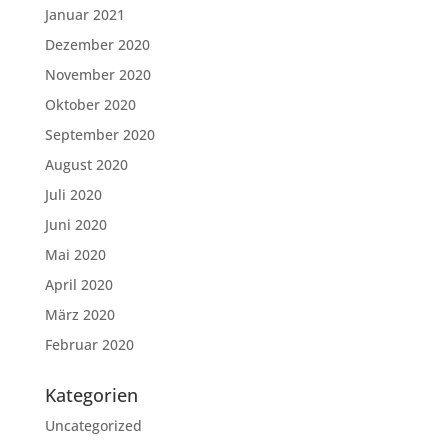
Januar 2021
Dezember 2020
November 2020
Oktober 2020
September 2020
August 2020
Juli 2020
Juni 2020
Mai 2020
April 2020
März 2020
Februar 2020
Kategorien
Uncategorized