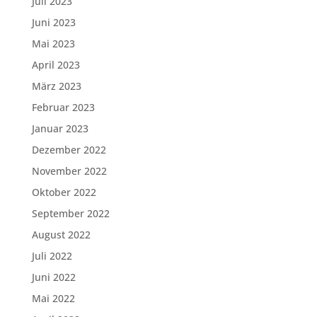
Juli 2023
Juni 2023
Mai 2023
April 2023
März 2023
Februar 2023
Januar 2023
Dezember 2022
November 2022
Oktober 2022
September 2022
August 2022
Juli 2022
Juni 2022
Mai 2022