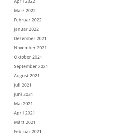
April 2022
März 2022
Februar 2022
Januar 2022
Dezember 2021
November 2021
Oktober 2021
September 2021
August 2021
Juli 2021
Juni 2021
Mai 2021
April 2021
März 2021
Februar 2021