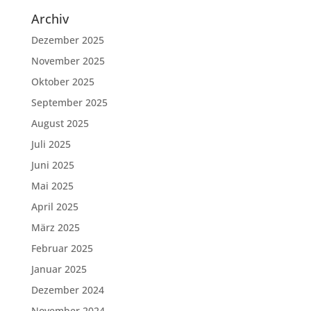
Archiv
Dezember 2025
November 2025
Oktober 2025
September 2025
August 2025
Juli 2025
Juni 2025
Mai 2025
April 2025
März 2025
Februar 2025
Januar 2025
Dezember 2024
November 2024