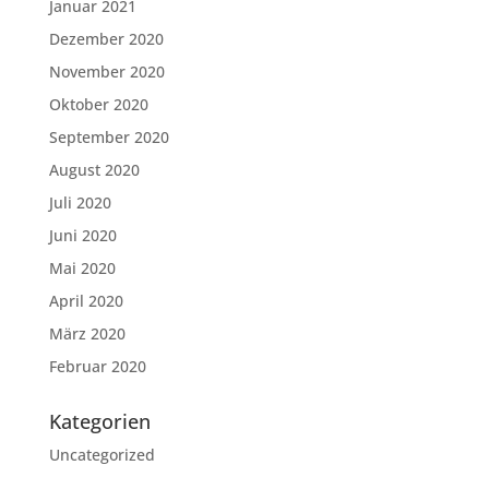
Januar 2021
Dezember 2020
November 2020
Oktober 2020
September 2020
August 2020
Juli 2020
Juni 2020
Mai 2020
April 2020
März 2020
Februar 2020
Kategorien
Uncategorized