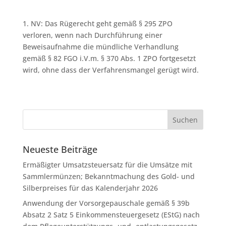
1. NV: Das Rügerecht geht gemäß § 295 ZPO
verloren, wenn nach Durchführung einer
Beweisaufnahme die mündliche Verhandlung
gemäß § 82 FGO i.V.m. § 370 Abs. 1 ZPO fortgesetzt
wird, ohne dass der Verfahrensmangel gerügt wird.
Neueste Beiträge
Ermäßigter Umsatzsteuersatz für die Umsätze mit
Sammlermünzen; Bekanntmachung des Gold- und
Silberpreises für das Kalenderjahr 2026
Anwendung der Vorsorgepauschale gemäß § 39b
Absatz 2 Satz 5 Einkommensteuergesetz (EStG) nach