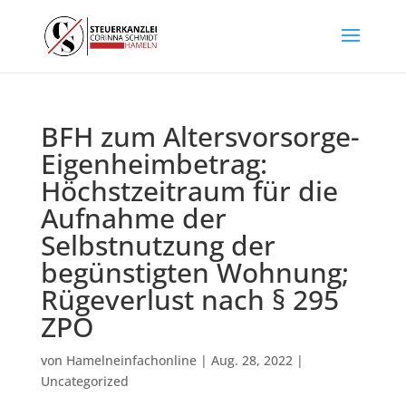
BFH zum Altersvorsorge-
Eigenheimbetrag:
Höchstzeitraum für die
Aufnahme der
Selbstnutzung der
begünstigten Wohnung;
Rügeverlust nach § 295
ZPO
von
Hamelneinfachonline
|
Aug. 28, 2022
|
Uncategorized