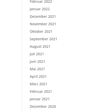
Februar 2022
Januar 2022
Dezember 2021
November 2021
Oktober 2021
September 2021
August 2021
Juli 2021
Juni 2021
Mai 2021
April 2021
März 2021
Februar 2021
Januar 2021
Dezember 2020