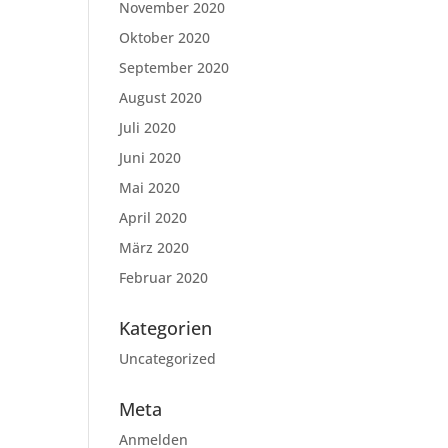
November 2020
Oktober 2020
September 2020
August 2020
Juli 2020
Juni 2020
Mai 2020
April 2020
März 2020
Februar 2020
Kategorien
Uncategorized
Meta
Anmelden