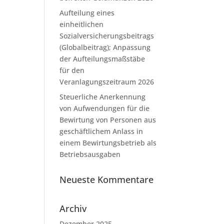
Aufteilung eines
einheitlichen
Sozialversicherungsbeitrags
(Globalbeitrag); Anpassung
der Aufteilungsmaßstäbe
für den
Veranlagungszeitraum 2026
Steuerliche Anerkennung
von Aufwendungen für die
Bewirtung von Personen aus
geschäftlichem Anlass in
einem Bewirtungsbetrieb als
Betriebsausgaben
Neueste Kommentare
Archiv
Dezember 2025