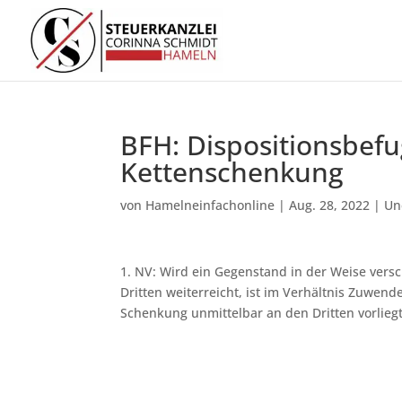
BFH: Dispositionsbefu
Kettenschenkung
von
Hamelneinfachonline
|
Aug. 28, 2022
|
Un
1. NV: Wird ein Gegenstand in der Weise vers
Dritten weiterreicht, ist im Verhältnis Zuwend
Schenkung unmittelbar an den Dritten vorliegt