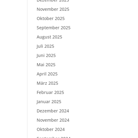
November 2025
Oktober 2025
September 2025
August 2025
Juli 2025
Juni 2025
Mai 2025
April 2025
März 2025
Februar 2025
Januar 2025
Dezember 2024
November 2024
Oktober 2024