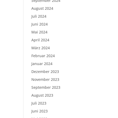
September 2024
August 2024
Juli 2024
Juni 2024
Mai 2024
April 2024
März 2024
Februar 2024
Januar 2024
Dezember 2023
November 2023
September 2023
August 2023
Juli 2023
Juni 2023