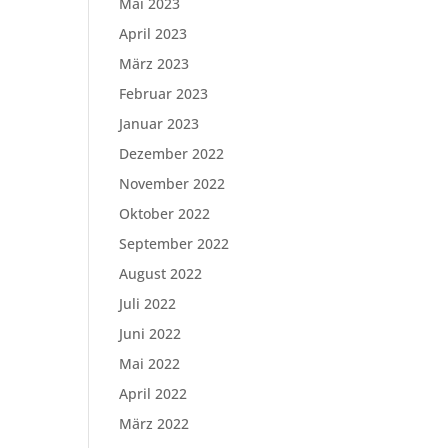
Mai 2023
April 2023
März 2023
Februar 2023
Januar 2023
Dezember 2022
November 2022
Oktober 2022
September 2022
August 2022
Juli 2022
Juni 2022
Mai 2022
April 2022
März 2022