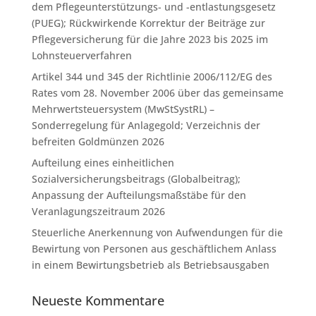
dem Pflegeunterstützungs- und -entlastungsgesetz
(PUEG); Rückwirkende Korrektur der Beiträge zur
Pflegeversicherung für die Jahre 2023 bis 2025 im
Lohnsteuerverfahren
Artikel 344 und 345 der Richtlinie 2006/112/EG des
Rates vom 28. November 2006 über das gemeinsame
Mehrwertsteuersystem (MwStSystRL) –
Sonderregelung für Anlagegold; Verzeichnis der
befreiten Goldmünzen 2026
Aufteilung eines einheitlichen
Sozialversicherungsbeitrags (Globalbeitrag);
Anpassung der Aufteilungsmaßstäbe für den
Veranlagungszeitraum 2026
Steuerliche Anerkennung von Aufwendungen für die
Bewirtung von Personen aus geschäftlichem Anlass
in einem Bewirtungsbetrieb als Betriebsausgaben
Neueste Kommentare