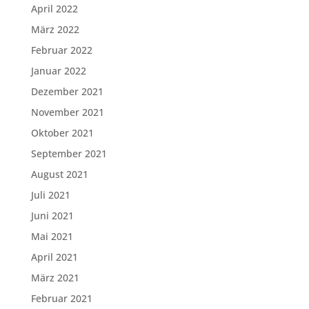
April 2022
März 2022
Februar 2022
Januar 2022
Dezember 2021
November 2021
Oktober 2021
September 2021
August 2021
Juli 2021
Juni 2021
Mai 2021
April 2021
März 2021
Februar 2021