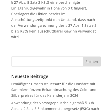
§ 27 Abs. 5 Satz 2 KStG eine bescheinigte
Einlagenrückgewähr in Höhe von 0 € fingiert,
überlagert die Fiktion bereits im
Ausschüttungszeitpunkt den Umstand, dass nach
der Verwendungsrechnung des § 27 Abs. 1 Sätze 3
bis 5 KStG kein ausschüttbarer Gewinn verwendet
wird.
Neueste Beiträge
Ermäßigter Umsatzsteuersatz für die Umsätze mit
Sammlermünzen; Bekanntmachung des Gold- und
Silberpreises für das Kalenderjahr 2026
Anwendung der Vorsorgepauschale gemäß § 39b
Absatz 2 Satz 5 Einkommensteuergesetz (EStG) nach