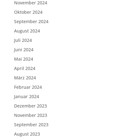
November 2024
Oktober 2024
September 2024
August 2024
Juli 2024
Juni 2024
Mai 2024
April 2024
März 2024
Februar 2024
Januar 2024
Dezember 2023
November 2023
September 2023
August 2023