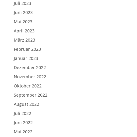
Juli 2023
Juni 2023
Mai 2023
April 2023
März 2023
Februar 2023
Januar 2023
Dezember 2022
November 2022
Oktober 2022
September 2022
August 2022
Juli 2022
Juni 2022
Mai 2022