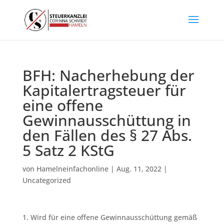
BFH: Nacherhebung der
Kapitalertragsteuer für
eine offene
Gewinnausschüttung in
den Fällen des § 27 Abs.
5 Satz 2 KStG
von
Hamelneinfachonline
|
Aug. 11, 2022
|
Uncategorized
1. Wird für eine offene Gewinnausschüttung gemäß