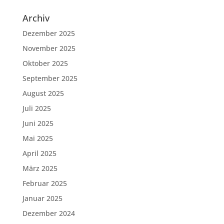
Archiv
Dezember 2025
November 2025
Oktober 2025
September 2025
August 2025
Juli 2025
Juni 2025
Mai 2025
April 2025
März 2025
Februar 2025
Januar 2025
Dezember 2024