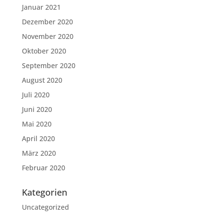
Januar 2021
Dezember 2020
November 2020
Oktober 2020
September 2020
August 2020
Juli 2020
Juni 2020
Mai 2020
April 2020
März 2020
Februar 2020
Kategorien
Uncategorized