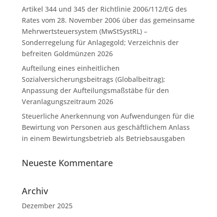
Artikel 344 und 345 der Richtlinie 2006/112/EG des
Rates vom 28. November 2006 über das gemeinsame
Mehrwertsteuersystem (MwStSystRL) –
Sonderregelung für Anlagegold; Verzeichnis der
befreiten Goldmünzen 2026
Aufteilung eines einheitlichen
Sozialversicherungsbeitrags (Globalbeitrag);
Anpassung der Aufteilungsmaßstäbe für den
Veranlagungszeitraum 2026
Steuerliche Anerkennung von Aufwendungen für die
Bewirtung von Personen aus geschäftlichem Anlass
in einem Bewirtungsbetrieb als Betriebsausgaben
Neueste Kommentare
Archiv
Dezember 2025