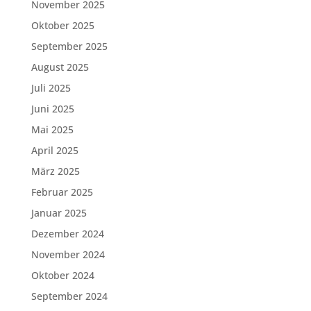
November 2025
Oktober 2025
September 2025
August 2025
Juli 2025
Juni 2025
Mai 2025
April 2025
März 2025
Februar 2025
Januar 2025
Dezember 2024
November 2024
Oktober 2024
September 2024