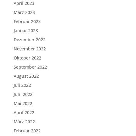
April 2023
März 2023
Februar 2023
Januar 2023
Dezember 2022
November 2022
Oktober 2022
September 2022
August 2022
Juli 2022
Juni 2022
Mai 2022
April 2022
März 2022
Februar 2022