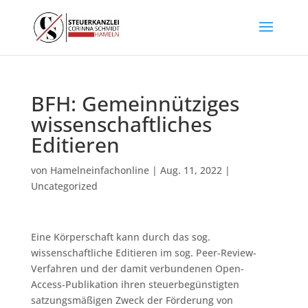
BFH: Gemeinnütziges
wissenschaftliches
Editieren
von
Hamelneinfachonline
|
Aug. 11, 2022
|
Uncategorized
Eine Körperschaft kann durch das sog.
wissenschaftliche Editieren im sog. Peer-Review-
Verfahren und der damit verbundenen Open-
Access-Publikation ihren steuerbegünstigten
satzungsmäßigen Zweck der Förderung von