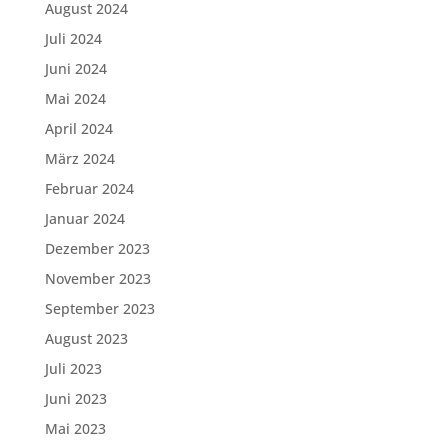
August 2024
Juli 2024
Juni 2024
Mai 2024
April 2024
März 2024
Februar 2024
Januar 2024
Dezember 2023
November 2023
September 2023
August 2023
Juli 2023
Juni 2023
Mai 2023