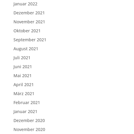
Januar 2022
Dezember 2021
November 2021
Oktober 2021
September 2021
August 2021
Juli 2021
Juni 2021
Mai 2021
April 2021
März 2021
Februar 2021
Januar 2021
Dezember 2020
November 2020