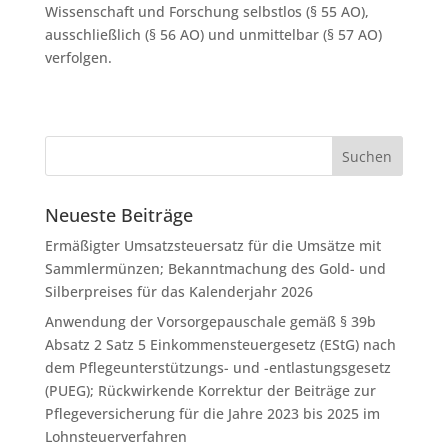
Wissenschaft und Forschung selbstlos (§ 55 AO),
ausschließlich (§ 56 AO) und unmittelbar (§ 57 AO)
verfolgen.
Neueste Beiträge
Ermäßigter Umsatzsteuersatz für die Umsätze mit
Sammlermünzen; Bekanntmachung des Gold- und
Silberpreises für das Kalenderjahr 2026
Anwendung der Vorsorgepauschale gemäß § 39b
Absatz 2 Satz 5 Einkommensteuergesetz (EStG) nach
dem Pflegeunterstützungs- und -entlastungsgesetz
(PUEG); Rückwirkende Korrektur der Beiträge zur
Pflegeversicherung für die Jahre 2023 bis 2025 im
Lohnsteuerverfahren