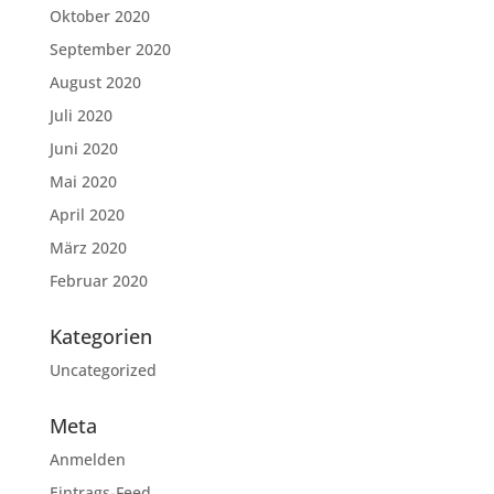
Oktober 2020
September 2020
August 2020
Juli 2020
Juni 2020
Mai 2020
April 2020
März 2020
Februar 2020
Kategorien
Uncategorized
Meta
Anmelden
Eintrags-Feed