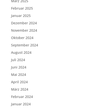
März 2025
Februar 2025
Januar 2025
Dezember 2024
November 2024
Oktober 2024
September 2024
August 2024
Juli 2024
Juni 2024
Mai 2024
April 2024
März 2024
Februar 2024
Januar 2024