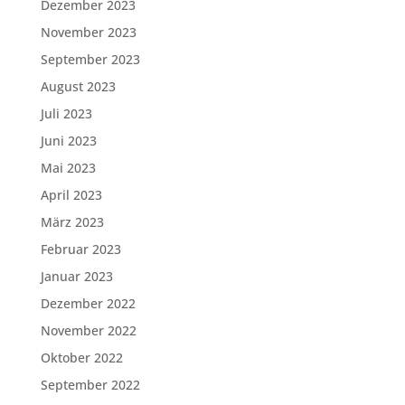
Dezember 2023
November 2023
September 2023
August 2023
Juli 2023
Juni 2023
Mai 2023
April 2023
März 2023
Februar 2023
Januar 2023
Dezember 2022
November 2022
Oktober 2022
September 2022