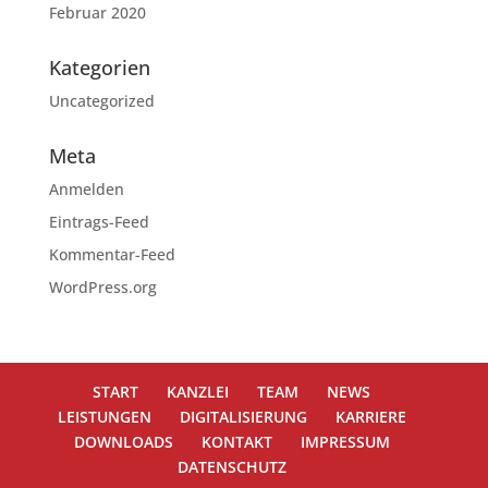
Februar 2020
Kategorien
Uncategorized
Meta
Anmelden
Eintrags-Feed
Kommentar-Feed
WordPress.org
START
KANZLEI
TEAM
NEWS
LEISTUNGEN
DIGITALISIERUNG
KARRIERE
DOWNLOADS
KONTAKT
IMPRESSUM
DATENSCHUTZ