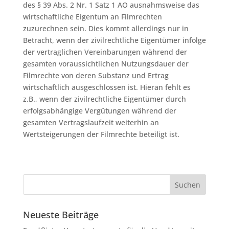
des § 39 Abs. 2 Nr. 1 Satz 1 AO ausnahmsweise das
wirtschaftliche Eigentum an Filmrechten
zuzurechnen sein. Dies kommt allerdings nur in
Betracht, wenn der zivilrechtliche Eigentümer infolge
der vertraglichen Vereinbarungen während der
gesamten voraussichtlichen Nutzungsdauer der
Filmrechte von deren Substanz und Ertrag
wirtschaftlich ausgeschlossen ist. Hieran fehlt es
z.B., wenn der zivilrechtliche Eigentümer durch
erfolgsabhängige Vergütungen während der
gesamten Vertragslaufzeit weiterhin an
Wertsteigerungen der Filmrechte beteiligt ist.
Neueste Beiträge