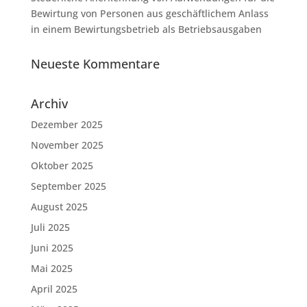
Bewirtung von Personen aus geschäftlichem Anlass
in einem Bewirtungsbetrieb als Betriebsausgaben
Neueste Kommentare
Archiv
Dezember 2025
November 2025
Oktober 2025
September 2025
August 2025
Juli 2025
Juni 2025
Mai 2025
April 2025