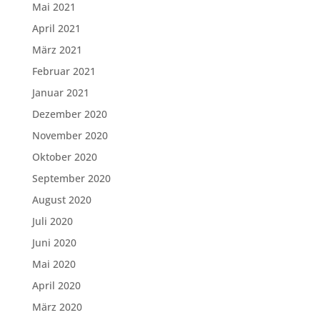
Mai 2021
April 2021
März 2021
Februar 2021
Januar 2021
Dezember 2020
November 2020
Oktober 2020
September 2020
August 2020
Juli 2020
Juni 2020
Mai 2020
April 2020
März 2020