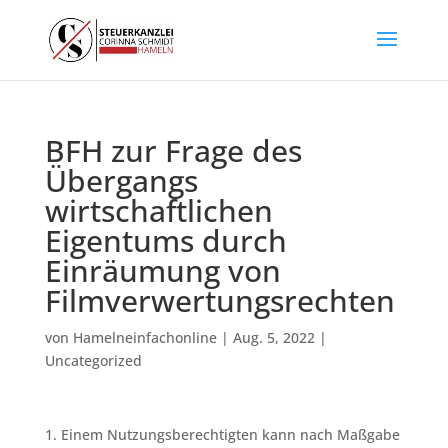
BFH zur Frage des
Übergangs
wirtschaftlichen
Eigentums durch
Einräumung von
Filmverwertungsrechten
von
Hamelneinfachonline
|
Aug. 5, 2022
|
Uncategorized
1. Einem Nutzungsberechtigten kann nach Maßgabe