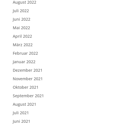
August 2022
Juli 2022
Juni 2022
Mai 2022
April 2022
März 2022
Februar 2022
Januar 2022
Dezember 2021
November 2021
Oktober 2021
September 2021
August 2021
Juli 2021
Juni 2021