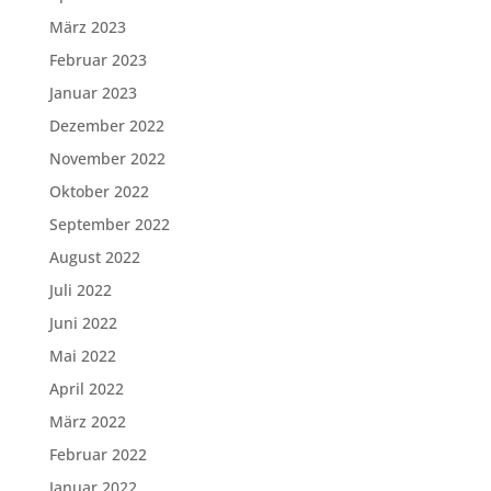
März 2023
Februar 2023
Januar 2023
Dezember 2022
November 2022
Oktober 2022
September 2022
August 2022
Juli 2022
Juni 2022
Mai 2022
April 2022
März 2022
Februar 2022
Januar 2022