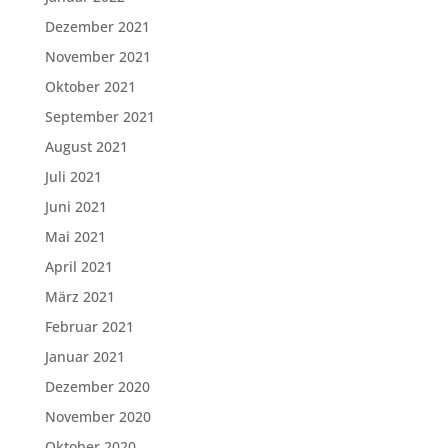
Dezember 2021
November 2021
Oktober 2021
September 2021
August 2021
Juli 2021
Juni 2021
Mai 2021
April 2021
März 2021
Februar 2021
Januar 2021
Dezember 2020
November 2020
Oktober 2020