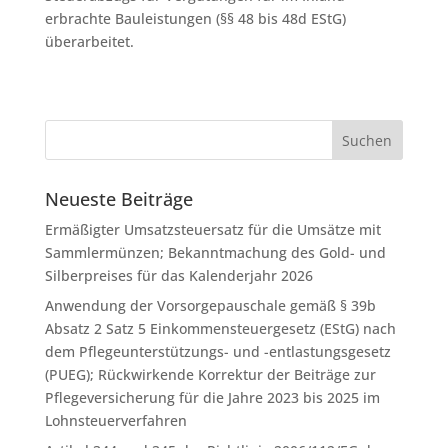
erbrachte Bauleistungen (§§ 48 bis 48d EStG)
überarbeitet.
Neueste Beiträge
Ermäßigter Umsatzsteuersatz für die Umsätze mit
Sammlermünzen; Bekanntmachung des Gold- und
Silberpreises für das Kalenderjahr 2026
Anwendung der Vorsorgepauschale gemäß § 39b
Absatz 2 Satz 5 Einkommensteuergesetz (EStG) nach
dem Pflegeunterstützungs- und -entlastungsgesetz
(PUEG); Rückwirkende Korrektur der Beiträge zur
Pflegeversicherung für die Jahre 2023 bis 2025 im
Lohnsteuerverfahren