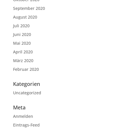
September 2020
August 2020
Juli 2020
Juni 2020
Mai 2020
April 2020
März 2020
Februar 2020
Kategorien
Uncategorized
Meta
Anmelden
Eintrags-Feed