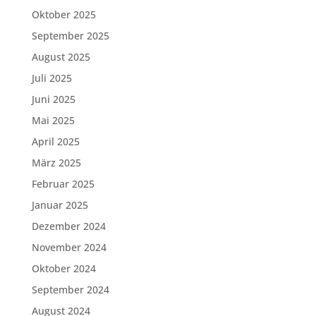
Oktober 2025
September 2025
August 2025
Juli 2025
Juni 2025
Mai 2025
April 2025
März 2025
Februar 2025
Januar 2025
Dezember 2024
November 2024
Oktober 2024
September 2024
August 2024