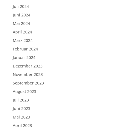
Juli 2024
Juni 2024
Mai 2024
April 2024
März 2024
Februar 2024
Januar 2024
Dezember 2023
November 2023
September 2023
August 2023
Juli 2023
Juni 2023
Mai 2023
April 2023