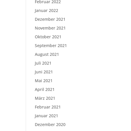
Februar 2022
Januar 2022
Dezember 2021
November 2021
Oktober 2021
September 2021
August 2021
Juli 2021
Juni 2021
Mai 2021
April 2021
März 2021
Februar 2021
Januar 2021
Dezember 2020