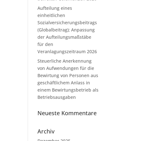
Aufteilung eines
einheitlichen
Sozialversicherungsbeitrags
(Globalbeitrag); Anpassung
der Aufteilungsmaßstäbe
für den
Veranlagungszeitraum 2026
Steuerliche Anerkennung
von Aufwendungen für die
Bewirtung von Personen aus
geschäftlichem Anlass in
einem Bewirtungsbetrieb als
Betriebsausgaben
Neueste Kommentare
Archiv
Dezember 2025