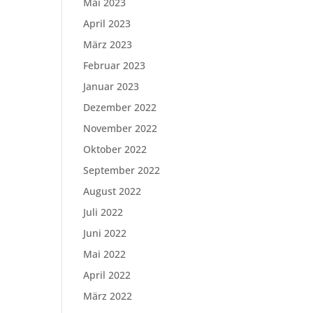
Mai 2023
April 2023
März 2023
Februar 2023
Januar 2023
Dezember 2022
November 2022
Oktober 2022
September 2022
August 2022
Juli 2022
Juni 2022
Mai 2022
April 2022
März 2022