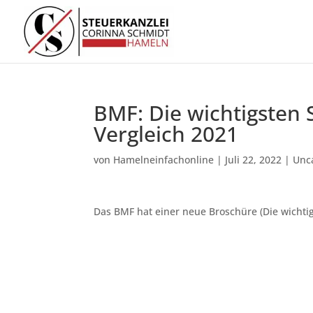
BMF: Die wichtigsten 
Vergleich 2021
von
Hamelneinfachonline
|
Juli 22, 2022
|
Unc
Das BMF hat einer neue Broschüre (Die wichti