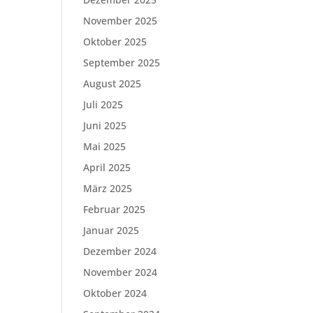
November 2025
Oktober 2025
September 2025
August 2025
Juli 2025
Juni 2025
Mai 2025
April 2025
März 2025
Februar 2025
Januar 2025
Dezember 2024
November 2024
Oktober 2024