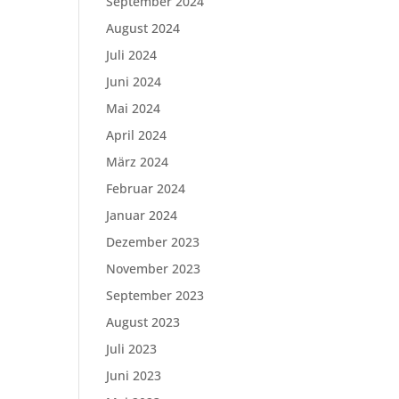
September 2024
August 2024
Juli 2024
Juni 2024
Mai 2024
April 2024
März 2024
Februar 2024
Januar 2024
Dezember 2023
November 2023
September 2023
August 2023
Juli 2023
Juni 2023