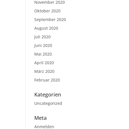
November 2020
Oktober 2020
September 2020
August 2020
Juli 2020
Juni 2020
Mai 2020
April 2020
März 2020
Februar 2020
Kategorien
Uncategorized
Meta
Anmelden