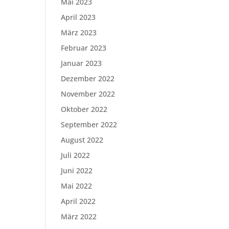
Mai 2023
April 2023
März 2023
Februar 2023
Januar 2023
Dezember 2022
November 2022
Oktober 2022
September 2022
August 2022
Juli 2022
Juni 2022
Mai 2022
April 2022
März 2022