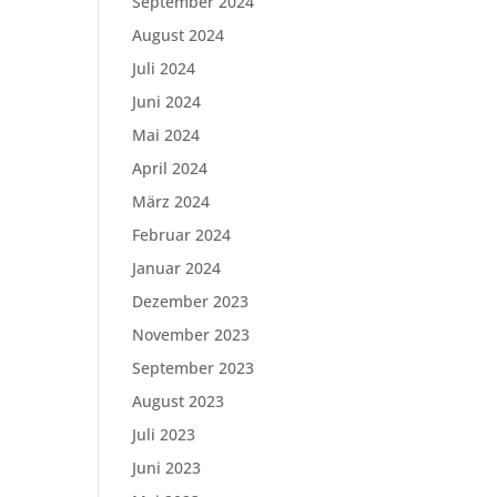
September 2024
August 2024
Juli 2024
Juni 2024
Mai 2024
April 2024
März 2024
Februar 2024
Januar 2024
Dezember 2023
November 2023
September 2023
August 2023
Juli 2023
Juni 2023