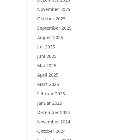
November 2025
Oktober 2025
September 2025
August 2025
Juli 2025
Juni 2025
Mai 2025
April 2025
März 2025
Februar 2025
Januar 2025
Dezember 2024
November 2024
Oktober 2024