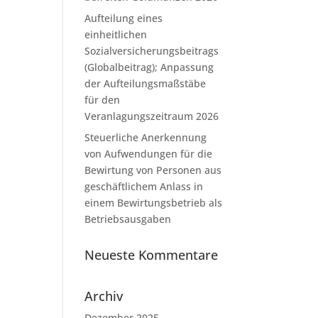
Aufteilung eines
einheitlichen
Sozialversicherungsbeitrags
(Globalbeitrag); Anpassung
der Aufteilungsmaßstäbe
für den
Veranlagungszeitraum 2026
Steuerliche Anerkennung
von Aufwendungen für die
Bewirtung von Personen aus
geschäftlichem Anlass in
einem Bewirtungsbetrieb als
Betriebsausgaben
Neueste Kommentare
Archiv
Dezember 2025