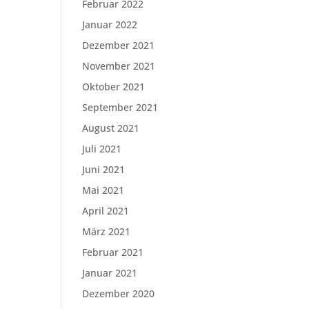
Februar 2022
Januar 2022
Dezember 2021
November 2021
Oktober 2021
September 2021
August 2021
Juli 2021
Juni 2021
Mai 2021
April 2021
März 2021
Februar 2021
Januar 2021
Dezember 2020