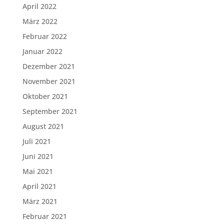
April 2022
März 2022
Februar 2022
Januar 2022
Dezember 2021
November 2021
Oktober 2021
September 2021
August 2021
Juli 2021
Juni 2021
Mai 2021
April 2021
März 2021
Februar 2021