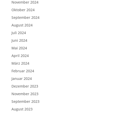
November 2024
Oktober 2024
September 2024
August 2024
Juli 2024
Juni 2024
Mai 2024
April 2024
März 2024
Februar 2024
Januar 2024
Dezember 2023
November 2023
September 2023
August 2023