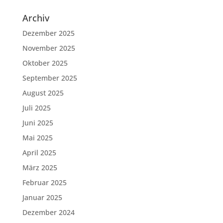
Archiv
Dezember 2025
November 2025
Oktober 2025
September 2025
August 2025
Juli 2025
Juni 2025
Mai 2025
April 2025
März 2025
Februar 2025
Januar 2025
Dezember 2024