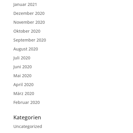
Januar 2021
Dezember 2020
November 2020
Oktober 2020
September 2020
August 2020
Juli 2020
Juni 2020
Mai 2020
April 2020
März 2020
Februar 2020
Kategorien
Uncategorized