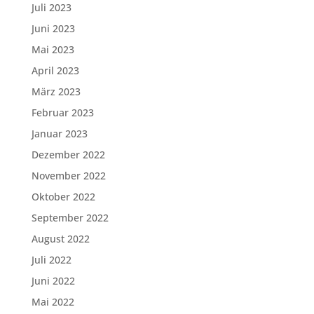
Juli 2023
Juni 2023
Mai 2023
April 2023
März 2023
Februar 2023
Januar 2023
Dezember 2022
November 2022
Oktober 2022
September 2022
August 2022
Juli 2022
Juni 2022
Mai 2022