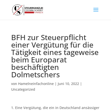
BFH zur Steuerpflicht
einer Vergütung für die
Tätigkeit eines tageweise
beim Europarat
beschäftigten
Dolmetschers
von
Hamelneinfachonline
|
Juni 10, 2022
|
Uncategorized
1. Eine Vergütung, die ein in Deutschland ansässiger