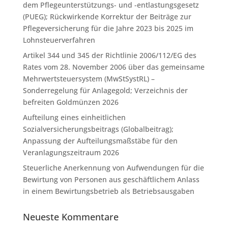
dem Pflegeunterstützungs- und -entlastungsgesetz
(PUEG); Rückwirkende Korrektur der Beiträge zur
Pflegeversicherung für die Jahre 2023 bis 2025 im
Lohnsteuerverfahren
Artikel 344 und 345 der Richtlinie 2006/112/EG des
Rates vom 28. November 2006 über das gemeinsame
Mehrwertsteuersystem (MwStSystRL) –
Sonderregelung für Anlagegold; Verzeichnis der
befreiten Goldmünzen 2026
Aufteilung eines einheitlichen
Sozialversicherungsbeitrags (Globalbeitrag);
Anpassung der Aufteilungsmaßstäbe für den
Veranlagungszeitraum 2026
Steuerliche Anerkennung von Aufwendungen für die
Bewirtung von Personen aus geschäftlichem Anlass
in einem Bewirtungsbetrieb als Betriebsausgaben
Neueste Kommentare