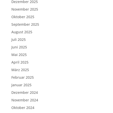
Dezember 2025
November 2025
Oktober 2025
September 2025
August 2025
Juli 2025
Juni 2025
Mai 2025
April 2025
März 2025
Februar 2025
Januar 2025
Dezember 2024
November 2024
Oktober 2024