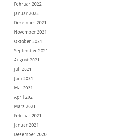
Februar 2022
Januar 2022
Dezember 2021
November 2021
Oktober 2021
September 2021
August 2021
Juli 2021
Juni 2021
Mai 2021
April 2021
März 2021
Februar 2021
Januar 2021
Dezember 2020