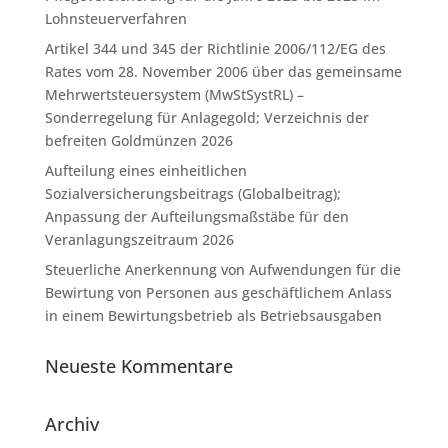
Lohnsteuerverfahren
Artikel 344 und 345 der Richtlinie 2006/112/EG des
Rates vom 28. November 2006 über das gemeinsame
Mehrwertsteuersystem (MwStSystRL) –
Sonderregelung für Anlagegold; Verzeichnis der
befreiten Goldmünzen 2026
Aufteilung eines einheitlichen
Sozialversicherungsbeitrags (Globalbeitrag);
Anpassung der Aufteilungsmaßstäbe für den
Veranlagungszeitraum 2026
Steuerliche Anerkennung von Aufwendungen für die
Bewirtung von Personen aus geschäftlichem Anlass
in einem Bewirtungsbetrieb als Betriebsausgaben
Neueste Kommentare
Archiv