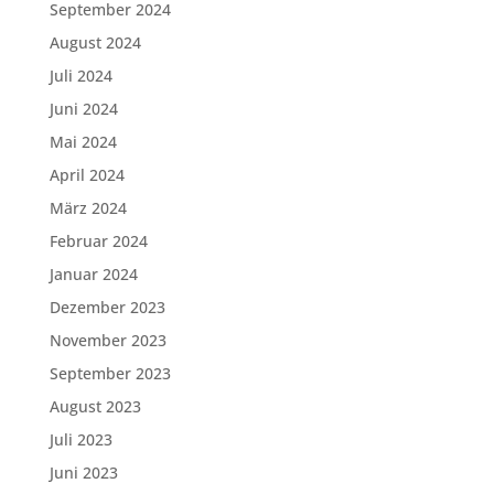
September 2024
August 2024
Juli 2024
Juni 2024
Mai 2024
April 2024
März 2024
Februar 2024
Januar 2024
Dezember 2023
November 2023
September 2023
August 2023
Juli 2023
Juni 2023