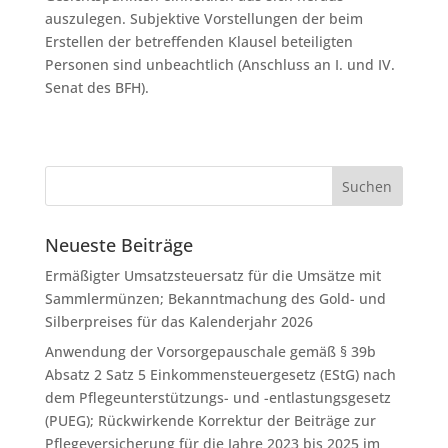
auszulegen. Subjektive Vorstellungen der beim
Erstellen der betreffenden Klausel beteiligten
Personen sind unbeachtlich (Anschluss an I. und IV.
Senat des BFH).
Neueste Beiträge
Ermäßigter Umsatzsteuersatz für die Umsätze mit
Sammlermünzen; Bekanntmachung des Gold- und
Silberpreises für das Kalenderjahr 2026
Anwendung der Vorsorgepauschale gemäß § 39b
Absatz 2 Satz 5 Einkommensteuergesetz (EStG) nach
dem Pflegeunterstützungs- und -entlastungsgesetz
(PUEG); Rückwirkende Korrektur der Beiträge zur
Pflegeversicherung für die Jahre 2023 bis 2025 im