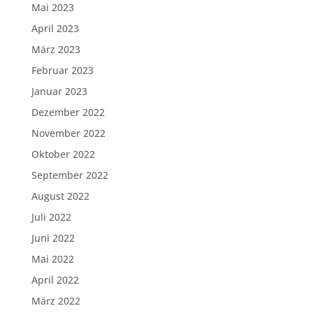
Mai 2023
April 2023
März 2023
Februar 2023
Januar 2023
Dezember 2022
November 2022
Oktober 2022
September 2022
August 2022
Juli 2022
Juni 2022
Mai 2022
April 2022
März 2022