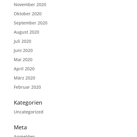
November 2020
Oktober 2020
September 2020
August 2020
Juli 2020
Juni 2020
Mai 2020
April 2020
März 2020
Februar 2020
Kategorien
Uncategorized
Meta
Anmelden