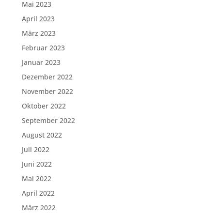
Mai 2023
April 2023
März 2023
Februar 2023
Januar 2023
Dezember 2022
November 2022
Oktober 2022
September 2022
August 2022
Juli 2022
Juni 2022
Mai 2022
April 2022
März 2022