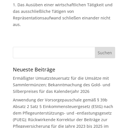
1. Das Ausüben einer wirtschaftlichen Tätigkeit und
das ausschließliche Tätigen von
Repräsentationsaufwand schließen einander nicht
aus.
Neueste Beiträge
Ermäßigter Umsatzsteuersatz für die Umsätze mit
Sammlermünzen; Bekanntmachung des Gold- und
Silberpreises für das Kalenderjahr 2026
Anwendung der Vorsorgepauschale gemäß § 39b
Absatz 2 Satz 5 Einkommensteuergesetz (EStG) nach
dem Pflegeunterstützungs- und -entlastungsgesetz
(PUEG); Rückwirkende Korrektur der Beiträge zur
Pflegeversicherung für die Jahre 2023 bis 2025 im