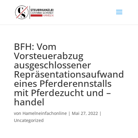
BFH: Vom
Vorsteuerabzug
ausgeschlossener
Repräsentationsaufwand
eines Pferderennstalls
mit Pferdezucht und –
handel
von
Hamelneinfachonline
|
Mai 27, 2022
|
Uncategorized