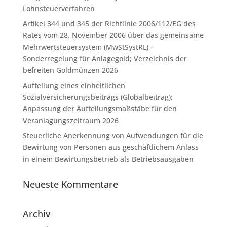
Lohnsteuerverfahren
Artikel 344 und 345 der Richtlinie 2006/112/EG des
Rates vom 28. November 2006 über das gemeinsame
Mehrwertsteuersystem (MwStSystRL) –
Sonderregelung für Anlagegold; Verzeichnis der
befreiten Goldmünzen 2026
Aufteilung eines einheitlichen
Sozialversicherungsbeitrags (Globalbeitrag);
Anpassung der Aufteilungsmaßstäbe für den
Veranlagungszeitraum 2026
Steuerliche Anerkennung von Aufwendungen für die
Bewirtung von Personen aus geschäftlichem Anlass
in einem Bewirtungsbetrieb als Betriebsausgaben
Neueste Kommentare
Archiv