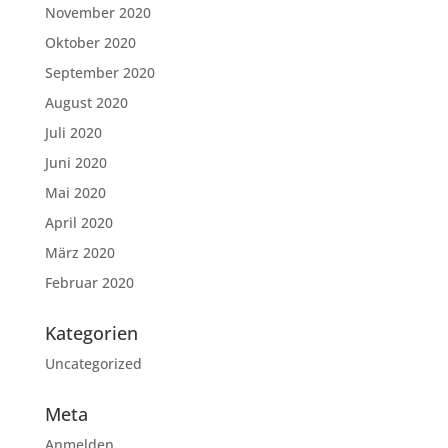
November 2020
Oktober 2020
September 2020
August 2020
Juli 2020
Juni 2020
Mai 2020
April 2020
März 2020
Februar 2020
Kategorien
Uncategorized
Meta
Anmelden