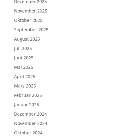
Dezember 2025
November 2025
Oktober 2025
September 2025
August 2025
Juli 2025
Juni 2025
Mai 2025
April 2025
März 2025
Februar 2025
Januar 2025
Dezember 2024
November 2024
Oktober 2024