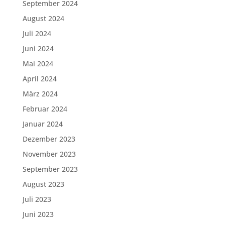
September 2024
August 2024
Juli 2024
Juni 2024
Mai 2024
April 2024
März 2024
Februar 2024
Januar 2024
Dezember 2023
November 2023
September 2023
August 2023
Juli 2023
Juni 2023