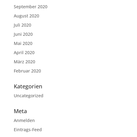
September 2020
August 2020
Juli 2020
Juni 2020
Mai 2020
April 2020
März 2020
Februar 2020
Kategorien
Uncategorized
Meta
Anmelden
Eintrags-Feed