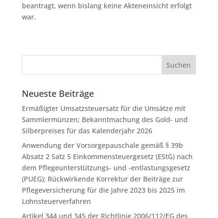
beantragt, wenn bislang keine Akteneinsicht erfolgt
war.
Neueste Beiträge
Ermäßigter Umsatzsteuersatz für die Umsätze mit
Sammlermünzen; Bekanntmachung des Gold- und
Silberpreises für das Kalenderjahr 2026
Anwendung der Vorsorgepauschale gemäß § 39b
Absatz 2 Satz 5 Einkommensteuergesetz (EStG) nach
dem Pflegeunterstützungs- und -entlastungsgesetz
(PUEG); Rückwirkende Korrektur der Beiträge zur
Pflegeversicherung für die Jahre 2023 bis 2025 im
Lohnsteuerverfahren
Artikel 344 und 345 der Richtlinie 2006/112/EG des