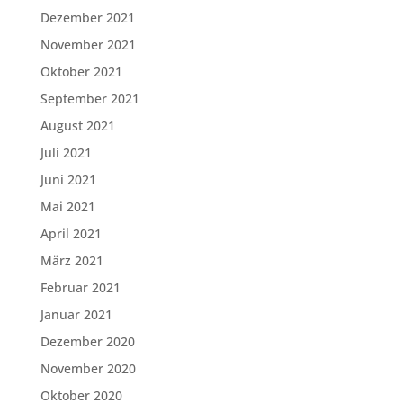
Dezember 2021
November 2021
Oktober 2021
September 2021
August 2021
Juli 2021
Juni 2021
Mai 2021
April 2021
März 2021
Februar 2021
Januar 2021
Dezember 2020
November 2020
Oktober 2020