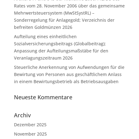
Rates vom 28. November 2006 über das gemeinsame
Mehrwertsteuersystem (MwStSystRL) –
Sonderregelung für Anlagegold; Verzeichnis der
befreiten Goldmünzen 2026
Aufteilung eines einheitlichen
Sozialversicherungsbeitrags (Globalbeitrag);
Anpassung der Aufteilungsmaßstäbe für den
Veranlagungszeitraum 2026
Steuerliche Anerkennung von Aufwendungen für die
Bewirtung von Personen aus geschäftlichem Anlass
in einem Bewirtungsbetrieb als Betriebsausgaben
Neueste Kommentare
Archiv
Dezember 2025
November 2025