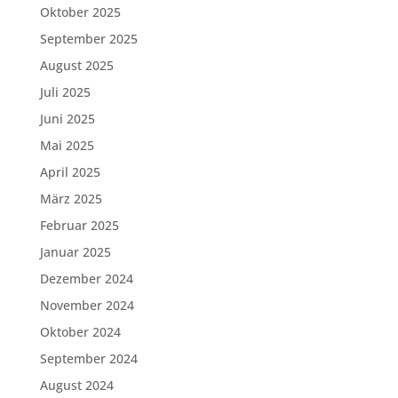
Oktober 2025
September 2025
August 2025
Juli 2025
Juni 2025
Mai 2025
April 2025
März 2025
Februar 2025
Januar 2025
Dezember 2024
November 2024
Oktober 2024
September 2024
August 2024