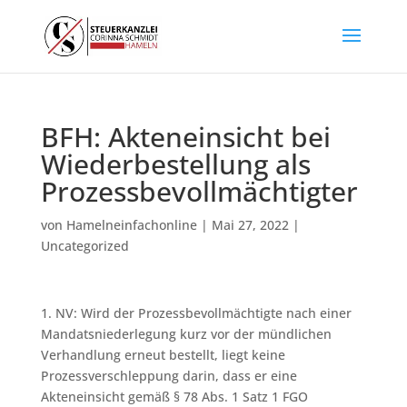
BFH: Akteneinsicht bei
Wiederbestellung als
Prozessbevollmächtigter
von
Hamelneinfachonline
|
Mai 27, 2022
|
Uncategorized
1. NV: Wird der Prozessbevollmächtigte nach einer
Mandatsniederlegung kurz vor der mündlichen
Verhandlung erneut bestellt, liegt keine
Prozessverschleppung darin, dass er eine
Akteneinsicht gemäß § 78 Abs. 1 Satz 1 FGO