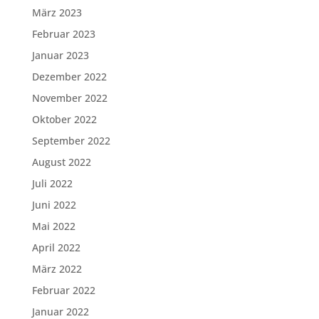
März 2023
Februar 2023
Januar 2023
Dezember 2022
November 2022
Oktober 2022
September 2022
August 2022
Juli 2022
Juni 2022
Mai 2022
April 2022
März 2022
Februar 2022
Januar 2022