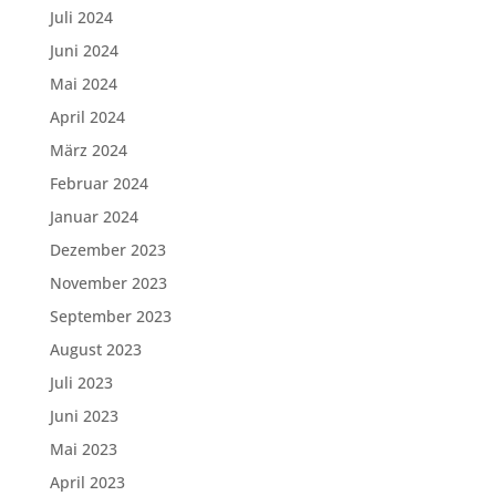
Juli 2024
Juni 2024
Mai 2024
April 2024
März 2024
Februar 2024
Januar 2024
Dezember 2023
November 2023
September 2023
August 2023
Juli 2023
Juni 2023
Mai 2023
April 2023