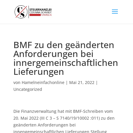
BMF zu den geänderten
Anforderungen bei
innergemeinschaftlichen
Lieferungen
von
Hamelneinfachonline
|
Mai 21, 2022
|
Uncategorized
Die Finanzverwaltung hat mit BMF-Schreiben vom
20. Mai 2022 (III C 3 – S 7140/19/10002 :011) zu den
geänderten Anforderungen bei
innengemeinschaftlichen Lieferungen Stellung