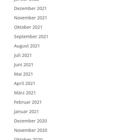
Dezember 2021
November 2021
Oktober 2021
September 2021
August 2021
Juli 2021
Juni 2021
Mai 2021
April 2021
März 2021
Februar 2021
Januar 2021
Dezember 2020
November 2020
Oktober 2020