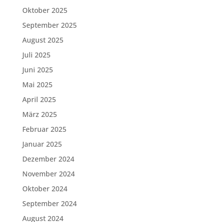
Oktober 2025
September 2025
August 2025
Juli 2025
Juni 2025
Mai 2025
April 2025
März 2025
Februar 2025
Januar 2025
Dezember 2024
November 2024
Oktober 2024
September 2024
August 2024