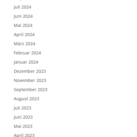
Juli 2024
Juni 2024
Mai 2024
April 2024
März 2024
Februar 2024
Januar 2024
Dezember 2023
November 2023
September 2023
August 2023
Juli 2023
Juni 2023
Mai 2023
April 2023