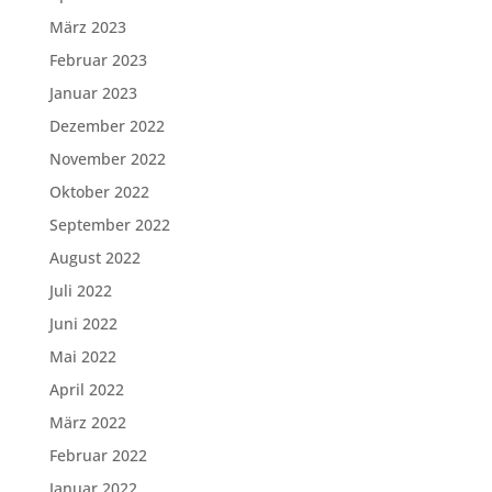
März 2023
Februar 2023
Januar 2023
Dezember 2022
November 2022
Oktober 2022
September 2022
August 2022
Juli 2022
Juni 2022
Mai 2022
April 2022
März 2022
Februar 2022
Januar 2022