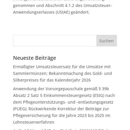
genommen und Abschnitt 4.1.2 des Umsatzsteuer-
Anwendungserlasses (UStAE) geändert.
Neueste Beiträge
Ermäßigter Umsatzsteuersatz für die Umsätze mit
Sammlermünzen; Bekanntmachung des Gold- und
Silberpreises für das Kalenderjahr 2026
Anwendung der Vorsorgepauschale gemäß § 39b
Absatz 2 Satz 5 Einkommensteuergesetz (EStG) nach
dem Pflegeunterstützungs- und -entlastungsgesetz
(PUEG); Rückwirkende Korrektur der Beiträge zur
Pflegeversicherung für die Jahre 2023 bis 2025 im
Lohnsteuerverfahren