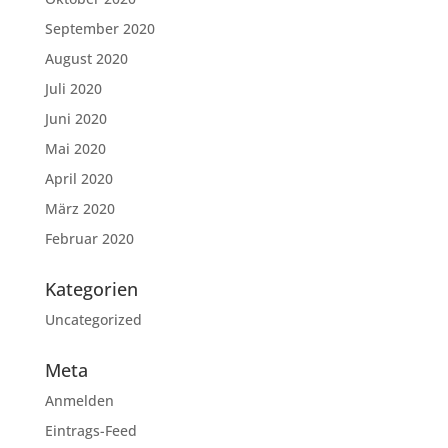
September 2020
August 2020
Juli 2020
Juni 2020
Mai 2020
April 2020
März 2020
Februar 2020
Kategorien
Uncategorized
Meta
Anmelden
Eintrags-Feed