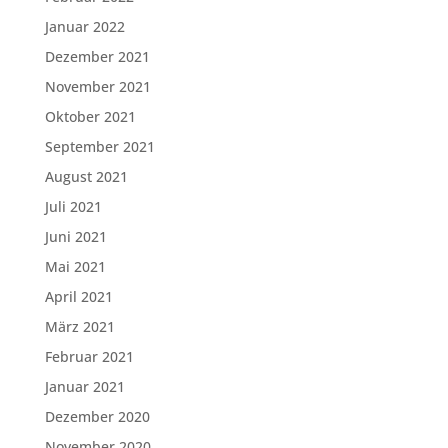
Januar 2022
Dezember 2021
November 2021
Oktober 2021
September 2021
August 2021
Juli 2021
Juni 2021
Mai 2021
April 2021
März 2021
Februar 2021
Januar 2021
Dezember 2020
November 2020