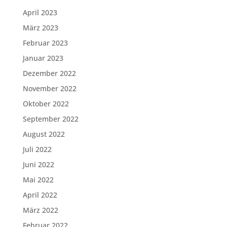
April 2023
März 2023
Februar 2023
Januar 2023
Dezember 2022
November 2022
Oktober 2022
September 2022
August 2022
Juli 2022
Juni 2022
Mai 2022
April 2022
März 2022
Februar 2022