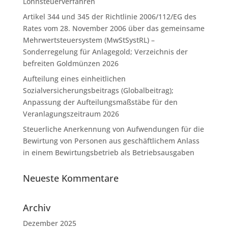
Lohnsteuerverfahren
Artikel 344 und 345 der Richtlinie 2006/112/EG des
Rates vom 28. November 2006 über das gemeinsame
Mehrwertsteuersystem (MwStSystRL) –
Sonderregelung für Anlagegold; Verzeichnis der
befreiten Goldmünzen 2026
Aufteilung eines einheitlichen
Sozialversicherungsbeitrags (Globalbeitrag);
Anpassung der Aufteilungsmaßstäbe für den
Veranlagungszeitraum 2026
Steuerliche Anerkennung von Aufwendungen für die
Bewirtung von Personen aus geschäftlichem Anlass
in einem Bewirtungsbetrieb als Betriebsausgaben
Neueste Kommentare
Archiv
Dezember 2025