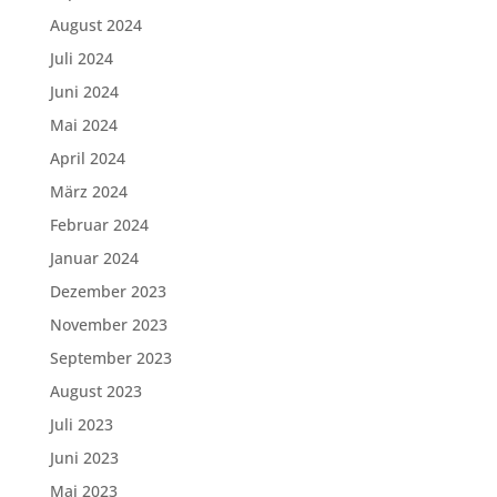
August 2024
Juli 2024
Juni 2024
Mai 2024
April 2024
März 2024
Februar 2024
Januar 2024
Dezember 2023
November 2023
September 2023
August 2023
Juli 2023
Juni 2023
Mai 2023