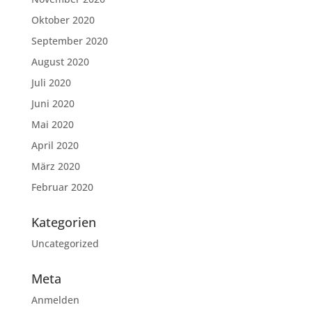
Oktober 2020
September 2020
August 2020
Juli 2020
Juni 2020
Mai 2020
April 2020
März 2020
Februar 2020
Kategorien
Uncategorized
Meta
Anmelden