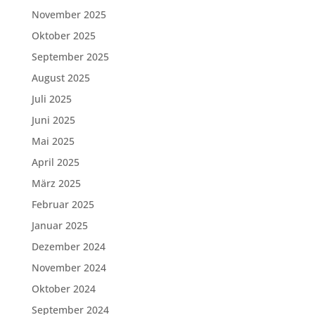
November 2025
Oktober 2025
September 2025
August 2025
Juli 2025
Juni 2025
Mai 2025
April 2025
März 2025
Februar 2025
Januar 2025
Dezember 2024
November 2024
Oktober 2024
September 2024