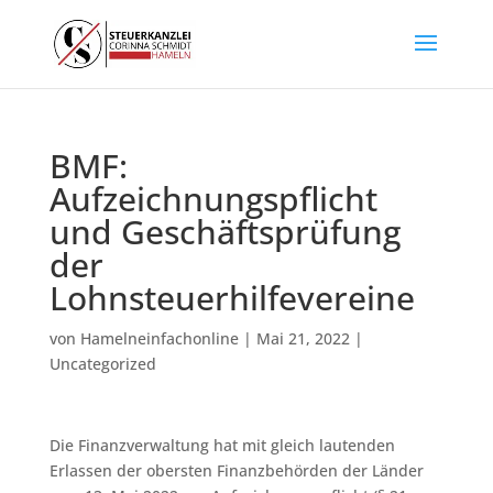
BMF:
Aufzeichnungspflicht
und Geschäftsprüfung
der
Lohnsteuerhilfevereine
von
Hamelneinfachonline
|
Mai 21, 2022
|
Uncategorized
Die Finanzverwaltung hat mit gleich lautenden
Erlassen der obersten Finanzbehörden der Länder