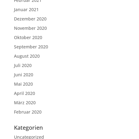
Februar 2021
Januar 2021
Dezember 2020
November 2020
Oktober 2020
September 2020
August 2020
Juli 2020
Juni 2020
Mai 2020
April 2020
März 2020
Februar 2020
Kategorien
Uncategorized