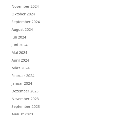
November 2024
Oktober 2024
September 2024
August 2024
Juli 2024
Juni 2024
Mai 2024
April 2024
März 2024
Februar 2024
Januar 2024
Dezember 2023
November 2023
September 2023
August 2023