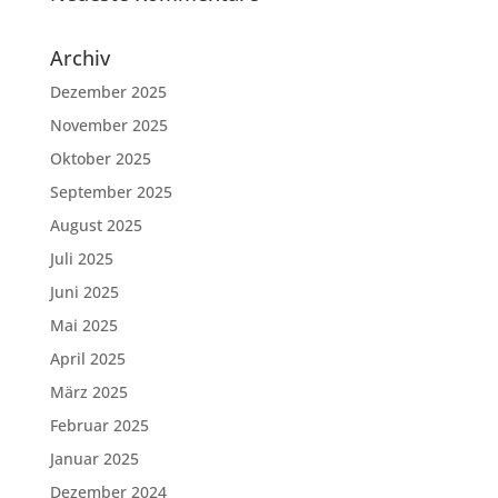
Archiv
Dezember 2025
November 2025
Oktober 2025
September 2025
August 2025
Juli 2025
Juni 2025
Mai 2025
April 2025
März 2025
Februar 2025
Januar 2025
Dezember 2024