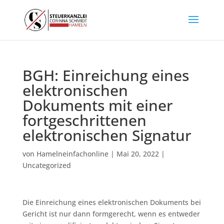
BGH: Einreichung eines
elektronischen
Dokuments mit einer
fortgeschrittenen
elektronischen Signatur
von
Hamelneinfachonline
|
Mai 20, 2022
|
Uncategorized
Die Einreichung eines elektronischen Dokuments bei
Gericht ist nur dann formgerecht, wenn es entweder