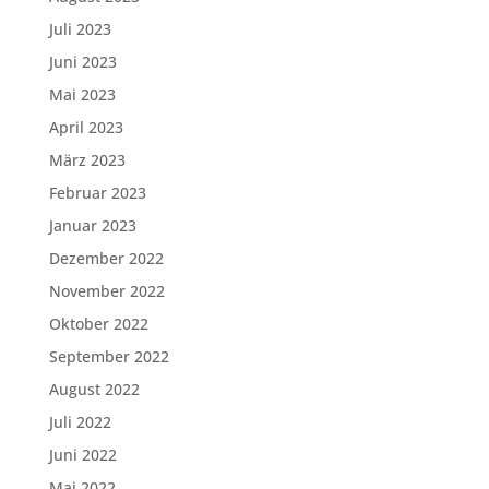
Juli 2023
Juni 2023
Mai 2023
April 2023
März 2023
Februar 2023
Januar 2023
Dezember 2022
November 2022
Oktober 2022
September 2022
August 2022
Juli 2022
Juni 2022
Mai 2022