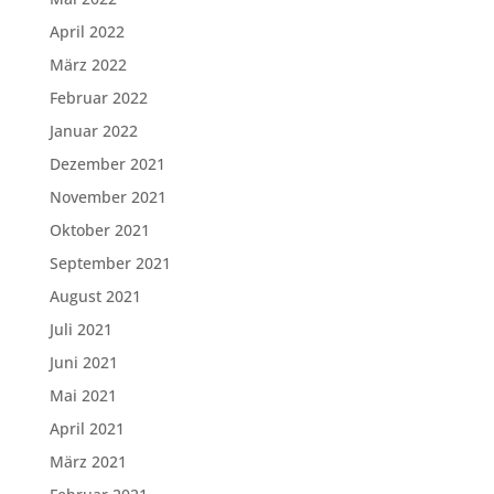
April 2022
März 2022
Februar 2022
Januar 2022
Dezember 2021
November 2021
Oktober 2021
September 2021
August 2021
Juli 2021
Juni 2021
Mai 2021
April 2021
März 2021