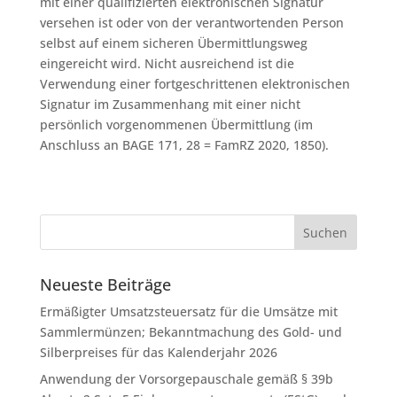
mit einer qualifizierten elektronischen Signatur
versehen ist oder von der verantwortenden Person
selbst auf einem sicheren Übermittlungsweg
eingereicht wird. Nicht ausreichend ist die
Verwendung einer fortgeschrittenen elektronischen
Signatur im Zusammenhang mit einer nicht
persönlich vorgenommenen Übermittlung (im
Anschluss an BAGE 171, 28 = FamRZ 2020, 1850).
Neueste Beiträge
Ermäßigter Umsatzsteuersatz für die Umsätze mit
Sammlermünzen; Bekanntmachung des Gold- und
Silberpreises für das Kalenderjahr 2026
Anwendung der Vorsorgepauschale gemäß § 39b