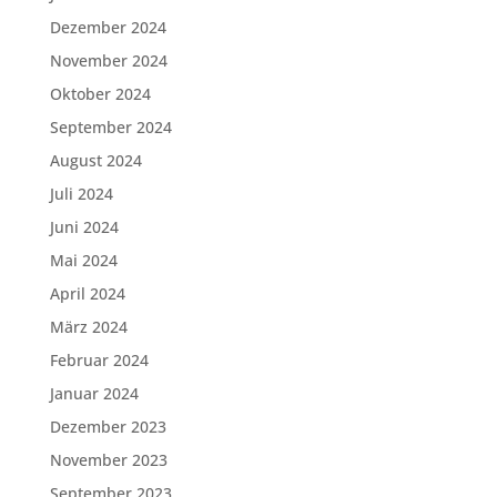
Dezember 2024
November 2024
Oktober 2024
September 2024
August 2024
Juli 2024
Juni 2024
Mai 2024
April 2024
März 2024
Februar 2024
Januar 2024
Dezember 2023
November 2023
September 2023