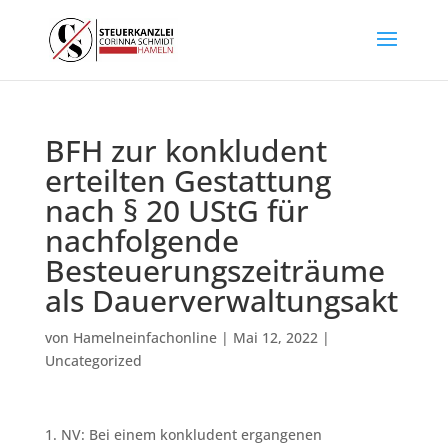
BFH zur konkludent
erteilten Gestattung
nach § 20 UStG für
nachfolgende
Besteuerungszeiträume
als Dauerverwaltungsakt
von
Hamelneinfachonline
|
Mai 12, 2022
|
Uncategorized
1. NV: Bei einem konkludent ergangenen