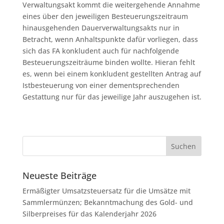
Verwaltungsakt kommt die weitergehende Annahme
eines über den jeweiligen Besteuerungszeitraum
hinausgehenden Dauerverwaltungsakts nur in
Betracht, wenn Anhaltspunkte dafür vorliegen, dass
sich das FA konkludent auch für nachfolgende
Besteuerungszeiträume binden wollte. Hieran fehlt
es, wenn bei einem konkludent gestellten Antrag auf
Istbesteuerung von einer dementsprechenden
Gestattung nur für das jeweilige Jahr auszugehen ist.
Neueste Beiträge
Ermäßigter Umsatzsteuersatz für die Umsätze mit
Sammlermünzen; Bekanntmachung des Gold- und
Silberpreises für das Kalenderjahr 2026