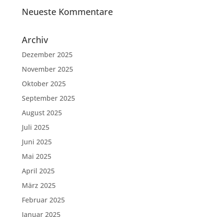
Neueste Kommentare
Archiv
Dezember 2025
November 2025
Oktober 2025
September 2025
August 2025
Juli 2025
Juni 2025
Mai 2025
April 2025
März 2025
Februar 2025
Januar 2025