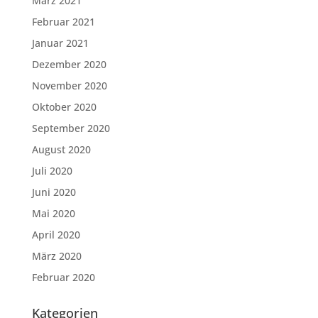
März 2021
Februar 2021
Januar 2021
Dezember 2020
November 2020
Oktober 2020
September 2020
August 2020
Juli 2020
Juni 2020
Mai 2020
April 2020
März 2020
Februar 2020
Kategorien