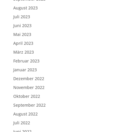
August 2023
Juli 2023
Juni 2023
Mai 2023
April 2023
März 2023
Februar 2023
Januar 2023
Dezember 2022
November 2022
Oktober 2022
September 2022
August 2022
Juli 2022
Juni 2022