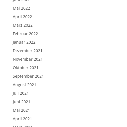
Mai 2022
April 2022
März 2022
Februar 2022
Januar 2022
Dezember 2021
November 2021
Oktober 2021
September 2021
August 2021
Juli 2021
Juni 2021
Mai 2021
April 2021