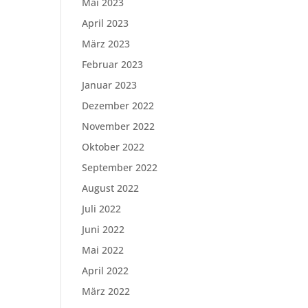
Mai 2023
April 2023
März 2023
Februar 2023
Januar 2023
Dezember 2022
November 2022
Oktober 2022
September 2022
August 2022
Juli 2022
Juni 2022
Mai 2022
April 2022
März 2022