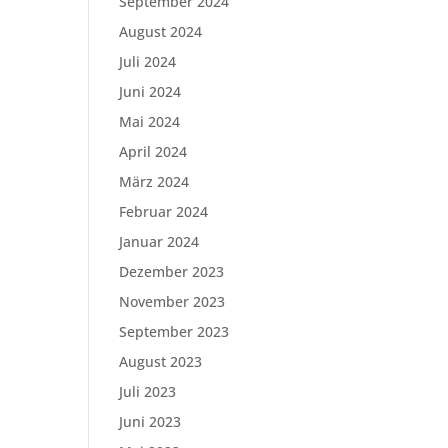
September 2024
August 2024
Juli 2024
Juni 2024
Mai 2024
April 2024
März 2024
Februar 2024
Januar 2024
Dezember 2023
November 2023
September 2023
August 2023
Juli 2023
Juni 2023