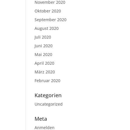
November 2020
Oktober 2020
September 2020
August 2020
Juli 2020
Juni 2020
Mai 2020
April 2020
März 2020
Februar 2020
Kategorien
Uncategorized
Meta
Anmelden