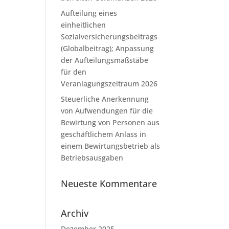
Aufteilung eines
einheitlichen
Sozialversicherungsbeitrags
(Globalbeitrag); Anpassung
der Aufteilungsmaßstäbe
für den
Veranlagungszeitraum 2026
Steuerliche Anerkennung
von Aufwendungen für die
Bewirtung von Personen aus
geschäftlichem Anlass in
einem Bewirtungsbetrieb als
Betriebsausgaben
Neueste Kommentare
Archiv
Dezember 2025