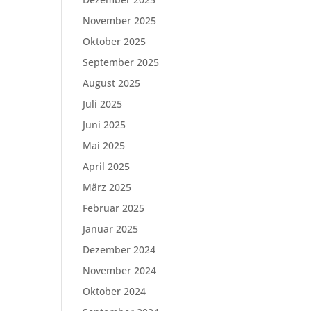
November 2025
Oktober 2025
September 2025
August 2025
Juli 2025
Juni 2025
Mai 2025
April 2025
März 2025
Februar 2025
Januar 2025
Dezember 2024
November 2024
Oktober 2024