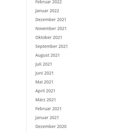
Februar 2022
Januar 2022
Dezember 2021
November 2021
Oktober 2021
September 2021
August 2021
Juli 2021
Juni 2021
Mai 2021
April 2021
März 2021
Februar 2021
Januar 2021
Dezember 2020