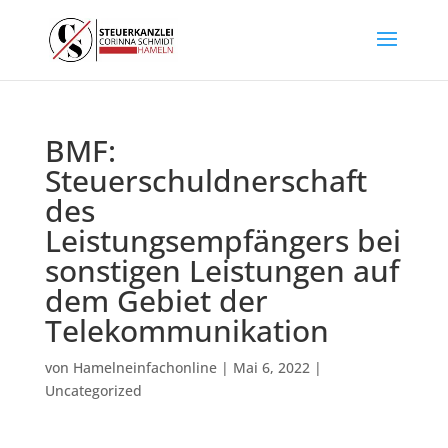
BMF:
Steuerschuldnerschaft
des
Leistungsempfängers bei
sonstigen Leistungen auf
dem Gebiet der
Telekommunikation
von
Hamelneinfachonline
|
Mai 6, 2022
|
Uncategorized