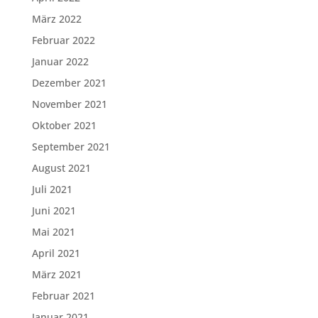
März 2022
Februar 2022
Januar 2022
Dezember 2021
November 2021
Oktober 2021
September 2021
August 2021
Juli 2021
Juni 2021
Mai 2021
April 2021
März 2021
Februar 2021
Januar 2021