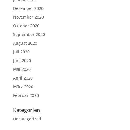
Dezember 2020
November 2020
Oktober 2020
September 2020
August 2020
Juli 2020
Juni 2020
Mai 2020
April 2020
März 2020
Februar 2020
Kategorien
Uncategorized