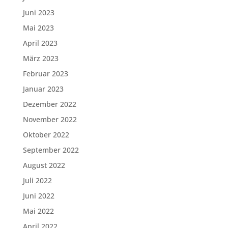
Juni 2023
Mai 2023
April 2023
März 2023
Februar 2023
Januar 2023
Dezember 2022
November 2022
Oktober 2022
September 2022
August 2022
Juli 2022
Juni 2022
Mai 2022
April 2022