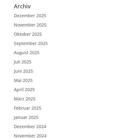
Archiv
Dezember 2025
November 2025
Oktober 2025
September 2025
August 2025
Juli 2025
Juni 2025
Mai 2025
April 2025
März 2025
Februar 2025
Januar 2025
Dezember 2024
November 2024