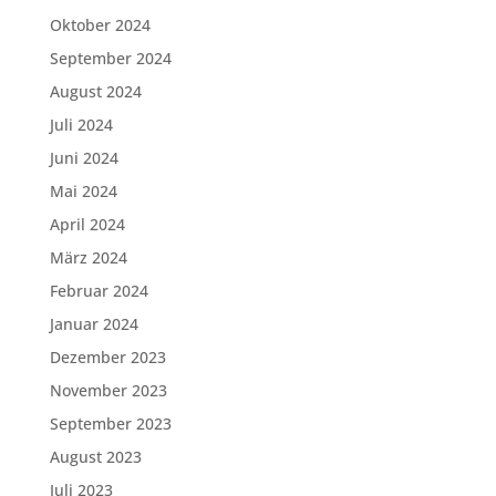
Oktober 2024
September 2024
August 2024
Juli 2024
Juni 2024
Mai 2024
April 2024
März 2024
Februar 2024
Januar 2024
Dezember 2023
November 2023
September 2023
August 2023
Juli 2023