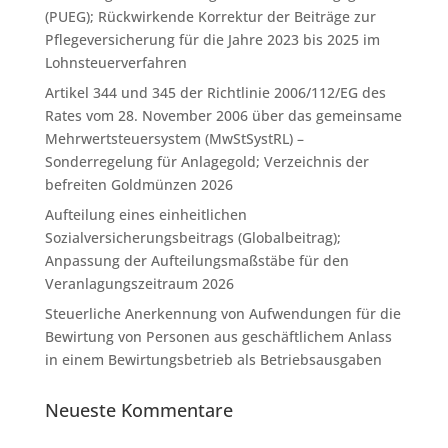
(PUEG); Rückwirkende Korrektur der Beiträge zur
Pflegeversicherung für die Jahre 2023 bis 2025 im
Lohnsteuerverfahren
Artikel 344 und 345 der Richtlinie 2006/112/EG des
Rates vom 28. November 2006 über das gemeinsame
Mehrwertsteuersystem (MwStSystRL) –
Sonderregelung für Anlagegold; Verzeichnis der
befreiten Goldmünzen 2026
Aufteilung eines einheitlichen
Sozialversicherungsbeitrags (Globalbeitrag);
Anpassung der Aufteilungsmaßstäbe für den
Veranlagungszeitraum 2026
Steuerliche Anerkennung von Aufwendungen für die
Bewirtung von Personen aus geschäftlichem Anlass
in einem Bewirtungsbetrieb als Betriebsausgaben
Neueste Kommentare