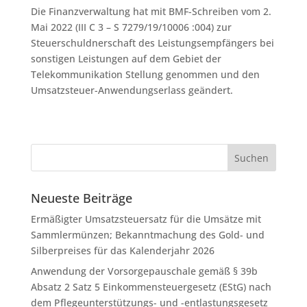
Die Finanzverwaltung hat mit BMF-Schreiben vom 2.
Mai 2022 (III C 3 – S 7279/19/10006 :004) zur
Steuerschuldnerschaft des Leistungsempfängers bei
sonstigen Leistungen auf dem Gebiet der
Telekommunikation Stellung genommen und den
Umsatzsteuer-Anwendungserlass geändert.
Neueste Beiträge
Ermäßigter Umsatzsteuersatz für die Umsätze mit
Sammlermünzen; Bekanntmachung des Gold- und
Silberpreises für das Kalenderjahr 2026
Anwendung der Vorsorgepauschale gemäß § 39b
Absatz 2 Satz 5 Einkommensteuergesetz (EStG) nach
dem Pflegeunterstützungs- und -entlastungsgesetz