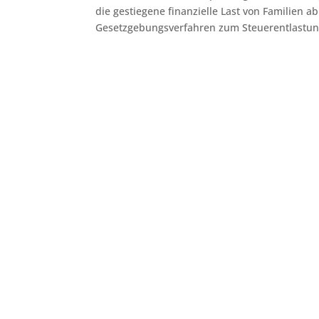
die gestiegene finanzielle Last von Familien 
Gesetzgebungsverfahren zum Steuerentlastun