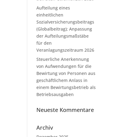
Aufteilung eines
einheitlichen
Sozialversicherungsbeitrags
(Globalbeitrag); Anpassung
der Aufteilungsmaßstäbe
für den
Veranlagungszeitraum 2026
Steuerliche Anerkennung
von Aufwendungen für die
Bewirtung von Personen aus
geschäftlichem Anlass in
einem Bewirtungsbetrieb als
Betriebsausgaben
Neueste Kommentare
Archiv
Dezember 2025