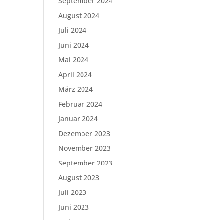
September 2024
August 2024
Juli 2024
Juni 2024
Mai 2024
April 2024
März 2024
Februar 2024
Januar 2024
Dezember 2023
November 2023
September 2023
August 2023
Juli 2023
Juni 2023