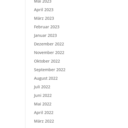
Mai 2023
April 2023
März 2023
Februar 2023
Januar 2023
Dezember 2022
November 2022
Oktober 2022
September 2022
August 2022
Juli 2022
Juni 2022
Mai 2022
April 2022
März 2022