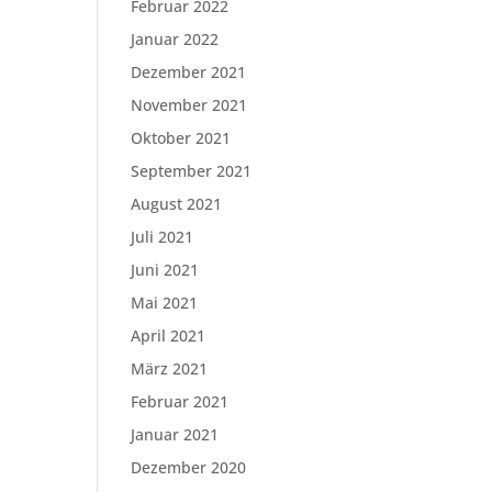
Februar 2022
Januar 2022
Dezember 2021
November 2021
Oktober 2021
September 2021
August 2021
Juli 2021
Juni 2021
Mai 2021
April 2021
März 2021
Februar 2021
Januar 2021
Dezember 2020