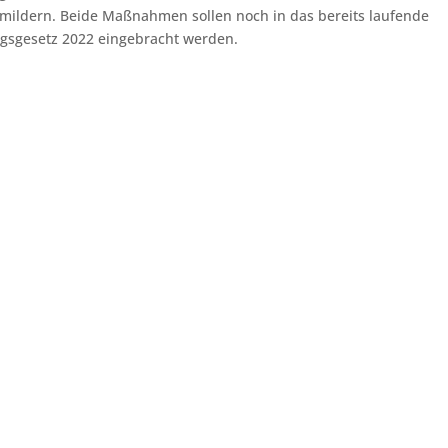
abmildern. Beide Maßnahmen sollen noch in das bereits laufende
gsgesetz 2022 eingebracht werden.