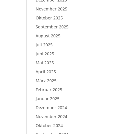
November 2025
Oktober 2025
September 2025
August 2025
Juli 2025
Juni 2025
Mai 2025
April 2025
März 2025
Februar 2025
Januar 2025
Dezember 2024
November 2024
Oktober 2024