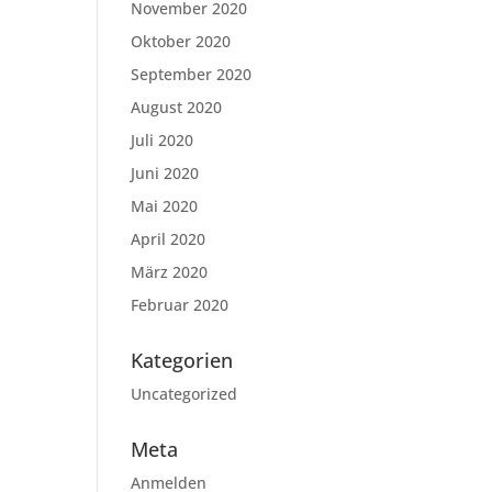
November 2020
Oktober 2020
September 2020
August 2020
Juli 2020
Juni 2020
Mai 2020
April 2020
März 2020
Februar 2020
Kategorien
Uncategorized
Meta
Anmelden