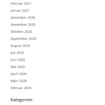
Februar 2021
Januar 2021
Dezember 2020
November 2020
Oktober 2020
September 2020
August 2020
Juli 2020
Juni 2020
Mai 2020
April 2020
März 2020
Februar 2020
Kategorien