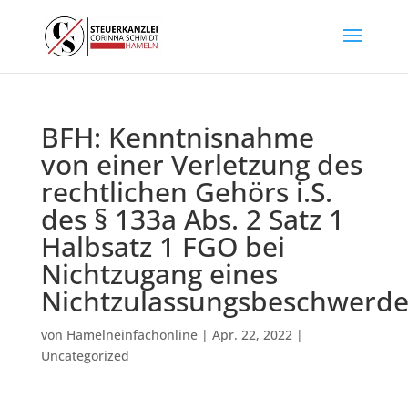
BFH: Kenntnisnahme
von einer Verletzung des
rechtlichen Gehörs i.S.
des § 133a Abs. 2 Satz 1
Halbsatz 1 FGO bei
Nichtzugang eines
Nichtzulassungsbeschwerde
von
Hamelneinfachonline
|
Apr. 22, 2022
|
Uncategorized