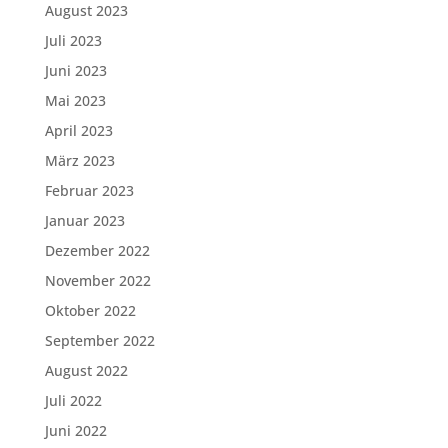
August 2023
Juli 2023
Juni 2023
Mai 2023
April 2023
März 2023
Februar 2023
Januar 2023
Dezember 2022
November 2022
Oktober 2022
September 2022
August 2022
Juli 2022
Juni 2022