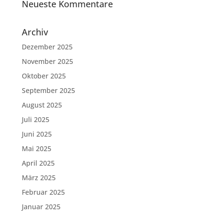
Neueste Kommentare
Archiv
Dezember 2025
November 2025
Oktober 2025
September 2025
August 2025
Juli 2025
Juni 2025
Mai 2025
April 2025
März 2025
Februar 2025
Januar 2025