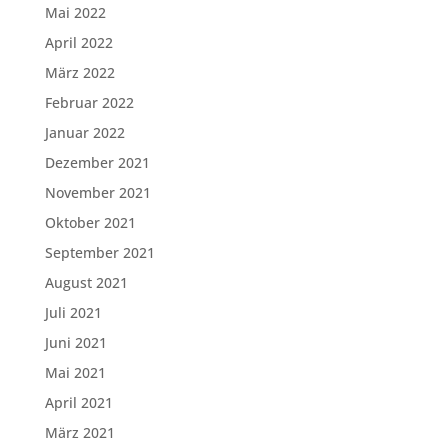
Mai 2022
April 2022
März 2022
Februar 2022
Januar 2022
Dezember 2021
November 2021
Oktober 2021
September 2021
August 2021
Juli 2021
Juni 2021
Mai 2021
April 2021
März 2021