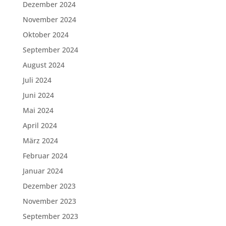
Dezember 2024
November 2024
Oktober 2024
September 2024
August 2024
Juli 2024
Juni 2024
Mai 2024
April 2024
März 2024
Februar 2024
Januar 2024
Dezember 2023
November 2023
September 2023