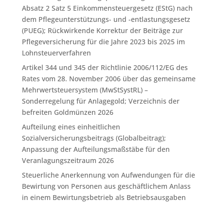
Absatz 2 Satz 5 Einkommensteuergesetz (EStG) nach
dem Pflegeunterstützungs- und -entlastungsgesetz
(PUEG); Rückwirkende Korrektur der Beiträge zur
Pflegeversicherung für die Jahre 2023 bis 2025 im
Lohnsteuerverfahren
Artikel 344 und 345 der Richtlinie 2006/112/EG des
Rates vom 28. November 2006 über das gemeinsame
Mehrwertsteuersystem (MwStSystRL) –
Sonderregelung für Anlagegold; Verzeichnis der
befreiten Goldmünzen 2026
Aufteilung eines einheitlichen
Sozialversicherungsbeitrags (Globalbeitrag);
Anpassung der Aufteilungsmaßstäbe für den
Veranlagungszeitraum 2026
Steuerliche Anerkennung von Aufwendungen für die
Bewirtung von Personen aus geschäftlichem Anlass
in einem Bewirtungsbetrieb als Betriebsausgaben