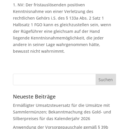
1. NV: Der fristauslösenden positiven
Kenntnisnahme von einer Verletzung des
rechtlichen Gehörs i.S. des § 133a Abs. 2 Satz 1
Halbsatz 1 FGO kann es gleichzustellen sein, wenn
der Rügeführer eine gleichsam auf der Hand
liegende Kenntnisnahmemöglichkeit, die jeder
andere in seiner Lage wahrgenommen hätte,
bewusst nicht wahrnimmt.
Neueste Beiträge
Ermäßigter Umsatzsteuersatz für die Umsätze mit
Sammlermünzen; Bekanntmachung des Gold- und
Silberpreises für das Kalenderjahr 2026
Anwendung der Vorsorgepauschale gemäß § 39b