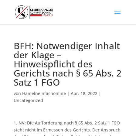
BFH: Notwendiger Inhalt
der Klage –
Hinweispflicht des
Gerichts nach § 65 Abs. 2
Satz 1 FGO
von
Hamelneinfachonline
|
Apr. 18, 2022
|
Uncategorized
1. NV: Die Aufforderung nach § 65 Abs. 2 Satz 1 FGO
steht nicht im Ermessen des Gerichts. Der Anspruch