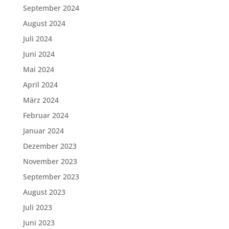
September 2024
August 2024
Juli 2024
Juni 2024
Mai 2024
April 2024
März 2024
Februar 2024
Januar 2024
Dezember 2023
November 2023
September 2023
August 2023
Juli 2023
Juni 2023