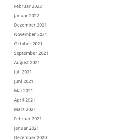
Februar 2022
Januar 2022
Dezember 2021
November 2021
Oktober 2021
September 2021
August 2021
Juli 2021
Juni 2021
Mai 2021
April 2021
März 2021
Februar 2021
Januar 2021
Dezember 2020