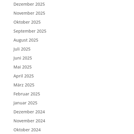
Dezember 2025
November 2025
Oktober 2025
September 2025
August 2025
Juli 2025
Juni 2025
Mai 2025
April 2025
März 2025
Februar 2025
Januar 2025
Dezember 2024
November 2024
Oktober 2024