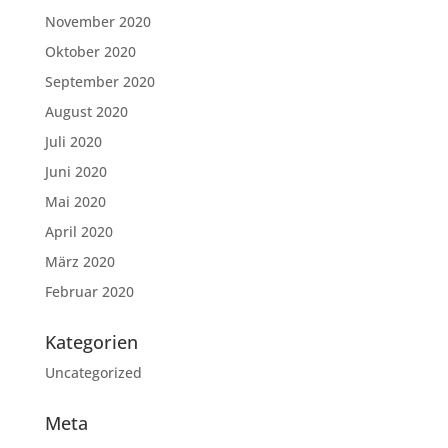
November 2020
Oktober 2020
September 2020
August 2020
Juli 2020
Juni 2020
Mai 2020
April 2020
März 2020
Februar 2020
Kategorien
Uncategorized
Meta