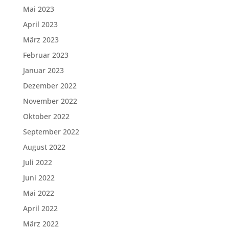
Mai 2023
April 2023
März 2023
Februar 2023
Januar 2023
Dezember 2022
November 2022
Oktober 2022
September 2022
August 2022
Juli 2022
Juni 2022
Mai 2022
April 2022
März 2022