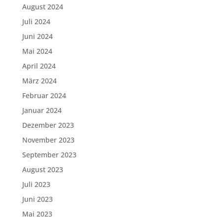
August 2024
Juli 2024
Juni 2024
Mai 2024
April 2024
März 2024
Februar 2024
Januar 2024
Dezember 2023
November 2023
September 2023
August 2023
Juli 2023
Juni 2023
Mai 2023