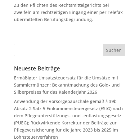
Zu den Pflichten des Rechtsmittelgerichts bei
Zweifeln am rechtzeitigen Eingang einer per Telefax
übermittelten Berufungsbegründung.
Neueste Beiträge
Ermäßigter Umsatzsteuersatz für die Umsätze mit
Sammlermünzen; Bekanntmachung des Gold- und
Silberpreises für das Kalenderjahr 2026
Anwendung der Vorsorgepauschale gemäß § 39b
Absatz 2 Satz 5 Einkommensteuergesetz (EStG) nach
dem Pflegeunterstützungs- und -entlastungsgesetz
(PUEG); Rückwirkende Korrektur der Beiträge zur
Pflegeversicherung für die Jahre 2023 bis 2025 im
Lohnsteuerverfahren