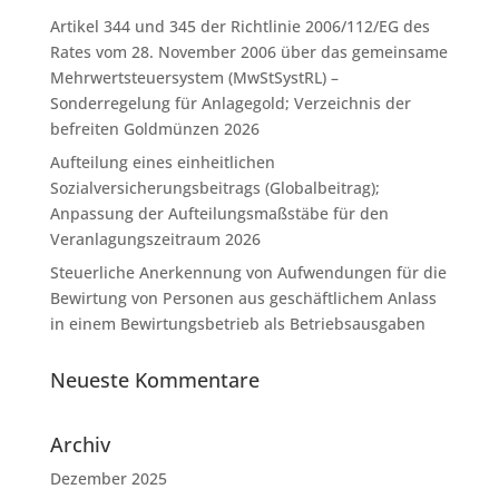
Artikel 344 und 345 der Richtlinie 2006/112/EG des
Rates vom 28. November 2006 über das gemeinsame
Mehrwertsteuersystem (MwStSystRL) –
Sonderregelung für Anlagegold; Verzeichnis der
befreiten Goldmünzen 2026
Aufteilung eines einheitlichen
Sozialversicherungsbeitrags (Globalbeitrag);
Anpassung der Aufteilungsmaßstäbe für den
Veranlagungszeitraum 2026
Steuerliche Anerkennung von Aufwendungen für die
Bewirtung von Personen aus geschäftlichem Anlass
in einem Bewirtungsbetrieb als Betriebsausgaben
Neueste Kommentare
Archiv
Dezember 2025