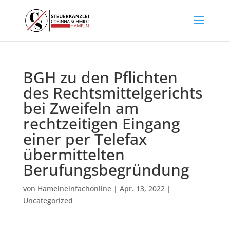
BGH zu den Pflichten
des Rechtsmittelgerichts
bei Zweifeln am
rechtzeitigen Eingang
einer per Telefax
übermittelten
Berufungsbegründung
von
Hamelneinfachonline
|
Apr. 13, 2022
|
Uncategorized