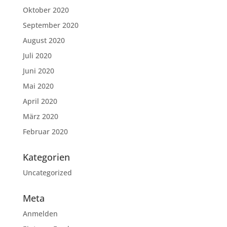
Oktober 2020
September 2020
August 2020
Juli 2020
Juni 2020
Mai 2020
April 2020
März 2020
Februar 2020
Kategorien
Uncategorized
Meta
Anmelden