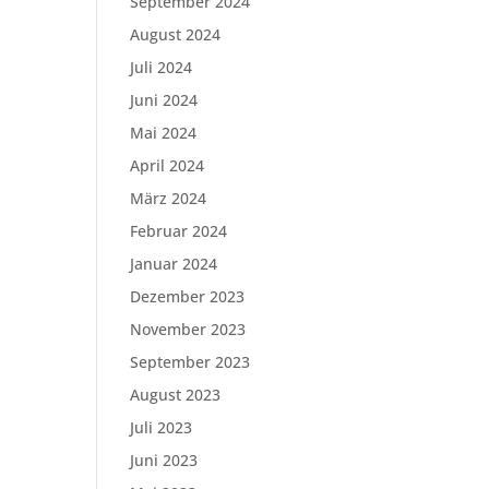
September 2024
August 2024
Juli 2024
Juni 2024
Mai 2024
April 2024
März 2024
Februar 2024
Januar 2024
Dezember 2023
November 2023
September 2023
August 2023
Juli 2023
Juni 2023