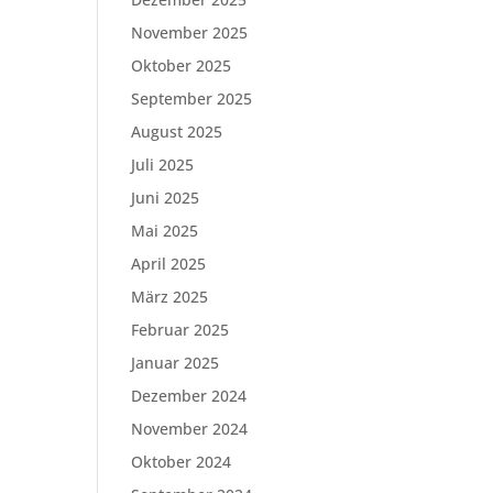
November 2025
Oktober 2025
September 2025
August 2025
Juli 2025
Juni 2025
Mai 2025
April 2025
März 2025
Februar 2025
Januar 2025
Dezember 2024
November 2024
Oktober 2024