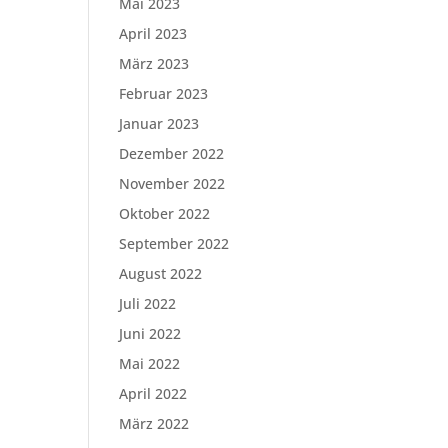
Mai 2023
April 2023
März 2023
Februar 2023
Januar 2023
Dezember 2022
November 2022
Oktober 2022
September 2022
August 2022
Juli 2022
Juni 2022
Mai 2022
April 2022
März 2022