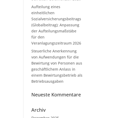
Aufteilung eines
einheitlichen
Sozialversicherungsbeitrags
(Globalbeitrag); Anpassung
der Aufteilungsmaßstäbe
für den
Veranlagungszeitraum 2026
Steuerliche Anerkennung
von Aufwendungen für die
Bewirtung von Personen aus
geschäftlichem Anlass in
einem Bewirtungsbetrieb als
Betriebsausgaben
Neueste Kommentare
Archiv
Dezember 2025