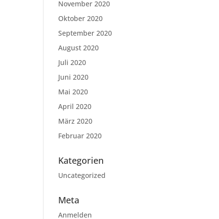
November 2020
Oktober 2020
September 2020
August 2020
Juli 2020
Juni 2020
Mai 2020
April 2020
März 2020
Februar 2020
Kategorien
Uncategorized
Meta
Anmelden